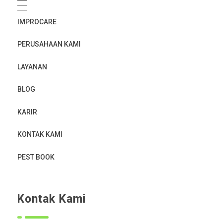
IMPROCARE
PERUSAHAAN KAMI
LAYANAN
BLOG
KARIR
KONTAK KAMI
PEST BOOK
Kontak Kami