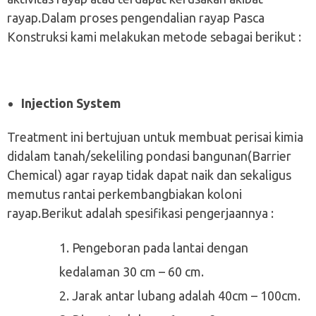
rayap.Dalam proses pengendalian rayap Pasca
Konstruksi kami melakukan metode sebagai berikut :
Injection System
Treatment ini bertujuan untuk membuat perisai kimia
didalam tanah/sekeliling pondasi bangunan(Barrier
Chemical) agar rayap tidak dapat naik dan sekaligus
memutus rantai perkembangbiakan koloni
rayap.Berikut adalah spesifikasi pengerjaannya :
Pengeboran pada lantai dengan
kedalaman 30 cm – 60 cm.
Jarak antar lubang adalah 40cm – 100cm.