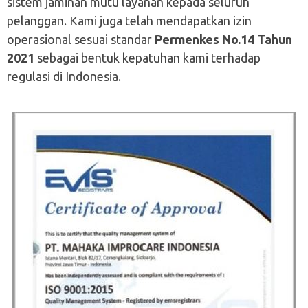
sistem jaminan mutu layanan kepada seluruh
pelanggan.
Kami juga telah mendapatkan izin
operasional sesuai standar
Permenkes No.14 Tahun
2021
sebagai bentuk kepatuhan kami terhadap
regulasi di Indonesia.