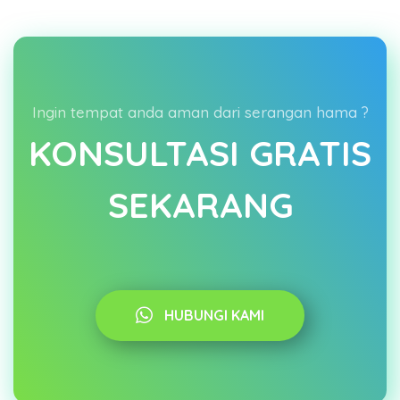
Ingin tempat anda aman dari serangan hama ?
KONSULTASI GRATIS
SEKARANG
HUBUNGI KAMI