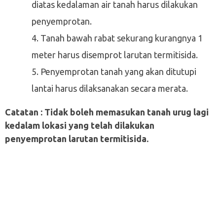
diatas kedalaman air tanah harus dilakukan
penyemprotan.
Tanah bawah rabat sekurang kurangnya 1
meter harus disemprot larutan termitisida.
Penyemprotan tanah yang akan ditutupi
lantai harus dilaksanakan secara merata.
Catatan : Tidak boleh memasukan tanah urug lagi
kedalam lokasi yang telah dilakukan
penyemprotan larutan termitisida.