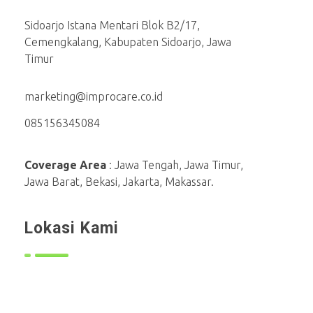
Sidoarjo Istana Mentari Blok B2/17,
Cemengkalang, Kabupaten Sidoarjo, Jawa
Timur
marketing@improcare.co.id
085156345084
Coverage Area
: Jawa Tengah, Jawa Timur,
Jawa Barat, Bekasi, Jakarta, Makassar.
Lokasi Kami