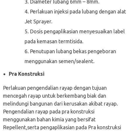
Diameter lubang 6mm – 8mm.
Perlakuan injeksi pada lubang dengan alat
Jet Sprayer.
Dosis pengaplikasian menyesuaikan label
pada kemasan termtisida.
Penutupan lubang bekas pengeboran
menggunakan semen/sealent.
Pra Konstruksi
Perlakuan pengendalian rayap dengan tujuan
mencegah rayap untuk berkembang biak dan
melindungi bangunan dari kerusakan akibat rayap.
Pengendalian rayap pada pra konstruksi
menggunakan bahan kimia yang bersifat
Repellent,serta pengaplikasian pada Pra konstruksi