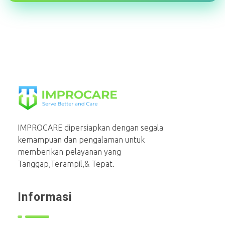
PT Mahaka Improcare Indonesia
Serve Better and Care
IMPROCARE dipersiapkan dengan segala
kemampuan dan pengalaman untuk
memberikan pelayanan yang
Tanggap,Terampil,& Tepat.
Informasi