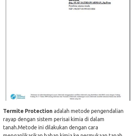
Termite Protection
adalah metode pengendalian
rayap dengan sistem perisai kimia di dalam
tanah.Metode ini dilakukan dengan cara
mengaplikasikan bahan kimia ke permukaan tanah