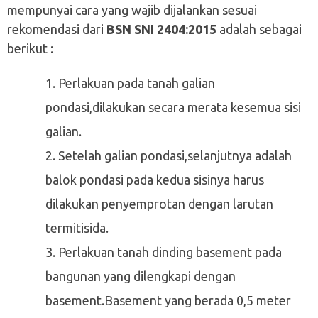
mempunyai cara yang wajib dijalankan sesuai
rekomendasi dari
BSN SNI 2404:2015
adalah sebagai
berikut :
Perlakuan pada tanah galian
pondasi,dilakukan secara merata kesemua sisi
galian.
Setelah galian pondasi,selanjutnya adalah
balok pondasi pada kedua sisinya harus
dilakukan penyemprotan dengan larutan
termitisida.
Perlakuan tanah dinding basement pada
bangunan yang dilengkapi dengan
basement.Basement yang berada 0,5 meter