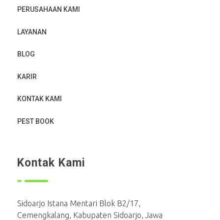
PERUSAHAAN KAMI
LAYANAN
BLOG
KARIR
KONTAK KAMI
PEST BOOK
Kontak Kami
Sidoarjo Istana Mentari Blok B2/17,
Cemengkalang, Kabupaten Sidoarjo, Jawa