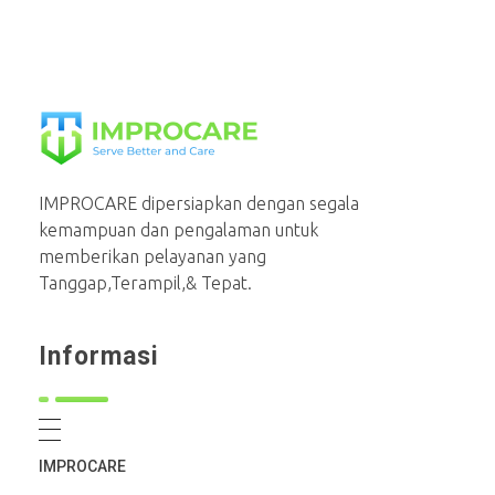
PT Mahaka Improcare Indonesia
Serve Better and Care
IMPROCARE dipersiapkan dengan segala
kemampuan dan pengalaman untuk
memberikan pelayanan yang
Tanggap,Terampil,& Tepat.
Informasi
IMPROCARE