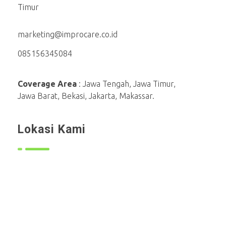
Timur
marketing@improcare.co.id
085156345084
Coverage Area
: Jawa Tengah, Jawa Timur,
Jawa Barat, Bekasi, Jakarta, Makassar.
Lokasi Kami