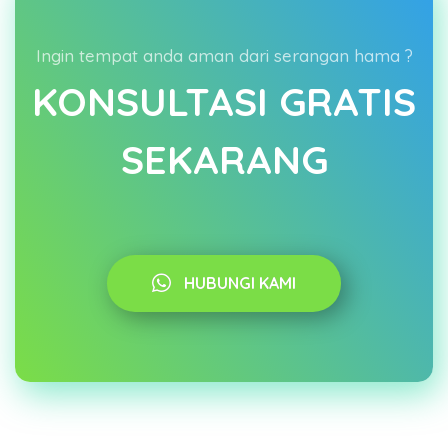
Ingin tempat anda aman dari serangan hama ?
KONSULTASI GRATIS
SEKARANG
HUBUNGI KAMI