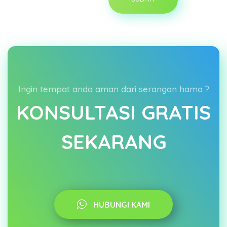
Ingin tempat anda aman dari serangan hama ?
KONSULTASI GRATIS
SEKARANG
HUBUNGI KAMI