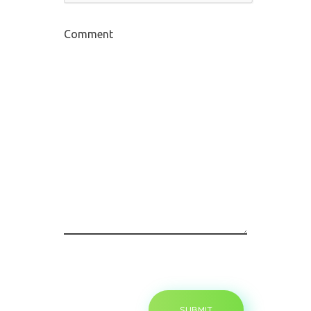
Comment