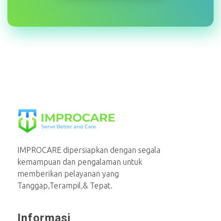
PT Mahaka Improcare Indonesia
Serve Better and Care
IMPROCARE dipersiapkan dengan segala
kemampuan dan pengalaman untuk
memberikan pelayanan yang
Tanggap,Terampil,& Tepat.
Informasi