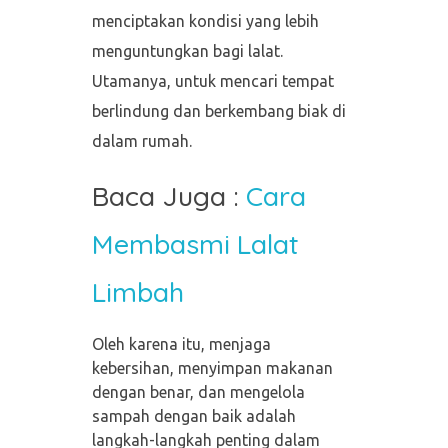
menciptakan kondisi yang lebih
menguntungkan bagi lalat.
Utamanya, untuk mencari tempat
berlindung dan berkembang biak di
dalam rumah.
Baca Juga :
Cara
Membasmi Lalat
Limbah
Oleh karena itu, menjaga
kebersihan, menyimpan makanan
dengan benar, dan mengelola
sampah dengan baik adalah
langkah-langkah penting dalam