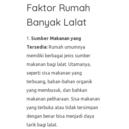
Faktor Rumah
Banyak Lalat
Sumber Makanan yang
Tersedia:
Rumah umumnya
memiliki berbagai jenis sumber
makanan bagi lalat. Utamanya,
seperti sisa makanan yang
terbuang, bahan-bahan organik
yang membusuk, dan bahkan
makanan peliharaan. Sisa makanan
yang terbuka atau tidak tersimpan
dengan benar bisa menjadi daya
tarik bagi lalat.