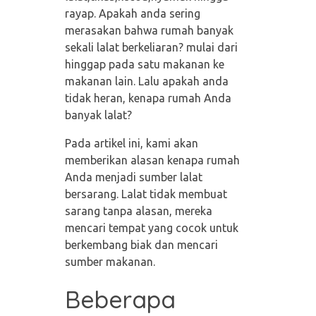
rayap. Apakah anda sering
merasakan bahwa rumah banyak
sekali lalat berkeliaran? mulai dari
hinggap pada satu makanan ke
makanan lain. Lalu apakah anda
tidak heran, kenapa rumah Anda
banyak lalat?
Pada artikel ini, kami akan
memberikan alasan kenapa rumah
Anda menjadi sumber lalat
bersarang. Lalat tidak membuat
sarang tanpa alasan, mereka
mencari tempat yang cocok untuk
berkembang biak dan mencari
sumber makanan.
Beberapa