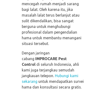
mencegah rumah menjadi sarang
bagi lalat. Oleh karena itu, jika
masalah lalat terus berlanjut atau
sulit dikendalikan, bisa sangat
berguna untuk menghubungi
profesional dalam pengendalian
hama untuk membantu menangani
situasi tersebut.
Dengan jaringan
cabang
IMPROCARE Pest
Control
di seluruh Indonesia, ahli
kami juga terjangkau semudah
jangkauan telepon.
Hubungi kami
sekarang
untuk mendapatkan survei
hama dan konsultasi secara gratis.