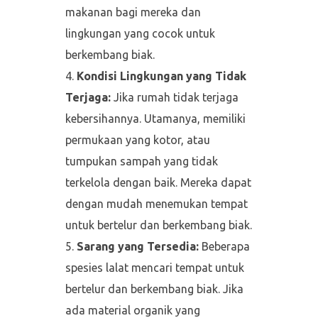
makanan bagi mereka dan
lingkungan yang cocok untuk
berkembang biak.
Kondisi Lingkungan yang Tidak
Terjaga:
Jika rumah tidak terjaga
kebersihannya. Utamanya, memiliki
permukaan yang kotor, atau
tumpukan sampah yang tidak
terkelola dengan baik. Mereka dapat
dengan mudah menemukan tempat
untuk bertelur dan berkembang biak.
Sarang yang Tersedia:
Beberapa
spesies lalat mencari tempat untuk
bertelur dan berkembang biak. Jika
ada material organik yang