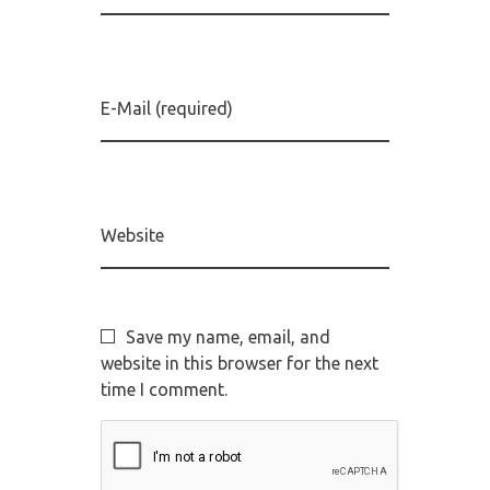
E-Mail (required)
Website
Save my name, email, and
website in this browser for the next
time I comment.