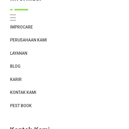
IMPROCARE
PERUSAHAAN KAMI
LAYANAN
BLOG
KARIR
KONTAK KAMI
PEST BOOK