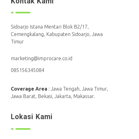
Kontak Kami
Sidoarjo Istana Mentari Blok B2/17,
Cemengkalang, Kabupaten Sidoarjo, Jawa
Timur
marketing@improcare.co.id
085156345084
Coverage Area
: Jawa Tengah, Jawa Timur,
Jawa Barat, Bekasi, Jakarta, Makassar.
Lokasi Kami