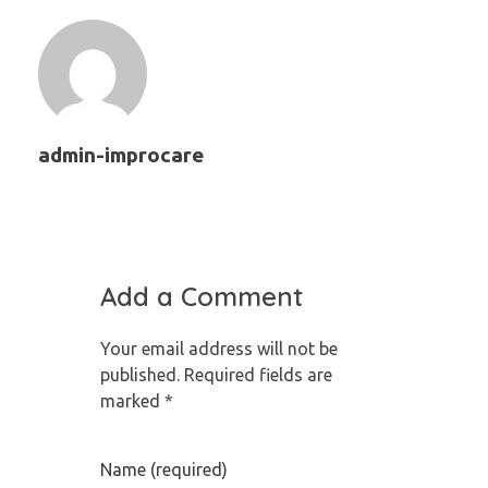
admin-improcare
Add a Comment
Your email address will not be
published. Required fields are
marked *
Name (required)