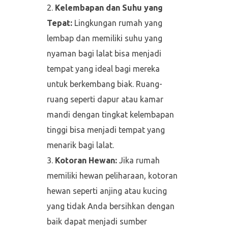
Kelembapan dan Suhu yang
Tepat:
Lingkungan rumah yang
lembap dan memiliki suhu yang
nyaman bagi lalat bisa menjadi
tempat yang ideal bagi mereka
untuk berkembang biak. Ruang-
ruang seperti dapur atau kamar
mandi dengan tingkat kelembapan
tinggi bisa menjadi tempat yang
menarik bagi lalat.
Kotoran Hewan:
Jika rumah
memiliki hewan peliharaan, kotoran
hewan seperti anjing atau kucing
yang tidak Anda bersihkan dengan
baik dapat menjadi sumber