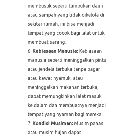
membusuk seperti tumpukan daun
atau sampah yang tidak dikelola di
sekitar rumah, ini bisa menjadi
tempat yang cocok bagi lalat untuk
membuat sarang.
Kebiasaan Manusia:
Kebiasaan
manusia seperti meninggalkan pintu
atau jendela terbuka tanpa pagar
atau kawat nyamuk, atau
meninggalkan makanan terbuka,
dapat memungkinkan lalat masuk
ke dalam dan membuatnya menjadi
tempat yang nyaman bagi mereka.
Kondisi Musiman:
Musim panas
atau musim hujan dapat