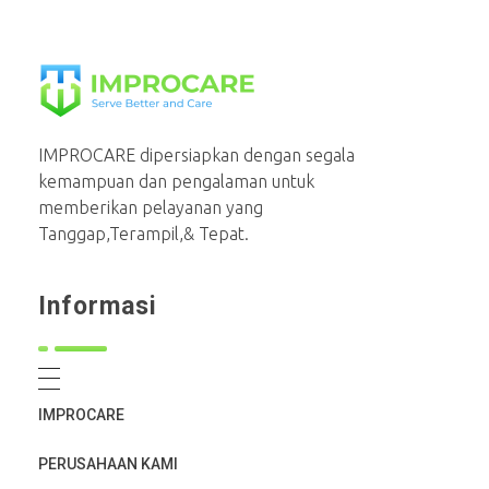
PT Mahaka Improcare Indonesia
Serve Better and Care
IMPROCARE dipersiapkan dengan segala
kemampuan dan pengalaman untuk
memberikan pelayanan yang
Tanggap,Terampil,& Tepat.
Informasi
IMPROCARE
PERUSAHAAN KAMI