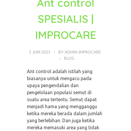
Ant control
SPESIALIS |
IMPROCARE
2 JUNI 2023
BY
ADMIN-IMPROCARE
BLOG
Ant control adalah istilah yang
biasanya untuk mengacu pada
upaya pengendalian dan
pengelolaan populasi semut di
suatu area tertentu. Semut dapat
menjadi hama yang mengganggu
ketika mereka berada dalam jumlah
yang berlebihan. Dan juga ketika
mereka memasuki area yang tidak