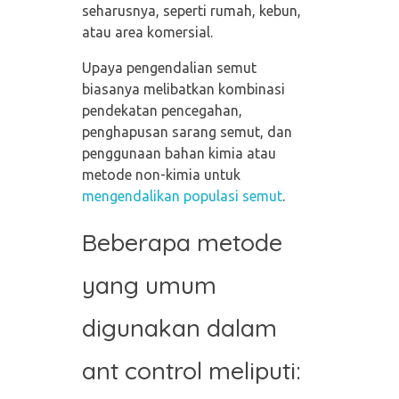
seharusnya, seperti rumah, kebun,
atau area komersial.
Upaya pengendalian semut
biasanya melibatkan kombinasi
pendekatan pencegahan,
penghapusan sarang semut, dan
penggunaan bahan kimia atau
metode non-kimia untuk
mengendalikan populasi semut
.
Beberapa metode
yang umum
digunakan dalam
ant control meliputi: