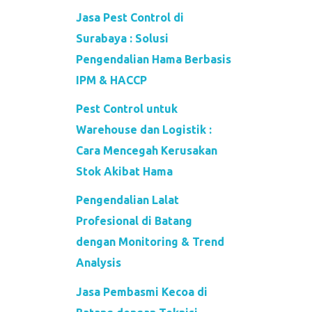
Jasa Pest Control di
Surabaya : Solusi
Pengendalian Hama Berbasis
IPM & HACCP
Pest Control untuk
Warehouse dan Logistik :
Cara Mencegah Kerusakan
Stok Akibat Hama
Pengendalian Lalat
Profesional di Batang
dengan Monitoring & Trend
Analysis
Jasa Pembasmi Kecoa di