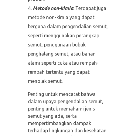
Metode non-kimia
: Terdapat juga
metode non-kimia yang dapat
berguna dalam pengendalian semut,
seperti menggunakan perangkap
semut, penggunaan bubuk
penghalang semut, atau bahan
alami seperti cuka atau rempah-
rempah tertentu yang dapat
menolak semut.
Penting untuk mencatat bahwa
dalam upaya pengendalian semut,
penting untuk memahami jenis
semut yang ada, serta
mempertimbangkan dampak
terhadap lingkungan dan kesehatan