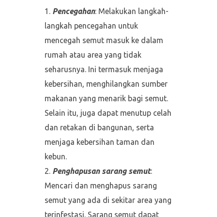
Pencegahan
: Melakukan langkah-
langkah pencegahan untuk
mencegah semut masuk ke dalam
rumah atau area yang tidak
seharusnya. Ini termasuk menjaga
kebersihan, menghilangkan sumber
makanan yang menarik bagi semut.
Selain itu, juga dapat menutup celah
dan retakan di bangunan, serta
menjaga kebersihan taman dan
kebun.
Penghapusan sarang semut
:
Mencari dan menghapus sarang
semut yang ada di sekitar area yang
terinfestasi. Sarang semut dapat