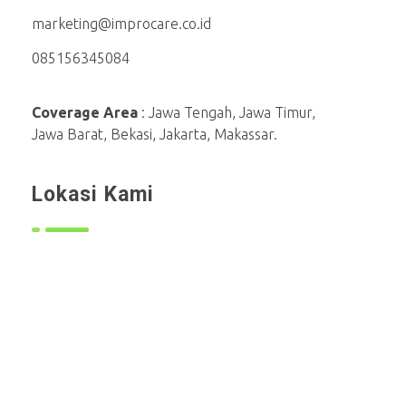
marketing@improcare.co.id
085156345084
Coverage Area
: Jawa Tengah, Jawa Timur,
Jawa Barat, Bekasi, Jakarta, Makassar.
Lokasi Kami