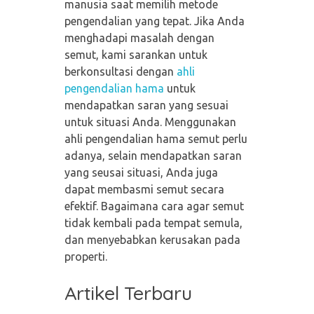
manusia saat memilih metode
pengendalian yang tepat. Jika Anda
menghadapi masalah dengan
semut, kami sarankan untuk
berkonsultasi dengan
ahli
pengendalian hama
untuk
mendapatkan saran yang sesuai
untuk situasi Anda. Menggunakan
ahli pengendalian hama semut perlu
adanya, selain mendapatkan saran
yang seusai situasi, Anda juga
dapat membasmi semut secara
efektif. Bagaimana cara agar semut
tidak kembali pada tempat semula,
dan menyebabkan kerusakan pada
properti.
Artikel Terbaru