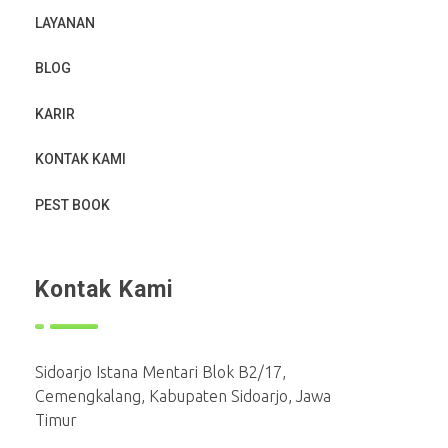
LAYANAN
BLOG
KARIR
KONTAK KAMI
PEST BOOK
Kontak Kami
Sidoarjo Istana Mentari Blok B2/17,
Cemengkalang, Kabupaten Sidoarjo, Jawa
Timur