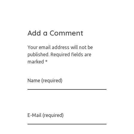
Add a Comment
Your email address will not be
published. Required fields are
marked *
Name (required)
E-Mail (required)