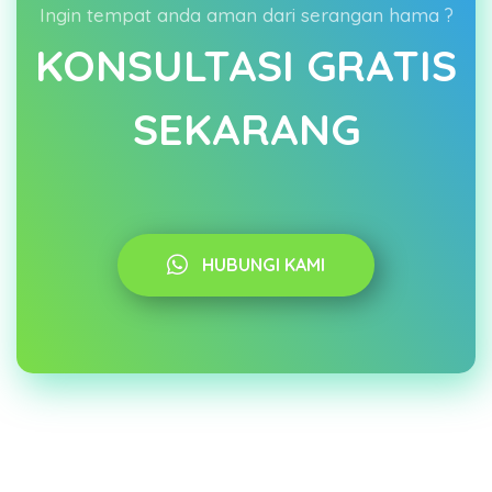
Ingin tempat anda aman dari serangan hama ?
KONSULTASI GRATIS
SEKARANG
HUBUNGI KAMI