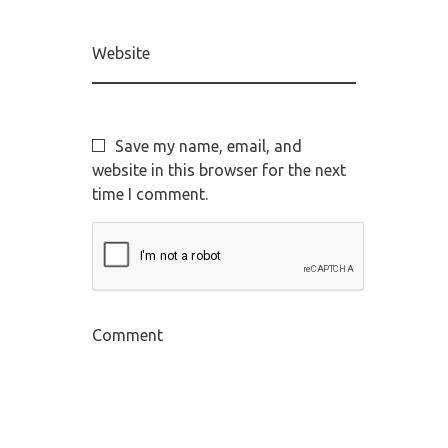
Website
Save my name, email, and
website in this browser for the next
time I comment.
Comment