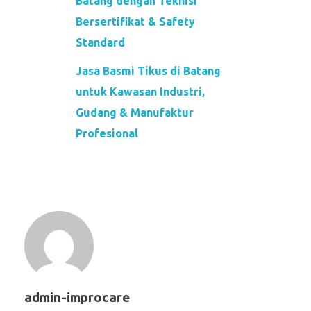
Batang dengan Teknisi
Bersertifikat & Safety
Standard
Jasa Basmi Tikus di Batang
untuk Kawasan Industri,
Gudang & Manufaktur
Profesional
admin-improcare