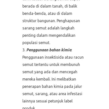
berada di dalam tanah, di balik
benda-benda, atau di dalam
struktur bangunan. Penghapusan
sarang semut adalah langkah
penting dalam mengendalikan
populasi semut.
Penggunaan bahan kimia
:
Penggunaan insektisida atau racun
semut tertentu untuk membunuh
semut yang ada dan mencegah
mereka kembali. Ini melibatkan
penerapan bahan kimia pada jalur
semut, sarang, atau area infestasi
lainnya sesuai petunjuk label
produk.