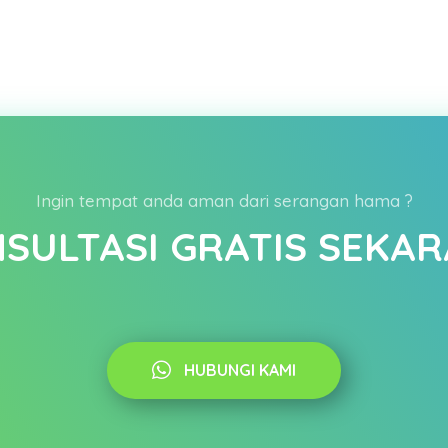
Ingin tempat anda aman dari serangan hama ?
SULTASI GRATIS SEKA
HUBUNGI KAMI