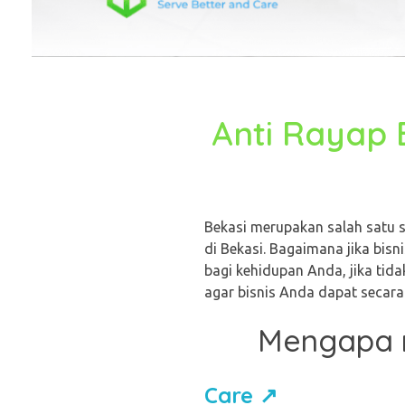
Anti Rayap 
Bekasi merupakan salah satu s
di Bekasi. Bagaimana jika bis
bagi kehidupan Anda, jika tid
agar bisnis Anda dapat secara
Mengapa m
Care ↗