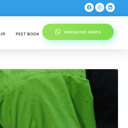
KONSULTASI GRATIS
RIR
PEST BOOK