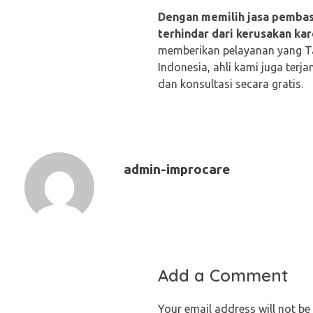
Dengan memilih jasa pembas
terhindar dari kerusakan ka
memberikan pelayanan yang T
Indonesia, ahli kami juga ter
dan konsultasi secara gratis.
admin-improcare
Add a Comment
Your email address will not be