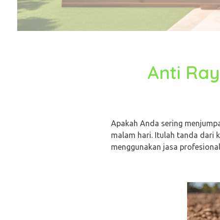
Anti Ra
Apakah Anda sering menjumpai
malam hari. Itulah tanda dari
menggunakan jasa profesional