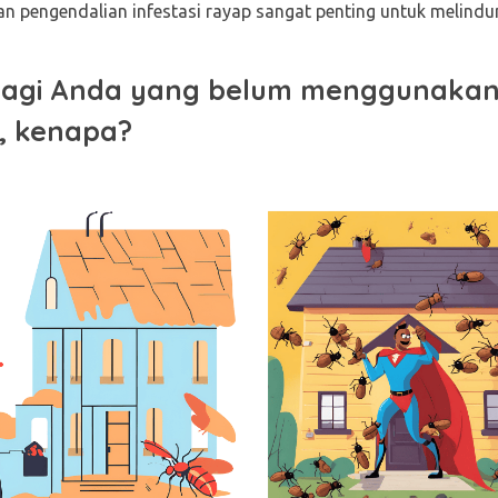
an pengendalian infestasi rayap sangat penting untuk melindu
agi Anda yang belum menggunakan 
, kenapa?