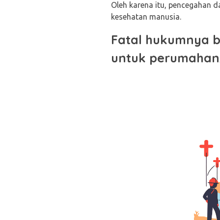
Oleh karena itu, pencegahan d
kesehatan manusia.
Fatal hukumnya b
untuk perumahan