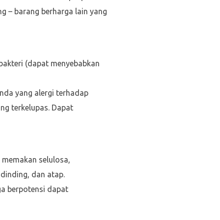
ng – barang berharga lain yang
bakteri (dapat menyebabkan
nda yang alergi terhadap
yang terkelupas. Dapat
a memakan selulosa,
dinding, dan atap.
a berpotensi dapat