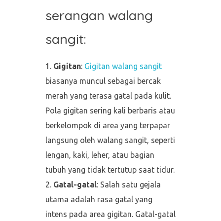
serangan walang
sangit:
Gigitan
:
Gigitan walang sangit
biasanya muncul sebagai bercak
merah yang terasa gatal pada kulit.
Pola gigitan sering kali berbaris atau
berkelompok di area yang terpapar
langsung oleh walang sangit, seperti
lengan, kaki, leher, atau bagian
tubuh yang tidak tertutup saat tidur.
Gatal-gatal
: Salah satu gejala
utama adalah rasa gatal yang
intens pada area gigitan. Gatal-gatal