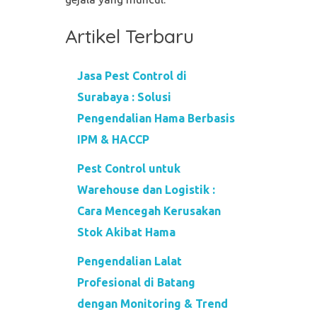
Artikel Terbaru
Jasa Pest Control di
Surabaya : Solusi
Pengendalian Hama Berbasis
IPM & HACCP
Pest Control untuk
Warehouse dan Logistik :
Cara Mencegah Kerusakan
Stok Akibat Hama
Pengendalian Lalat
Profesional di Batang
dengan Monitoring & Trend