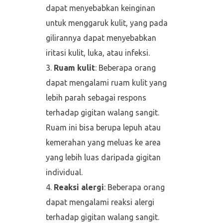
dapat menyebabkan keinginan
untuk menggaruk kulit, yang pada
gilirannya dapat menyebabkan
iritasi kulit, luka, atau infeksi.
Ruam kulit
: Beberapa orang
dapat mengalami ruam kulit yang
lebih parah sebagai respons
terhadap gigitan walang sangit.
Ruam ini bisa berupa lepuh atau
kemerahan yang meluas ke area
yang lebih luas daripada gigitan
individual.
Reaksi alergi
: Beberapa orang
dapat mengalami reaksi alergi
terhadap gigitan walang sangit.