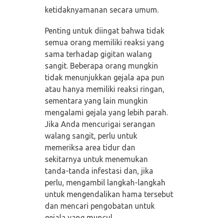
ketidaknyamanan secara umum.
Penting untuk diingat bahwa tidak
semua orang memiliki reaksi yang
sama terhadap gigitan walang
sangit. Beberapa orang mungkin
tidak menunjukkan gejala apa pun
atau hanya memiliki reaksi ringan,
sementara yang lain mungkin
mengalami gejala yang lebih parah.
Jika Anda mencurigai serangan
walang sangit, perlu untuk
memeriksa area tidur dan
sekitarnya untuk menemukan
tanda-tanda infestasi dan, jika
perlu, mengambil langkah-langkah
untuk mengendalikan hama tersebut
dan mencari pengobatan untuk
gejala yang muncul.