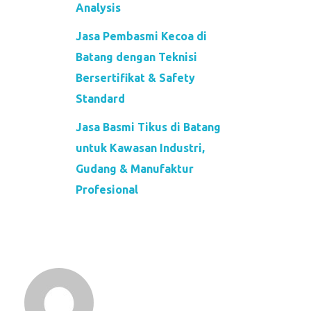
Analysis
Jasa Pembasmi Kecoa di
Batang dengan Teknisi
Bersertifikat & Safety
Standard
Jasa Basmi Tikus di Batang
untuk Kawasan Industri,
Gudang & Manufaktur
Profesional