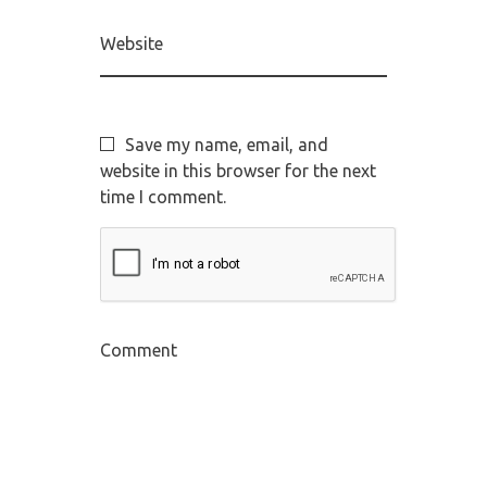
Website
Save my name, email, and
website in this browser for the next
time I comment.
Comment