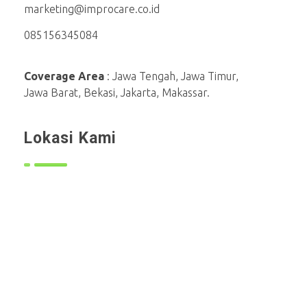
marketing@improcare.co.id
085156345084
Coverage Area
: Jawa Tengah, Jawa Timur,
Jawa Barat, Bekasi, Jakarta, Makassar.
Lokasi Kami