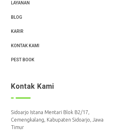
LAYANAN
BLOG
KARIR
KONTAK KAMI
PEST BOOK
Kontak Kami
Sidoarjo Istana Mentari Blok B2/17,
Cemengkalang, Kabupaten Sidoarjo, Jawa
Timur