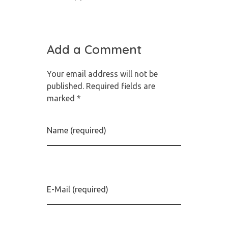
Add a Comment
Your email address will not be
published. Required fields are
marked *
Name (required)
E-Mail (required)