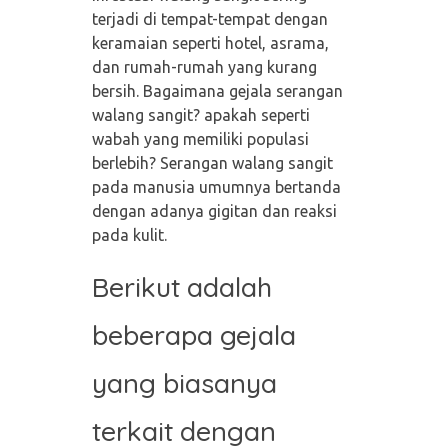
terjadi di tempat-tempat dengan
keramaian seperti hotel, asrama,
dan rumah-rumah yang kurang
bersih. Bagaimana gejala serangan
walang sangit? apakah seperti
wabah yang memiliki populasi
berlebih? Serangan walang sangit
pada manusia umumnya bertanda
dengan adanya gigitan dan reaksi
pada kulit.
Berikut adalah
beberapa gejala
yang biasanya
terkait dengan