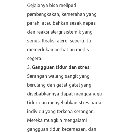
Gejalanya bisa meliputi
pembengkakan, kemerahan yang
parah, atau bahkan sesak napas
dan reaksi alergi sistemik yang
serius. Reaksi alergi seperti itu
memerlukan perhatian medis
segera.
Gangguan tidur dan stres
:
Serangan walang sangit yang
berulang dan gatal-gatal yang
disebabkannya dapat mengganggu
tidur dan menyebabkan stres pada
individu yang terkena serangan.
Mereka mungkin mengalami
gangguan tidur, kecemasan, dan