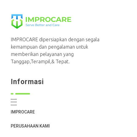
PT Mahaka Improcare Indonesia
Serve Better and Care
IMPROCARE dipersiapkan dengan segala
kemampuan dan pengalaman untuk
memberikan pelayanan yang
Tanggap,Terampil,& Tepat.
Informasi
IMPROCARE
PERUSAHAAN KAMI