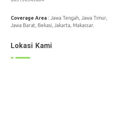
Coverage Area
: Jawa Tengah, Jawa Timur,
Jawa Barat, Bekasi, Jakarta, Makassar.
Lokasi Kami