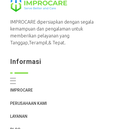
PT Mahaka Improcare Indonesia
Serve Better and Care
IMPROCARE dipersiapkan dengan segala
kemampuan dan pengalaman untuk
memberikan pelayanan yang
Tanggap,Terampil,& Tepat.
Informasi
IMPROCARE
PERUSAHAAN KAMI
LAYANAN