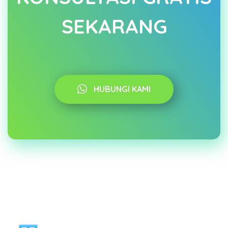
SEKARANG
HUBUNGI KAMI