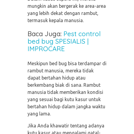
mungkin akan bergerak ke area-area
yang lebih dekat dengan rambut,
termasuk kepala manusia.
Baca Juga:
Pest control
bed bug SPESIALIS |
IMPROCARE
Meskipun bed bug bisa terdampar di
rambut manusia, mereka tidak
dapat bertahan hidup atau
berkembang biak di sana. Rambut
manusia tidak memberikan kondisi
yang sesuai bagi kutu kasur untuk
bertahan hidup dalam jangka waktu
yang lama.
Jika Anda khawatir tentang adanya
kutu kasur atau mengalami gatal-