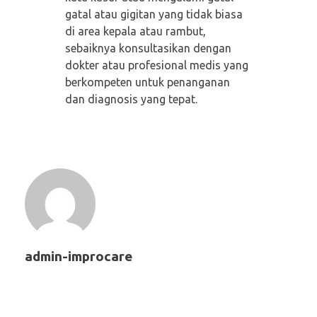
gatal atau gigitan yang tidak biasa
di area kepala atau rambut,
sebaiknya konsultasikan dengan
dokter atau profesional medis yang
berkompeten untuk penanganan
dan diagnosis yang tepat.
admin-improcare