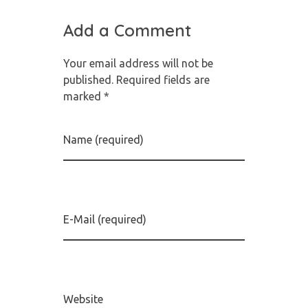
Add a Comment
Your email address will not be
published. Required fields are
marked *
Name (required)
E-Mail (required)
Website