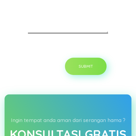
Ingin tempat anda aman dari serangan hama ?
KONSULTASI GRATIS