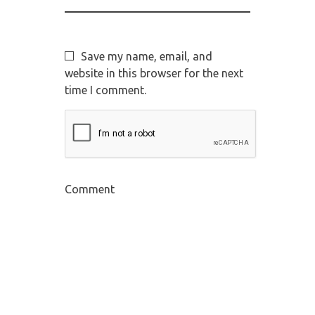
Save my name, email, and
website in this browser for the next
time I comment.
Comment