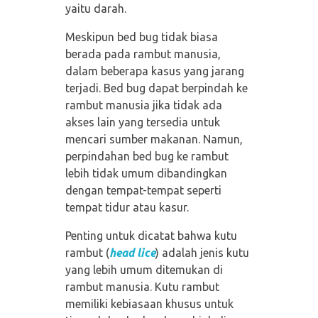
yaitu darah.
Meskipun bed bug tidak biasa
berada pada rambut manusia,
dalam beberapa kasus yang jarang
terjadi. Bed bug dapat berpindah ke
rambut manusia jika tidak ada
akses lain yang tersedia untuk
mencari sumber makanan. Namun,
perpindahan bed bug ke rambut
lebih tidak umum dibandingkan
dengan tempat-tempat seperti
tempat tidur atau kasur.
Penting untuk dicatat bahwa kutu
rambut (
head lice
) adalah jenis kutu
yang lebih umum ditemukan di
rambut manusia. Kutu rambut
memiliki kebiasaan khusus untuk