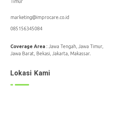
Timur
marketing@improcare.co.id
085156345084
Coverage Area
: Jawa Tengah, Jawa Timur,
Jawa Barat, Bekasi, Jakarta, Makassar.
Lokasi Kami