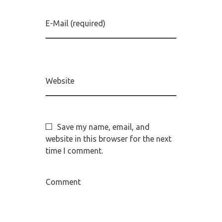
E-Mail (required)
Website
Save my name, email, and
website in this browser for the next
time I comment.
Comment