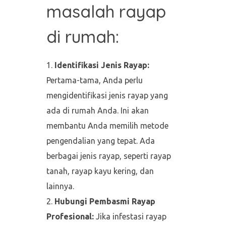
masalah rayap
di rumah:
Identifikasi Jenis Rayap:
Pertama-tama, Anda perlu
mengidentifikasi jenis rayap yang
ada di rumah Anda. Ini akan
membantu Anda memilih metode
pengendalian yang tepat. Ada
berbagai jenis rayap, seperti rayap
tanah, rayap kayu kering, dan
lainnya.
Hubungi Pembasmi Rayap
Profesional:
Jika infestasi rayap