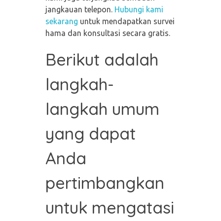
jangkauan telepon.
Hubungi kami
sekarang
untuk mendapatkan survei
hama dan konsultasi secara gratis.
Berikut adalah
langkah-
langkah umum
yang dapat
Anda
pertimbangkan
untuk mengatasi