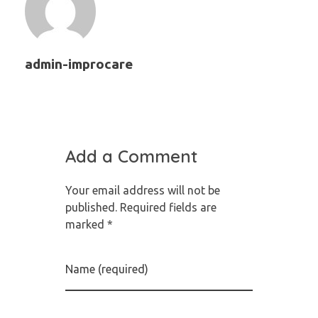
admin-improcare
Add a Comment
Your email address will not be
published. Required fields are
marked *
Name (required)