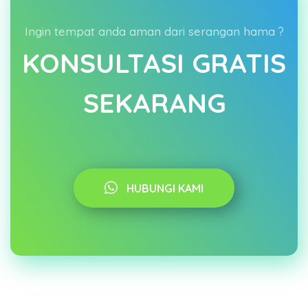
Ingin tempat anda aman dari serangan hama ?
KONSULTASI GRATIS
SEKARANG
HUBUNGI KAMI