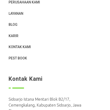
PERUSAHAAN KAMI
LAYANAN
BLOG
KARIR
KONTAK KAMI
PEST BOOK
Kontak Kami
Sidoarjo Istana Mentari Blok B2/17,
Cemengkalang, Kabupaten Sidoarjo, Jawa