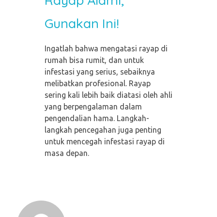
Gunakan Ini!
Ingatlah bahwa mengatasi rayap di
rumah bisa rumit, dan untuk
infestasi yang serius, sebaiknya
melibatkan profesional. Rayap
sering kali lebih baik diatasi oleh ahli
yang berpengalaman dalam
pengendalian hama. Langkah-
langkah pencegahan juga penting
untuk mencegah infestasi rayap di
masa depan.