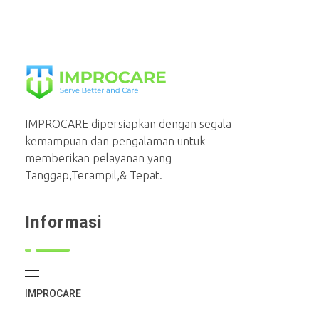
PT Mahaka Improcare Indonesia
Serve Better and Care
IMPROCARE dipersiapkan dengan segala
kemampuan dan pengalaman untuk
memberikan pelayanan yang
Tanggap,Terampil,& Tepat.
Informasi
IMPROCARE