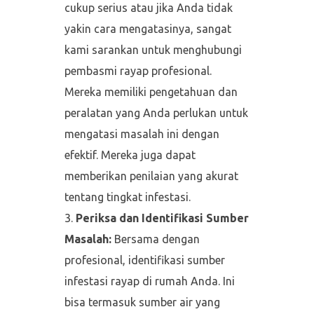
cukup serius atau jika Anda tidak
yakin cara mengatasinya, sangat
kami sarankan untuk menghubungi
pembasmi rayap profesional.
Mereka memiliki pengetahuan dan
peralatan yang Anda perlukan untuk
mengatasi masalah ini dengan
efektif. Mereka juga dapat
memberikan penilaian yang akurat
tentang tingkat infestasi.
Periksa dan Identifikasi Sumber
Masalah:
Bersama dengan
profesional, identifikasi sumber
infestasi rayap di rumah Anda. Ini
bisa termasuk sumber air yang