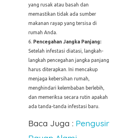
yang rusak atau basah dan
memastikan tidak ada sumber
makanan rayap yang tersisa di
rumah Anda.
Pencegahan Jangka Panjang:
Setelah infestasi diatasi, langkah-
langkah pencegahan jangka panjang
harus diterapkan. Ini mencakup
menjaga kebersihan rumah,
menghindari kelembaban berlebih,
dan memeriksa secara rutin apakah
ada tanda-tanda infestasi baru.
Baca Juga :
Pengusir
Rayap Alami,