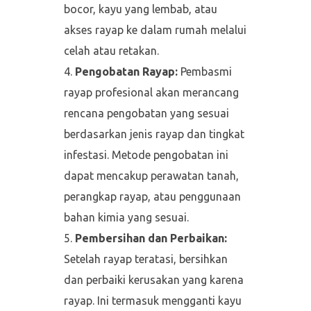
bocor, kayu yang lembab, atau
akses rayap ke dalam rumah melalui
celah atau retakan.
Pengobatan Rayap:
Pembasmi
rayap profesional akan merancang
rencana pengobatan yang sesuai
berdasarkan jenis rayap dan tingkat
infestasi. Metode pengobatan ini
dapat mencakup perawatan tanah,
perangkap rayap, atau penggunaan
bahan kimia yang sesuai.
Pembersihan dan Perbaikan:
Setelah rayap teratasi, bersihkan
dan perbaiki kerusakan yang karena
rayap. Ini termasuk mengganti kayu