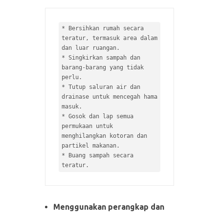
* 
Bersihkan rumah secara 
teratur, termasuk area dalam 
* 
Singkirkan sampah dan 
barang-barang yang tidak 
* 
Tutup saluran air dan 
drainase untuk mencegah hama 
* 
Gosok dan lap semua 
permukaan untuk 
menghilangkan kotoran dan 
* 
Buang sampah secara 
Menggunakan perangkap dan