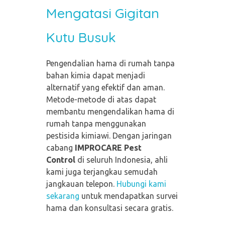
Mengatasi Gigitan
Kutu Busuk
Pengendalian hama di rumah tanpa
bahan kimia dapat menjadi
alternatif yang efektif dan aman.
Metode-metode di atas dapat
membantu mengendalikan hama di
rumah tanpa menggunakan
pestisida kimiawi. Dengan jaringan
cabang
IMPROCARE Pest
Control
di seluruh Indonesia, ahli
kami juga terjangkau semudah
jangkauan telepon.
Hubungi kami
sekarang
untuk mendapatkan survei
hama dan konsultasi secara gratis.