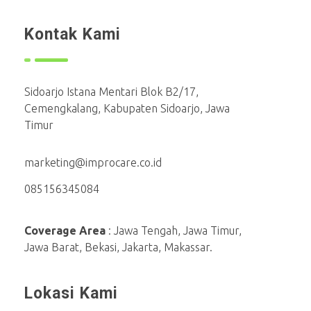
Kontak Kami
Sidoarjo Istana Mentari Blok B2/17,
Cemengkalang, Kabupaten Sidoarjo, Jawa
Timur
marketing@improcare.co.id
085156345084
Coverage Area
: Jawa Tengah, Jawa Timur,
Jawa Barat, Bekasi, Jakarta, Makassar.
Lokasi Kami