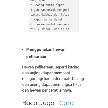
* 
Bawang putih dapat 
digunakan untuk mengusir 
* 
Kapur barus dapat 
digunakan untuk mengusir 
Menggunakan hewan
peliharaan
Hewan peliharaan, seperti kucing
dan anjing, dapat membantu
mengurangi hama di rumah. Kucing
dan anjing dapat memangsa tikus
dan hewan pengerat lainnya.
Baca Juga :
Cara