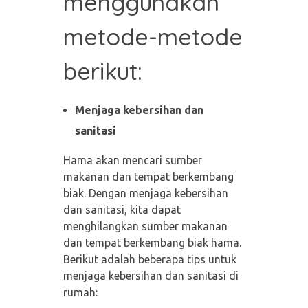
menggunakan
metode-metode
berikut:
Menjaga kebersihan dan
sanitasi
Hama akan mencari sumber
makanan dan tempat berkembang
biak. Dengan menjaga kebersihan
dan sanitasi, kita dapat
menghilangkan sumber makanan
dan tempat berkembang biak hama.
Berikut adalah beberapa tips untuk
menjaga kebersihan dan sanitasi di
rumah: