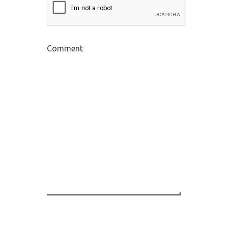
Comment