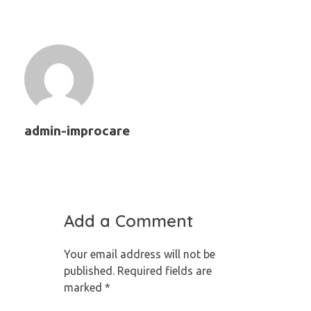
admin-improcare
Add a Comment
Your email address will not be
published. Required fields are
marked *