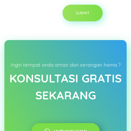
Ingin tempat anda aman dari serangan hama ?
KONSULTASI GRATIS
SEKARANG