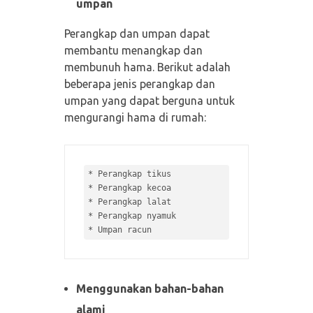
umpan
Perangkap dan umpan dapat
membantu menangkap dan
membunuh hama. Berikut adalah
beberapa jenis perangkap dan
umpan yang dapat berguna untuk
mengurangi hama di rumah:
* 
* 
* 
* 
* 
Menggunakan bahan-bahan
alami