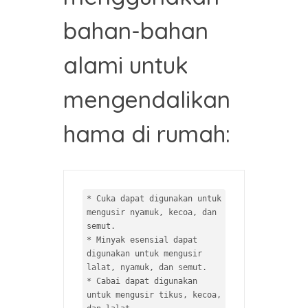
bahan-bahan
alami untuk
mengendalikan
hama di rumah:
* 
Cuka dapat digunakan untuk 
mengusir nyamuk, kecoa, dan 
* 
Minyak esensial dapat 
digunakan untuk mengusir 
* 
Cabai dapat digunakan 
untuk mengusir tikus, kecoa, 