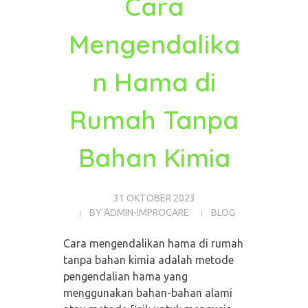
Cara
Mengendalika
n Hama di
Rumah Tanpa
Bahan Kimia
31 OKTOBER 2023
BY
ADMIN-IMPROCARE
BLOG
Cara mengendalikan hama di rumah
tanpa bahan kimia adalah metode
pengendalian hama yang
menggunakan bahan-bahan alami