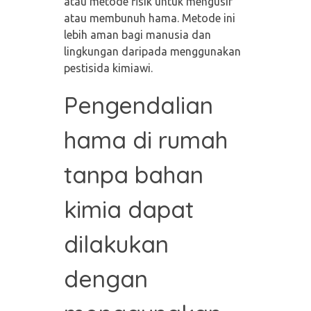
atau metode fisik untuk mengusir
atau membunuh hama. Metode ini
lebih aman bagi manusia dan
lingkungan daripada menggunakan
pestisida kimiawi.
Pengendalian
hama di rumah
tanpa bahan
kimia dapat
dilakukan
dengan