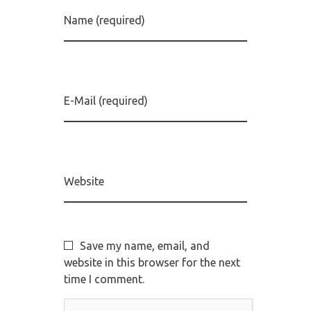
Name (required)
E-Mail (required)
Website
Save my name, email, and
website in this browser for the next
time I comment.