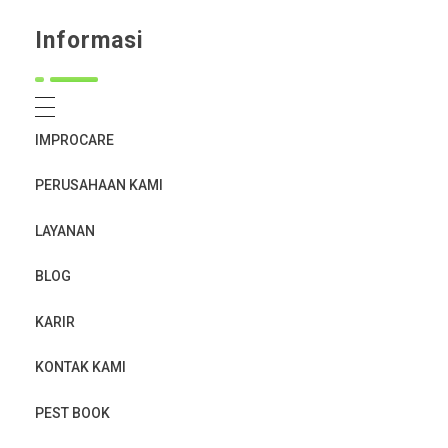
Informasi
IMPROCARE
PERUSAHAAN KAMI
LAYANAN
BLOG
KARIR
KONTAK KAMI
PEST BOOK