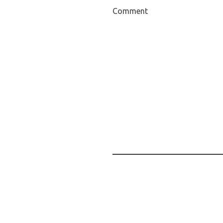
Comment