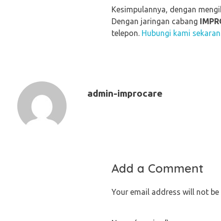
Kesimpulannya, dengan mengik
Dengan jaringan cabang
IMPR
telepon.
Hubungi kami sekara
admin-improcare
Add a Comment
Your email address will not be