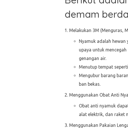
demam berda
Melakukan 3M (Menguras, 
Nyamuk adalah hewan ya
upaya untuk mencegah 
genangan air.
Menutup tempat seperti
Mengubur barang barang
ban bekas.
Menggunakan Obat Anti Ny
Obat anti nyamuk dapa
alat elektrik, dan raket
Menggunakan Pakaian Leng