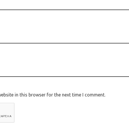
bsite in this browser for the next time I comment.