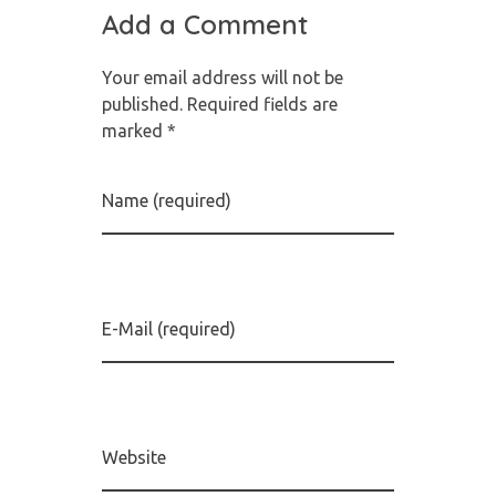
Add a Comment
Your email address will not be
published. Required fields are
marked *
Name (required)
E-Mail (required)
Website