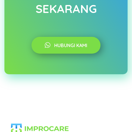
SEKARANG
HUBUNGI KAMI