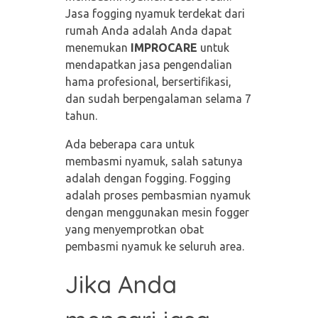
Jasa fogging nyamuk terdekat dari
rumah Anda adalah Anda dapat
menemukan
IMPROCARE
untuk
mendapatkan jasa pengendalian
hama profesional, bersertifikasi,
dan sudah berpengalaman selama 7
tahun.
Ada beberapa cara untuk
membasmi nyamuk, salah satunya
adalah dengan fogging. Fogging
adalah proses pembasmian nyamuk
dengan menggunakan mesin fogger
yang menyemprotkan obat
pembasmi nyamuk ke seluruh area.
Jika Anda