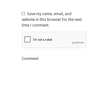
Save my name, email, and
website in this browser for the next
time I comment.
Comment