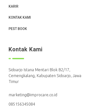
KARIR
KONTAK KAMI
PEST BOOK
Kontak Kami
Sidoarjo Istana Mentari Blok B2/17,
Cemengkalang, Kabupaten Sidoarjo, Jawa
Timur
marketing@improcare.co.id
085156345084