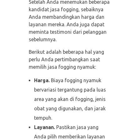
Setelah Anda menemukan beberapa
kandidat jasa fogging, sebaiknya
Anda membandingkan harga dan
layanan mereka. Anda juga dapat
meminta testimoni dari pelanggan
sebelumnya.
Berikut adalah beberapa hal yang
perlu Anda pertimbangkan saat
memilih jasa fogging nyamuk:
Harga.
Biaya fogging nyamuk
bervariasi tergantung pada luas
area yang akan di fogging, jenis
obat yang digunakan, dan jarak
tempuh.
Layanan.
Pastikan jasa yang
Anda pilih memberikan layanan