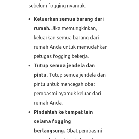
sebelum fogging nyamuk:
Keluarkan semua barang dari
rumah.
Jika memungkinkan,
keluarkan semua barang dari
rumah Anda untuk memudahkan
petugas fogging bekerja.
Tutup semua jendela dan
pintu.
Tutup semua jendela dan
pintu untuk mencegah obat
pembasmi nyamuk keluar dari
rumah Anda.
Pindahlah ke tempat lain
selama fogging
berlangsung.
Obat pembasmi