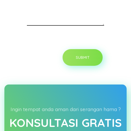
Ingin tempat anda aman dari serangan hama ?
KONSULTASI GRATIS