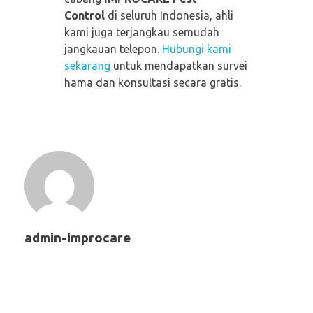
Control
di seluruh Indonesia, ahli
kami juga terjangkau semudah
jangkauan telepon.
Hubungi kami
sekarang
untuk mendapatkan survei
hama dan konsultasi secara gratis.
admin-improcare