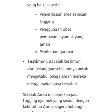
yang baik, seperti:
Pemeriksaan area sebelum
fogging
Penggunaan obat
pembasmi nyamuk yang
aman
Pemberian garansi
Testimoni.
Bacalah testimoni
dari pelanggan sebelumnya untuk
mengetahui pengalaman mereka
menggunakan jasa tersebut.
Setelah Anda menemukan jasa
fogging nyamuk yang sesuai dengan
kebutuhan Anda, segera hubungi