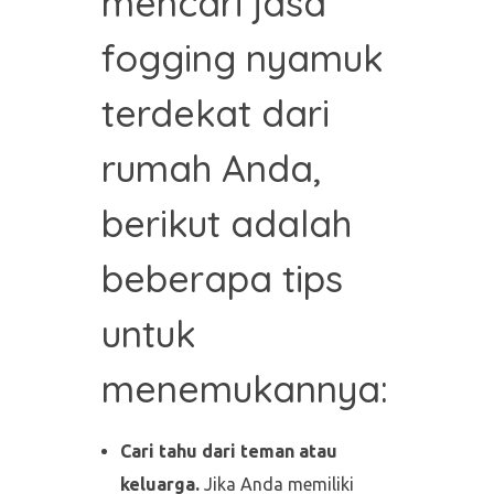
mencari jasa
fogging nyamuk
terdekat dari
rumah Anda,
berikut adalah
beberapa tips
untuk
menemukannya:
Cari tahu dari teman atau
keluarga.
Jika Anda memiliki