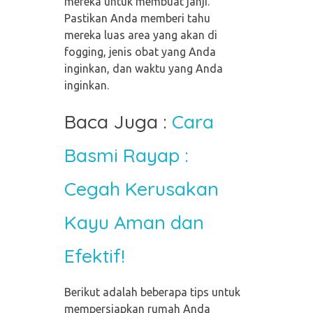
mereka untuk membuat janji.
Pastikan Anda memberi tahu
mereka luas area yang akan di
fogging, jenis obat yang Anda
inginkan, dan waktu yang Anda
inginkan.
Baca Juga :
Cara
Basmi Rayap :
Cegah Kerusakan
Kayu Aman dan
Efektif!
Berikut adalah beberapa tips untuk
mempersiapkan rumah Anda