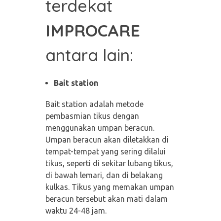
terdekat
IMPROCARE
antara lain:
Bait station
Bait station adalah metode
pembasmian tikus dengan
menggunakan umpan beracun.
Umpan beracun akan diletakkan di
tempat-tempat yang sering dilalui
tikus, seperti di sekitar lubang tikus,
di bawah lemari, dan di belakang
kulkas. Tikus yang memakan umpan
beracun tersebut akan mati dalam
waktu 24-48 jam.