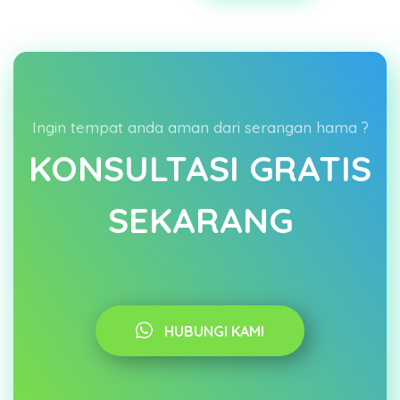
Ingin tempat anda aman dari serangan hama ?
KONSULTASI GRATIS
SEKARANG
HUBUNGI KAMI