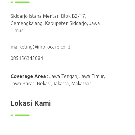
Sidoarjo Istana Mentari Blok B2/17,
Cemengkalang, Kabupaten Sidoarjo, Jawa
Timur
marketing@improcare.co.id
085156345084
Coverage Area
: Jawa Tengah, Jawa Timur,
Jawa Barat, Bekasi, Jakarta, Makassar.
Lokasi Kami