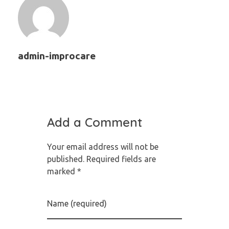
admin-improcare
Add a Comment
Your email address will not be
published. Required fields are
marked *
Name (required)