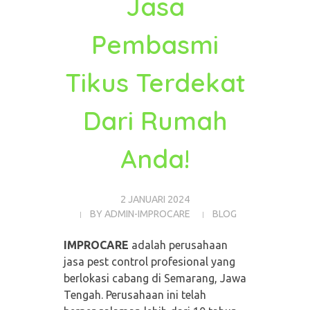
Jasa
Pembasmi
Tikus Terdekat
Dari Rumah
Anda!
2 JANUARI 2024
BY
ADMIN-IMPROCARE
BLOG
IMPROCARE
adalah perusahaan
jasa pest control profesional yang
berlokasi cabang di Semarang, Jawa
Tengah. Perusahaan ini telah