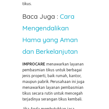
tikus.
Baca Juga :
Cara
Mengendalikan
Hama yang Aman
dan Berkelanjutan
IMPROCARE
menawarkan layanan
pembasmian tikus untuk berbagai
jenis properti, baik rumah, kantor,
maupun pabrik. Perusahaan ini juga
menawarkan layanan pembasmian
tikus secara rutin untuk mencegah
terjadinya serangan tikus kembali.
Jika Anda membutuhkan jasa