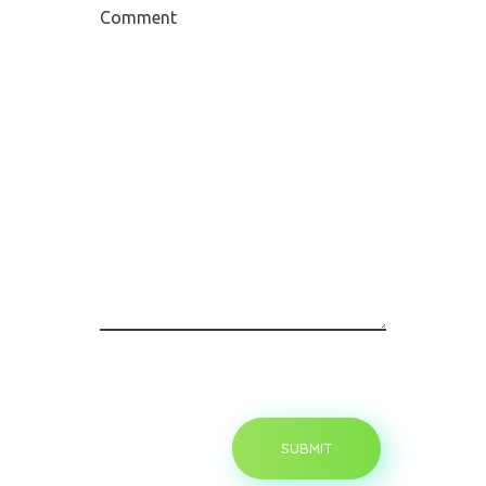
Comment