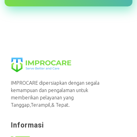
PT Mahaka Improcare Indonesia
Serve Better and Care
IMPROCARE dipersiapkan dengan segala
kemampuan dan pengalaman untuk
memberikan pelayanan yang
Tanggap,Terampil,& Tepat.
Informasi