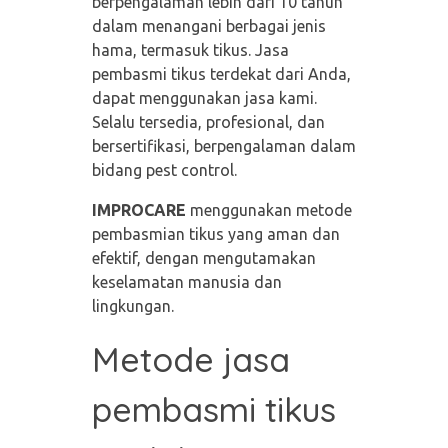
berpengalaman lebih dari 10 tahun
dalam menangani berbagai jenis
hama, termasuk tikus. Jasa
pembasmi tikus terdekat dari Anda,
dapat menggunakan jasa kami.
Selalu tersedia, profesional, dan
bersertifikasi, berpengalaman dalam
bidang pest control.
IMPROCARE
menggunakan metode
pembasmian tikus yang aman dan
efektif, dengan mengutamakan
keselamatan manusia dan
lingkungan.
Metode jasa
pembasmi tikus