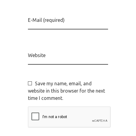
E-Mail (required)
Website
Save my name, email, and
website in this browser for the next
time I comment.