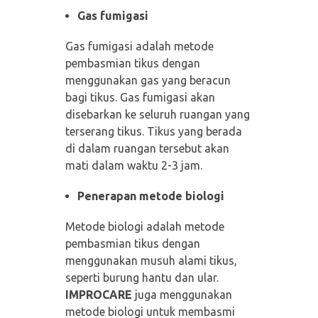
Gas fumigasi
Gas fumigasi adalah metode
pembasmian tikus dengan
menggunakan gas yang beracun
bagi tikus. Gas fumigasi akan
disebarkan ke seluruh ruangan yang
terserang tikus. Tikus yang berada
di dalam ruangan tersebut akan
mati dalam waktu 2-3 jam.
Penerapan metode biologi
Metode biologi adalah metode
pembasmian tikus dengan
menggunakan musuh alami tikus,
seperti burung hantu dan ular.
IMPROCARE
juga menggunakan
metode biologi untuk membasmi