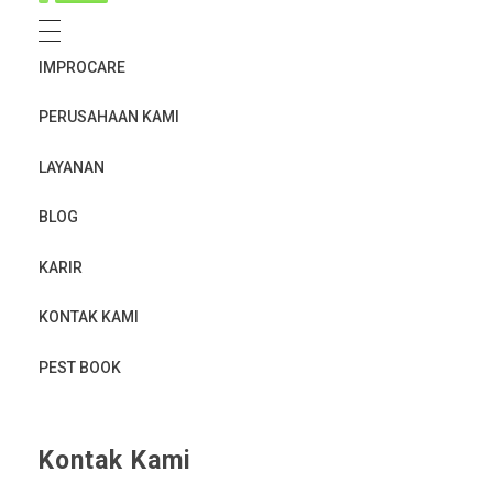
IMPROCARE
PERUSAHAAN KAMI
LAYANAN
BLOG
KARIR
KONTAK KAMI
PEST BOOK
Kontak Kami