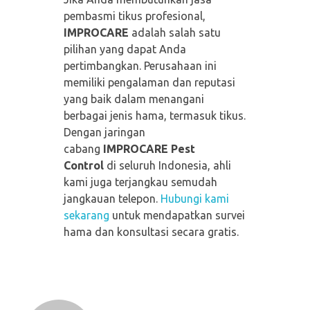
pembasmi tikus profesional,
IMPROCARE
adalah salah satu
pilihan yang dapat Anda
pertimbangkan. Perusahaan ini
memiliki pengalaman dan reputasi
yang baik dalam menangani
berbagai jenis hama, termasuk tikus.
Dengan jaringan
cabang
IMPROCARE Pest
Control
di seluruh Indonesia, ahli
kami juga terjangkau semudah
jangkauan telepon.
Hubungi kami
sekarang
untuk mendapatkan survei
hama dan konsultasi secara gratis.