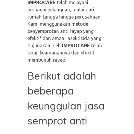
IMPROCARE
telah melayani
berbagai pelanggan, mulai dari
rumah tangga hingga perusahaan.
Kami menggunakan metode
penyemprotan anti rayap yang
efektif dan aman. Insektisida yang
digunakan oleh
IMPROCARE
telah
teruji keamanannya dan efektif
membunuh rayap.
Berikut adalah
beberapa
keunggulan jasa
semprot anti