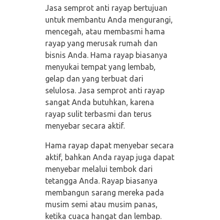
Jasa semprot anti rayap bertujuan
untuk membantu Anda mengurangi,
mencegah, atau membasmi hama
rayap yang merusak rumah dan
bisnis Anda. Hama rayap biasanya
menyukai tempat yang lembab,
gelap dan yang terbuat dari
selulosa. Jasa semprot anti rayap
sangat Anda butuhkan, karena
rayap sulit terbasmi dan terus
menyebar secara aktif.
Hama rayap dapat menyebar secara
aktif, bahkan Anda rayap juga dapat
menyebar melalui tembok dari
tetangga Anda. Rayap biasanya
membangun sarang mereka pada
musim semi atau musim panas,
ketika cuaca hangat dan lembap.