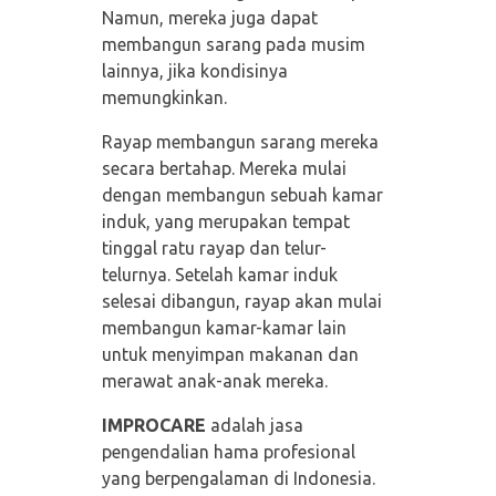
Namun, mereka juga dapat
membangun sarang pada musim
lainnya, jika kondisinya
memungkinkan.
Rayap membangun sarang mereka
secara bertahap. Mereka mulai
dengan membangun sebuah kamar
induk, yang merupakan tempat
tinggal ratu rayap dan telur-
telurnya. Setelah kamar induk
selesai dibangun, rayap akan mulai
membangun kamar-kamar lain
untuk menyimpan makanan dan
merawat anak-anak mereka.
IMPROCARE
adalah jasa
pengendalian hama profesional
yang berpengalaman di Indonesia.