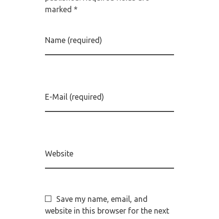
marked *
Name (required)
E-Mail (required)
Website
Save my name, email, and
website in this browser for the next