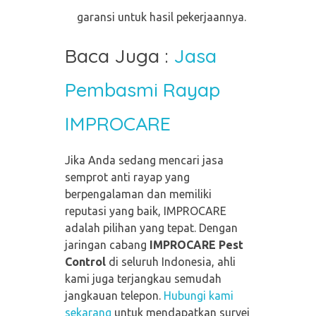
garansi untuk hasil pekerjaannya.
Baca Juga :
Jasa
Pembasmi Rayap
IMPROCARE
Jika Anda sedang mencari jasa
semprot anti rayap yang
berpengalaman dan memiliki
reputasi yang baik, IMPROCARE
adalah pilihan yang tepat. Dengan
jaringan cabang
IMPROCARE Pest
Control
di seluruh Indonesia, ahli
kami juga terjangkau semudah
jangkauan telepon.
Hubungi kami
sekarang
untuk mendapatkan survei