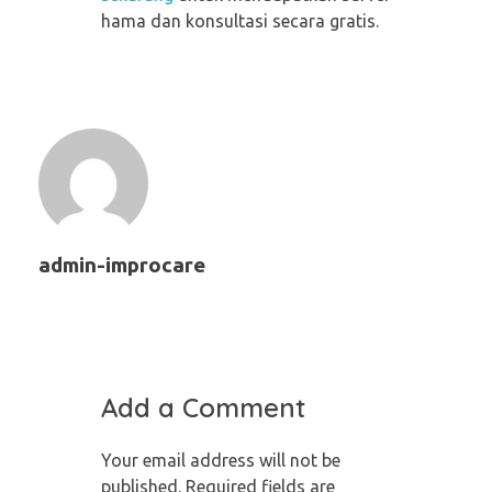
hama dan konsultasi secara gratis.
admin-improcare
Add a Comment
Your email address will not be
published. Required fields are