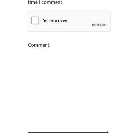
time I comment.
Comment