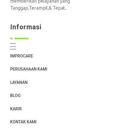
memberikan pelayanan yang
Tanggap,Terampil,& Tepat.
Informasi
IMPROCARE
PERUSAHAAN KAMI
LAYANAN
BLOG
KARIR
KONTAK KAMI