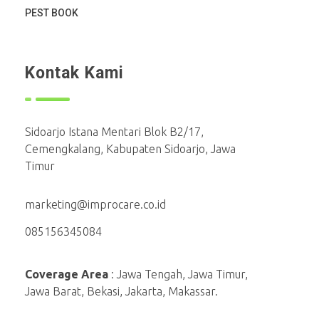
PEST BOOK
Kontak Kami
Sidoarjo Istana Mentari Blok B2/17,
Cemengkalang, Kabupaten Sidoarjo, Jawa
Timur
marketing@improcare.co.id
085156345084
Coverage Area
: Jawa Tengah, Jawa Timur,
Jawa Barat, Bekasi, Jakarta, Makassar.