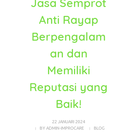
Jasa Semprot
Anti Rayap
Berpengalam
an dan
Memiliki
Reputasi yang
Baik!
22 JANUARI 2024
BY
ADMIN-IMPROCARE
BLOG