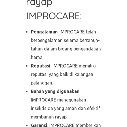
rayap
IMPROCARE:
Pengalaman
. IMPROCARE telah
berpengalaman selama bertahun-
tahun dalam bidang pengendalian
hama.
Reputasi
. IMPROCARE memiliki
reputasi yang baik di kalangan
pelanggan.
Bahan yang digunakan
.
IMPROCARE menggunakan
insektisida yang aman dan efektif
membunuh rayap.
Garansi
. IMPROCARE memberikan