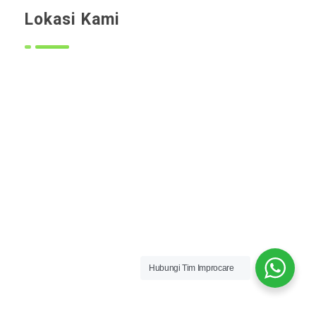
Lokasi Kami
Hubungi Tim Improcare