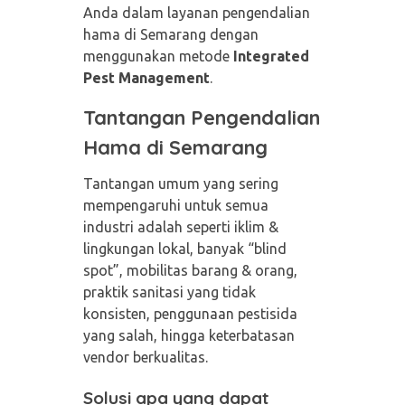
Anda dalam layanan pengendalian
hama di Semarang dengan
menggunakan metode
Integrated
Pest Management
.
Tantangan Pengendalian
Hama di Semarang
Tantangan umum yang sering
mempengaruhi untuk semua
industri adalah seperti iklim &
lingkungan lokal, banyak “blind
spot”, mobilitas barang & orang,
praktik sanitasi yang tidak
konsisten, penggunaan pestisida
yang salah, hingga keterbatasan
vendor berkualitas.
Solusi apa yang dapat