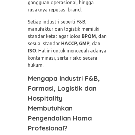
gangguan operasional, hingga
rusaknya reputasi brand.
Setiap industri seperti F&B,
manufaktur dan logistik memiliki
standar ketat agar lolos
BPOM
, dan
sesuai standar
HACCP, GMP
, dan
ISO
. Hal ini untuk mencegah adanya
kontaminasi, serta risiko secara
hukum.
Mengapa Industri F&B,
Farmasi, Logistik dan
Hospitality
Membutuhkan
Pengendalian Hama
Profesional?