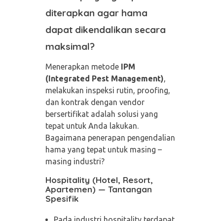
diterapkan agar hama
dapat dikendalikan secara
maksimal?
Menerapkan metode
IPM
(Integrated Pest Management)
,
melakukan inspeksi rutin, proofing,
dan kontrak dengan vendor
bersertifikat adalah solusi yang
tepat untuk Anda lakukan.
Bagaimana penerapan pengendalian
hama yang tepat untuk masing –
masing industri?
Hospitality (Hotel, Resort,
Apartemen) — Tantangan
Spesifik
Pada industri hospitality terdapat