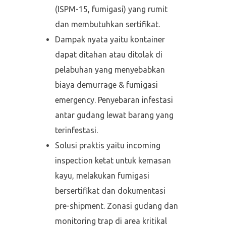
(ISPM-15, fumigasi) yang rumit
dan membutuhkan sertifikat.
Dampak nyata yaitu kontainer
dapat ditahan atau ditolak di
pelabuhan yang menyebabkan
biaya demurrage & fumigasi
emergency. Penyebaran infestasi
antar gudang lewat barang yang
terinfestasi.
Solusi praktis yaitu incoming
inspection ketat untuk kemasan
kayu, melakukan fumigasi
bersertifikat dan dokumentasi
pre-shipment. Zonasi gudang dan
monitoring trap di area kritikal