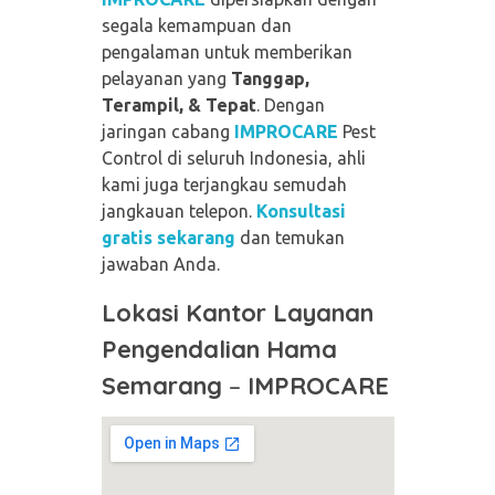
segala kemampuan dan
pengalaman untuk memberikan
pelayanan yang
Tanggap,
Terampil, & Tepat
. Dengan
jaringan cabang
IMPROCARE
Pest
Control di seluruh Indonesia, ahli
kami juga terjangkau semudah
jangkauan telepon.
Konsultasi
gratis sekarang
dan temukan
jawaban Anda.
Lokasi Kantor Layanan
Pengendalian Hama
Semarang
–
IMPROCARE