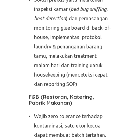
inspeksi kamar (
bed bug sniffing
,
heat detection
) dan pemasangan
monitoring glue board di back-of-
house, implementasi protokol
laundry & penanganan barang
tamu, melakukan treatment
malam hari dan training untuk
housekeeping (mendeteksi cepat
dan reporting SOP)
F&B (Restoran, Katering,
Pabrik Makanan)
Wajib zero tolerance terhadap
kontaminasi, satu ekor kecoa
dapat membuat batch tertahan.