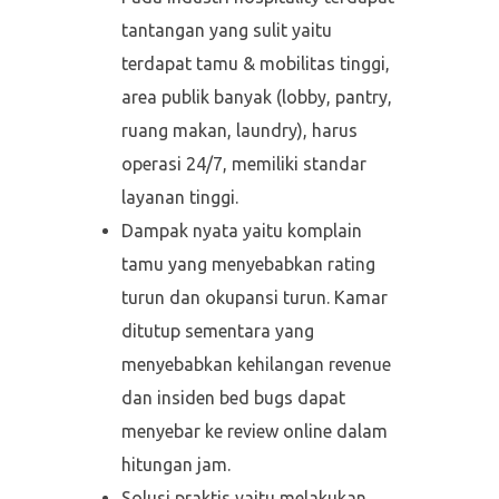
tantangan yang sulit yaitu
terdapat tamu & mobilitas tinggi,
area publik banyak (lobby, pantry,
ruang makan, laundry), harus
operasi 24/7, memiliki standar
layanan tinggi.
Dampak nyata yaitu komplain
tamu yang menyebabkan rating
turun dan okupansi turun. Kamar
ditutup sementara yang
menyebabkan kehilangan revenue
dan insiden bed bugs dapat
menyebar ke review online dalam
hitungan jam.
Solusi praktis yaitu melakukan