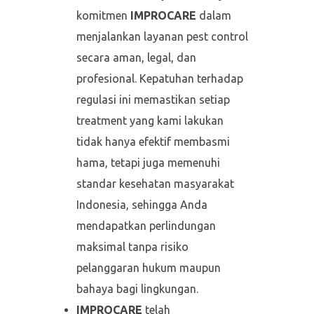
komitmen
IMPROCARE
dalam
menjalankan layanan pest control
secara aman, legal, dan
profesional. Kepatuhan terhadap
regulasi ini memastikan setiap
treatment yang kami lakukan
tidak hanya efektif membasmi
hama, tetapi juga memenuhi
standar kesehatan masyarakat
Indonesia, sehingga Anda
mendapatkan perlindungan
maksimal tanpa risiko
pelanggaran hukum maupun
bahaya bagi lingkungan.
IMPROCARE
telah