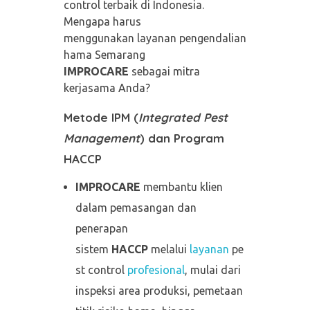
control terbaik di Indonesia.
Mengapa harus
menggunakan layanan pengendalian
hama Semarang
IMPROCARE
sebagai mitra
kerjasama Anda?
Metode IPM (
Integrated Pest
Management
)
dan Program
HACCP
IMPROCARE
membantu klien
dalam pemasangan dan
penerapan
sistem
HACCP
melalui
layanan
pe
st control
profesional
, mulai dari
inspeksi area produksi, pemetaan