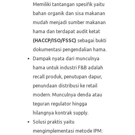
Memiliki tantangan spesifik yaitu
bahan organik dan sisa makanan
mudah menjadi sumber makanan
hama dan terdapat audit ketat
(HACCP/ISO/FSSC)
sebagai bukti
dokumentasi pengendalian hama.
Dampak nyata dari munculnya
hama untuk industri F&B adalah
recall produk, penutupan dapur,
penundaan distribusi ke retail
modern. Munculnya denda atau
teguran regulator hingga
hilangnya kontrak supply.
Solusi praktis yaitu
mengimplementasi metode IPM: