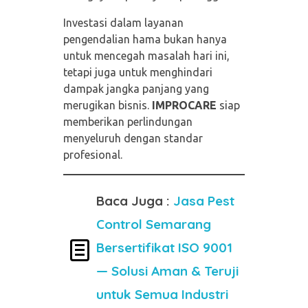
Investasi dalam layanan
pengendalian hama bukan hanya
untuk mencegah masalah hari ini,
tetapi juga untuk menghindari
dampak jangka panjang yang
merugikan bisnis.
IMPROCARE
siap
memberikan perlindungan
menyeluruh dengan standar
profesional.
Baca Juga :
Jasa Pest
Control Semarang
Bersertifikat ISO 9001
— Solusi Aman & Teruji
untuk Semua Industri