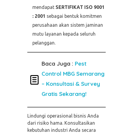
mendapat
SERTIFIKAT ISO 9001
: 2001
sebagai bentuk komitmen
perusahaan akan sistem jaminan
mutu layanan kepada seluruh
pelanggan.
Baca Juga :
Pest
Control MBG Semarang
– Konsultasi & Survey
Gratis Sekarang!
Lindungi operasional bisnis Anda
dari risiko hama. Konsultasikan
kebutuhan industri Anda secara