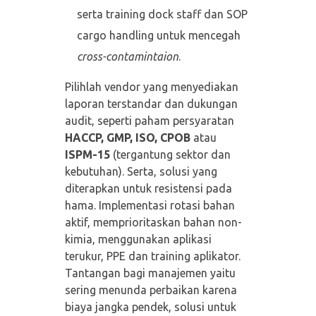
serta training dock staff dan SOP
cargo handling untuk mencegah
cross-contamintaion
.
Pilihlah vendor yang menyediakan
laporan terstandar dan dukungan
audit, seperti paham persyaratan
HACCP, GMP, ISO, CPOB
atau
ISPM-15
(tergantung sektor dan
kebutuhan). Serta, solusi yang
diterapkan untuk resistensi pada
hama. Implementasi rotasi bahan
aktif, memprioritaskan bahan non-
kimia, menggunakan aplikasi
terukur, PPE dan training aplikator.
Tantangan bagi manajemen yaitu
sering menunda perbaikan karena
biaya jangka pendek, solusi untuk