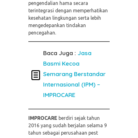
pengendalian hama secara
terintegrasi dengan memperhatikan
kesehatan lingkungan serta lebih
mengedepankan tindakan
pencegahan.
Baca Juga :
Jasa
Basmi Kecoa
Semarang Berstandar
Internasional (IPM) –
IMPROCARE
IMPROCARE
berdiri sejak tahun
2016 yang sudah berjalan selama 9
tahun sebagai perusahaan pest