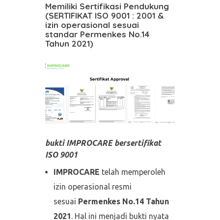
Memiliki Sertifikasi Pendukung
(SERTIFIKAT ISO 9001 : 2001 &
izin operasional sesuai
standar Permenkes No.14
Tahun 2021)
bukti IMPROCARE bersertifikat
ISO 9001
IMPROCARE
telah memperoleh
izin operasional resmi
sesuai
Permenkes No.14 Tahun
2021
. Hal ini menjadi bukti nyata