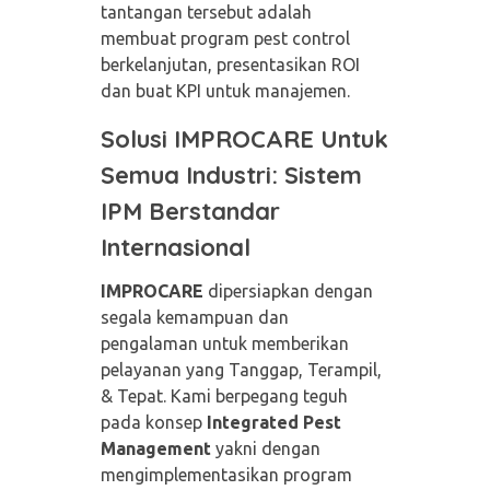
tantangan tersebut adalah
membuat program pest control
berkelanjutan, presentasikan ROI
dan buat KPI untuk manajemen.
Solusi IMPROCARE Untuk
Semua Industri: Sistem
IPM Berstandar
Internasional
IMPROCARE
dipersiapkan dengan
segala kemampuan dan
pengalaman untuk memberikan
pelayanan yang Tanggap, Terampil,
& Tepat. Kami
berpegang teguh
pada konsep
Integrated Pest
Management
yakni dengan
mengimplementasikan program