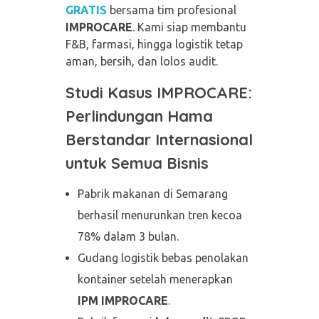
GRATIS
bersama tim profesional
IMPROCARE
. Kami siap membantu
F&B, farmasi, hingga logistik tetap
aman, bersih, dan lolos audit.
Studi Kasus IMPROCARE:
Perlindungan Hama
Berstandar Internasional
untuk Semua Bisnis
Pabrik makanan di Semarang
berhasil menurunkan tren kecoa
78% dalam 3 bulan.
Gudang logistik bebas penolakan
kontainer setelah menerapkan
IPM IMPROCARE
.