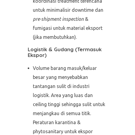
koordinasi treatment terencana
untuk minimalisir downtime dan
pre-shipment inspection
&
fumigasi untuk material eksport
(jika membutuhkan).
Logistik & Gudang (Termasuk
Ekspor)
Volume barang masuk/keluar
besar yang menyebabkan
tantangan sulit di industri
logistik. Area yang luas dan
ceiling tinggi sehingga sulit untuk
menjangkau di semua titik.
Peraturan karantina &
phytosanitary untuk ekspor