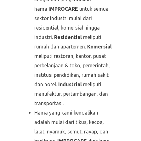
hama
IMPROCARE
untuk semua
sektor industri mulai dari
residential, komersial hingga
industri.
Residential
meliputi
rumah dan apartemen.
Komersial
meliputi restoran, kantor, pusat
perbelanjaan & toko, pemerintah,
institusi pendidikan, rumah sakit
dan hotel.
Industrial
meliputi
manufaktur, pertambangan, dan
transportasi.
Hama yang kami kendalikan
adalah mulai dari tikus, kecoa,
lalat, nyamuk, semut, rayap, dan