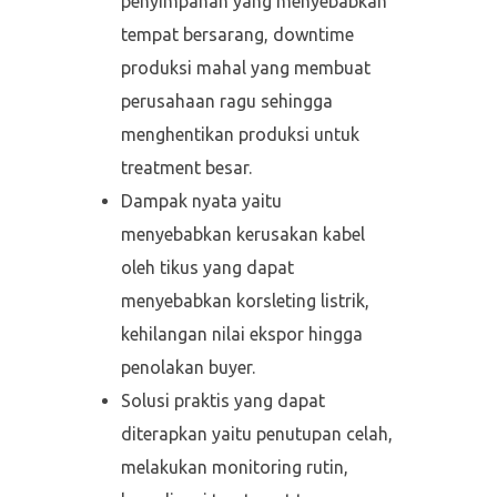
penyimpanan yang menyebabkan
tempat bersarang, downtime
produksi mahal yang membuat
perusahaan ragu sehingga
menghentikan produksi untuk
treatment besar.
Dampak nyata yaitu
menyebabkan kerusakan kabel
oleh tikus yang dapat
menyebabkan korsleting listrik,
kehilangan nilai ekspor hingga
penolakan buyer.
Solusi praktis yang dapat
diterapkan yaitu penutupan celah,
melakukan monitoring rutin,