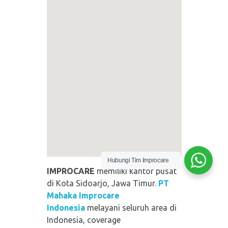
Hubungi Tim Improcare
IMPROCARE
memiliki kantor pusat
di Kota Sidoarjo, Jawa Timur.
PT
Mahaka Improcare
Indonesia
melayani seluruh area di
Indonesia, coverage