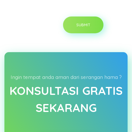
Ingin tempat anda aman dari serangan hama ?
KONSULTASI GRATIS
SEKARANG