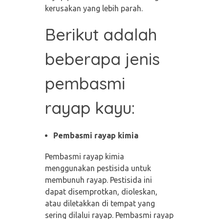
kerusakan yang lebih parah.
Berikut adalah
beberapa jenis
pembasmi
rayap kayu:
Pembasmi rayap kimia
Pembasmi rayap kimia
menggunakan pestisida untuk
membunuh rayap. Pestisida ini
dapat disemprotkan, dioleskan,
atau diletakkan di tempat yang
sering dilalui rayap. Pembasmi rayap