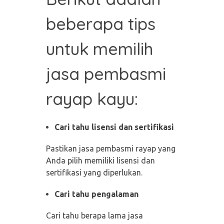
beberapa tips
untuk memilih
jasa pembasmi
rayap kayu:
Cari tahu lisensi dan sertifikasi
Pastikan jasa pembasmi rayap yang
Anda pilih memiliki lisensi dan
sertifikasi yang diperlukan.
Cari tahu pengalaman
Cari tahu berapa lama jasa