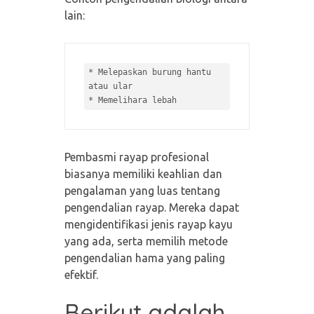
lain:
* 
Melepaskan burung hantu 
* 
Pembasmi rayap profesional
biasanya memiliki keahlian dan
pengalaman yang luas tentang
pengendalian rayap. Mereka dapat
mengidentifikasi jenis rayap kayu
yang ada, serta memilih metode
pengendalian hama yang paling
efektif.
Berikut adalah