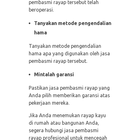
pembasmi rayap tersebut telah
beroperasi.
Tanyakan metode pengendalian
hama
Tanyakan metode pengendalian
hama apa yang digunakan oleh jasa
pembasmi rayap tersebut.
Mintalah garansi
Pastikan jasa pembasmi rayap yang
Anda pilih memberikan garansi atas
pekerjaan mereka.
Jika Anda menemukan rayap kayu
di rumah atau bangunan Anda,
segera hubungi jasa pembasmi
rayap profesional untuk mencegah