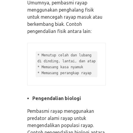
Umumnya, pembasmi rayap
menggunakan penghalang fisik
untuk mencegah rayap masuk atau
berkembang biak. Contoh
pengendalian fisik antara lain:
* 
Menutup celah dan lubang 
* 
* 
Pengendalian biologi
Pembasmi rayap menggunakan
predator alami rayap untuk
mengendalikan populasi rayap.
Contoh pengendalian biologi antara