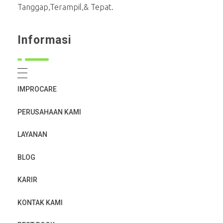
Tanggap,Terampil,& Tepat.
Informasi
IMPROCARE
PERUSAHAAN KAMI
LAYANAN
BLOG
KARIR
KONTAK KAMI