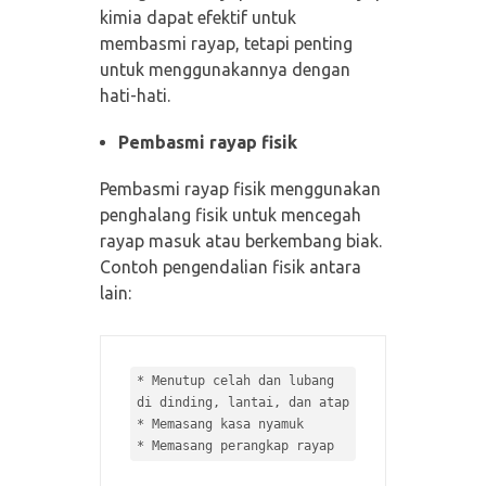
kimia dapat efektif untuk
membasmi rayap, tetapi penting
untuk menggunakannya dengan
hati-hati.
Pembasmi rayap fisik
Pembasmi rayap fisik menggunakan
penghalang fisik untuk mencegah
rayap masuk atau berkembang biak.
Contoh pengendalian fisik antara
lain:
* 
Menutup celah dan lubang 
* 
* 