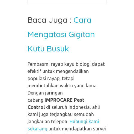
Baca Juga :
Cara
Mengatasi Gigitan
Kutu Busuk
Pembasmi rayap kayu biologi dapat
efektif untuk mengendalikan
populasi rayap, tetapi
membutuhkan waktu yang lama.
Dengan jaringan
cabang
IMPROCARE Pest
Control
di seluruh Indonesia, ahli
kami juga terjangkau semudah
jangkauan telepon.
Hubungi kami
sekarang
untuk mendapatkan survei