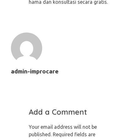
hama dan konsultasi secara gratis.
admin-improcare
Add a Comment
Your email address will not be
published. Required fields are