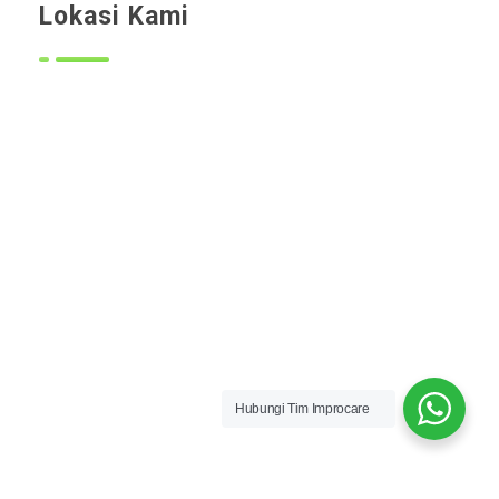
Lokasi Kami
Hubungi Tim Improcare