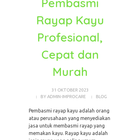
Pembasmi
Rayap Kayu
Profesional,
Cepat dan
Murah
31 OKTOBER 2023
BY
ADMIN-IMPROCARE
BLOG
Pembasmi rayap kayu adalah orang
atau perusahaan yang menyediakan
jasa untuk membasmi rayap yang
memakan kayu. Rayap kayu adalah