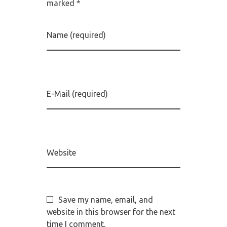
marked *
Name (required)
E-Mail (required)
Website
Save my name, email, and
website in this browser for the next
time I comment.