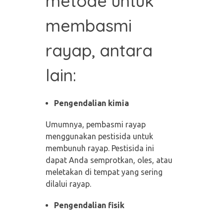
metode untuk
membasmi
rayap, antara
lain:
Pengendalian kimia
Umumnya, pembasmi rayap
menggunakan pestisida untuk
membunuh rayap. Pestisida ini
dapat Anda semprotkan, oles, atau
meletakan di tempat yang sering
dilalui rayap.
Pengendalian fisik