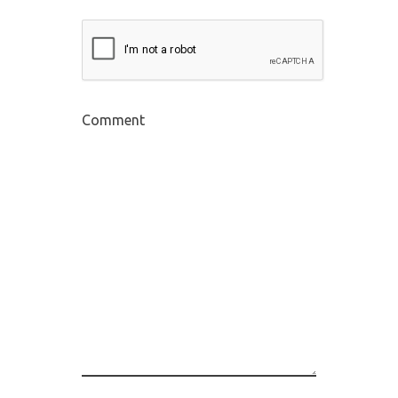
Comment