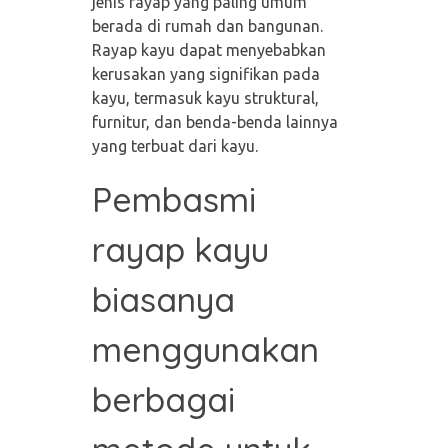
jenis rayap yang paling umum
berada di rumah dan bangunan.
Rayap kayu dapat menyebabkan
kerusakan yang signifikan pada
kayu, termasuk kayu struktural,
furnitur, dan benda-benda lainnya
yang terbuat dari kayu.
Pembasmi
rayap kayu
biasanya
menggunakan
berbagai