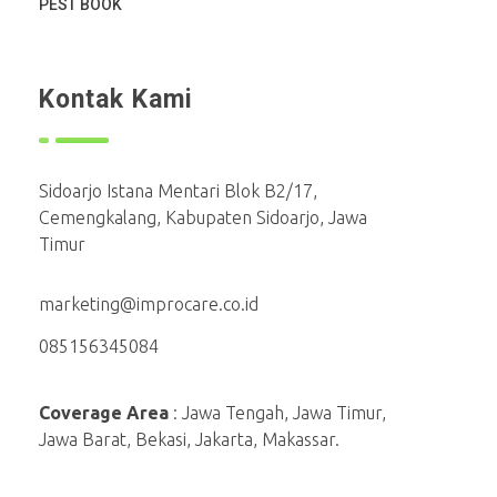
PEST BOOK
Kontak Kami
Sidoarjo Istana Mentari Blok B2/17,
Cemengkalang, Kabupaten Sidoarjo, Jawa
Timur
marketing@improcare.co.id
085156345084
Coverage Area
: Jawa Tengah, Jawa Timur,
Jawa Barat, Bekasi, Jakarta, Makassar.