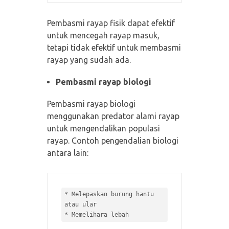
Pembasmi rayap fisik dapat efektif
untuk mencegah rayap masuk,
tetapi tidak efektif untuk membasmi
rayap yang sudah ada.
Pembasmi rayap biologi
Pembasmi rayap biologi
menggunakan predator alami rayap
untuk mengendalikan populasi
rayap. Contoh pengendalian biologi
antara lain:
* 
Melepaskan burung hantu 
* 