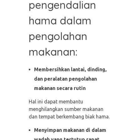
pengendalian
hama dalam
pengolahan
makanan:
Membersihkan lantai, dinding,
dan peralatan pengolahan
makanan secara rutin
Hal ini dapat membantu
menghilangkan sumber makanan
dan tempat berkembang biak hama.
Menyimpan makanan di dalam
wadah yang tertutup rapat