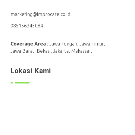
marketing@improcare.co.id
085156345084
Coverage Area
: Jawa Tengah, Jawa Timur,
Jawa Barat, Bekasi, Jakarta, Makassar.
Lokasi Kami