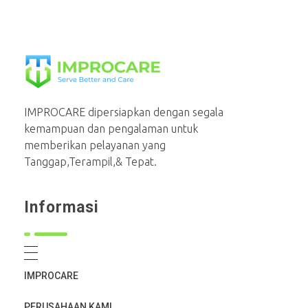
PT Mahaka Improcare Indonesia
Serve Better and Care
IMPROCARE dipersiapkan dengan segala
kemampuan dan pengalaman untuk
memberikan pelayanan yang
Tanggap,Terampil,& Tepat.
Informasi
IMPROCARE
PERUSAHAAN KAMI