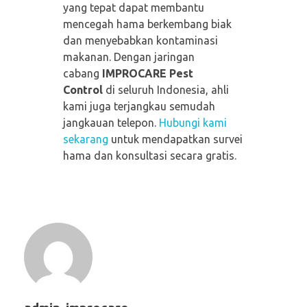
yang tepat dapat membantu
mencegah hama berkembang biak
dan menyebabkan kontaminasi
makanan. Dengan jaringan
cabang
IMPROCARE Pest
Control
di seluruh Indonesia, ahli
kami juga terjangkau semudah
jangkauan telepon.
Hubungi kami
sekarang
untuk mendapatkan survei
hama dan konsultasi secara gratis.