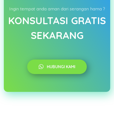
Ingin tempat anda aman dari serangan hama ?
KONSULTASI GRATIS
SEKARANG
HUBUNGI KAMI