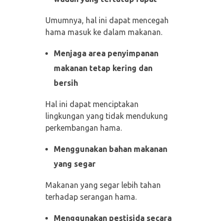
Umumnya, hal ini dapat mencegah
hama masuk ke dalam makanan.
Menjaga area penyimpanan
makanan tetap kering dan
bersih
Hal ini dapat menciptakan
lingkungan yang tidak mendukung
perkembangan hama.
Menggunakan bahan makanan
yang segar
Makanan yang segar lebih tahan
terhadap serangan hama.
Menggunakan pestisida secara