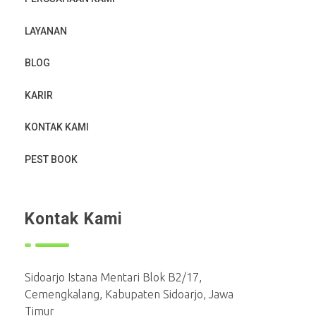
LAYANAN
BLOG
KARIR
KONTAK KAMI
PEST BOOK
Kontak Kami
Sidoarjo Istana Mentari Blok B2/17,
Cemengkalang, Kabupaten Sidoarjo, Jawa
Timur