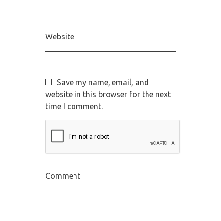
Website
Save my name, email, and
website in this browser for the next
time I comment.
Comment