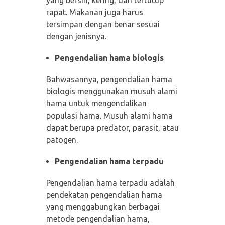
rapat. Makanan juga harus
tersimpan dengan benar sesuai
dengan jenisnya.
Pengendalian hama biologis
Bahwasannya, pengendalian hama
biologis menggunakan musuh alami
hama untuk mengendalikan
populasi hama. Musuh alami hama
dapat berupa predator, parasit, atau
patogen.
Pengendalian hama terpadu
Pengendalian hama terpadu adalah
pendekatan pengendalian hama
yang menggabungkan berbagai
metode pengendalian hama,