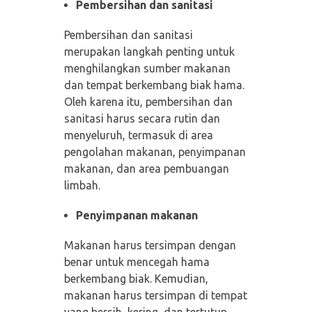
Pembersihan dan sanitasi
Pembersihan dan sanitasi
merupakan langkah penting untuk
menghilangkan sumber makanan
dan tempat berkembang biak hama.
Oleh karena itu, pembersihan dan
sanitasi harus secara rutin dan
menyeluruh, termasuk di area
pengolahan makanan, penyimpanan
makanan, dan area pembuangan
limbah.
Penyimpanan makanan
Makanan harus tersimpan dengan
benar untuk mencegah hama
berkembang biak. Kemudian,
makanan harus tersimpan di tempat
yang bersih, kering, dan tertutup