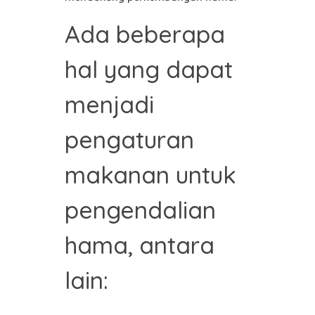
Ada beberapa
hal yang dapat
menjadi
pengaturan
makanan untuk
pengendalian
hama, antara
lain: