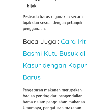
bijak
Pestisida harus digunakan secara
bijak dan sesuai dengan petunjuk
penggunaan.
Baca Juga :
Cara Irit
Basmi Kutu Busuk di
Kasur dengan Kapur
Barus
Pengaturan makanan merupakan
bagian penting dari pengendalian
hama dalam pengolahan makanan.
Umumnya, pengaturan makanan