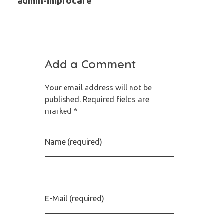
admin-improcare
Add a Comment
Your email address will not be
published. Required fields are
marked *
Name (required)
E-Mail (required)