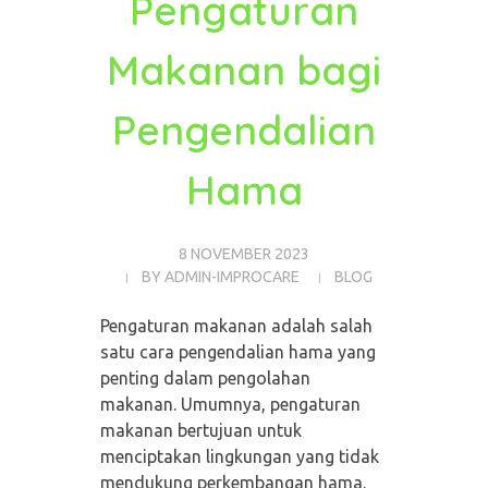
Pengaturan
Makanan bagi
Pengendalian
Hama
8 NOVEMBER 2023
BY
ADMIN-IMPROCARE
BLOG
Pengaturan makanan adalah salah
satu cara pengendalian hama yang
penting dalam pengolahan
makanan. Umumnya, pengaturan
makanan bertujuan untuk
menciptakan lingkungan yang tidak
mendukung perkembangan hama.