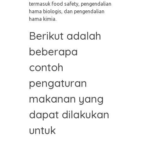
termasuk food safety, pengendalian
hama biologis, dan pengendalian
hama kimia.
Berikut adalah
beberapa
contoh
pengaturan
makanan yang
dapat dilakukan
untuk