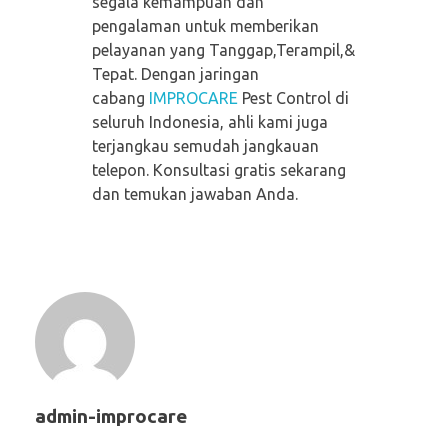
segala kemampuan dan
pengalaman untuk memberikan
pelayanan yang Tanggap,Terampil,&
Tepat. Dengan jaringan
cabang
IMPROCARE
Pest Control di
seluruh Indonesia, ahli kami juga
terjangkau semudah jangkauan
telepon. Konsultasi gratis sekarang
dan temukan jawaban Anda.
admin-improcare