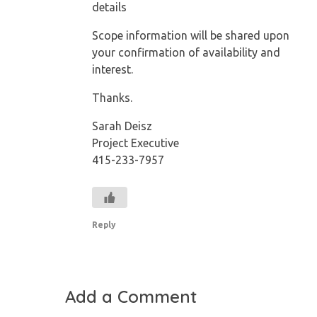
details
Scope information will be shared upon
your confirmation of availability and
interest.
Thanks.
Sarah Deisz
Project Executive
415-233-7957
Reply
Add a Comment