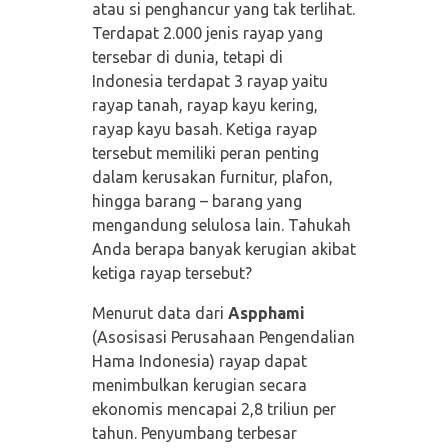
atau si penghancur yang tak terlihat.
Terdapat 2.000 jenis rayap yang
tersebar di dunia, tetapi di
Indonesia terdapat 3 rayap yaitu
rayap tanah, rayap kayu kering,
rayap kayu basah. Ketiga rayap
tersebut memiliki peran penting
dalam kerusakan furnitur, plafon,
hingga barang – barang yang
mengandung selulosa lain. Tahukah
Anda berapa banyak kerugian akibat
ketiga rayap tersebut?
Menurut data dari
Aspphami
(Asosisasi Perusahaan Pengendalian
Hama Indonesia) rayap dapat
menimbulkan kerugian secara
ekonomis mencapai 2,8 triliun per
tahun. Penyumbang terbesar