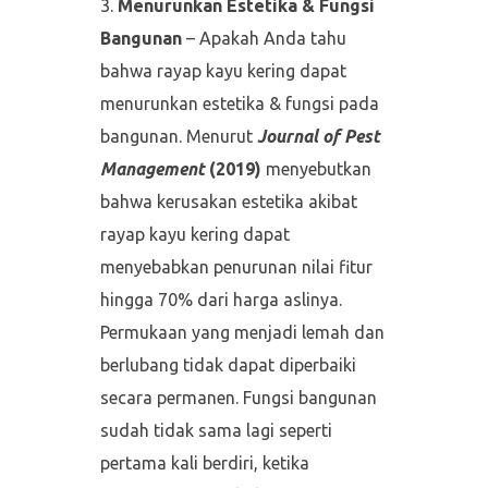
Menurunkan Estetika & Fungsi
Bangunan
– Apakah Anda tahu
bahwa rayap kayu kering dapat
menurunkan estetika & fungsi pada
bangunan. Menurut
Journal of Pest
Management
(2019)
menyebutkan
bahwa kerusakan estetika akibat
rayap kayu kering dapat
menyebabkan penurunan nilai fitur
hingga 70% dari harga aslinya.
Permukaan yang menjadi lemah dan
berlubang tidak dapat diperbaiki
secara permanen. Fungsi bangunan
sudah tidak sama lagi seperti
pertama kali berdiri, ketika