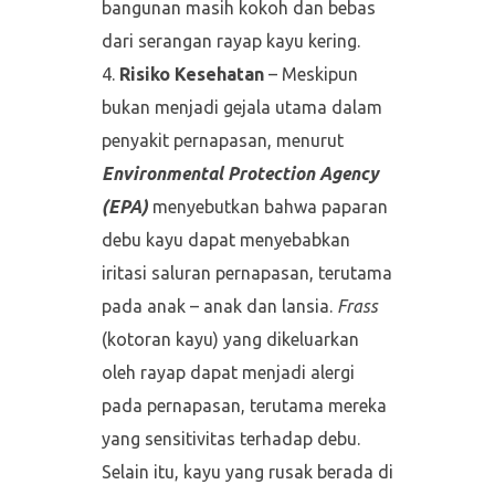
bangunan masih kokoh dan bebas
dari serangan rayap kayu kering.
Risiko Kesehatan
– Meskipun
bukan menjadi gejala utama dalam
penyakit pernapasan, menurut
Environmental Protection Agency
(EPA)
menyebutkan bahwa paparan
debu kayu dapat menyebabkan
iritasi saluran pernapasan, terutama
pada anak – anak dan lansia.
Frass
(kotoran kayu) yang dikeluarkan
oleh rayap dapat menjadi alergi
pada pernapasan, terutama mereka
yang sensitivitas terhadap debu.
Selain itu, kayu yang rusak berada di