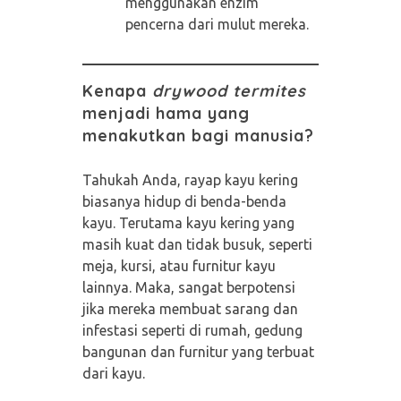
menggunakan enzim
pencerna dari mulut mereka.
Kenapa
drywood termites
menjadi hama yang
menakutkan bagi manusia?
Tahukah Anda, rayap kayu kering
biasanya hidup di benda-benda
kayu. Terutama kayu kering yang
masih kuat dan tidak busuk, seperti
meja, kursi, atau furnitur kayu
lainnya. Maka, sangat berpotensi
jika mereka membuat sarang dan
infestasi seperti di rumah, gedung
bangunan dan furnitur yang terbuat
dari kayu.