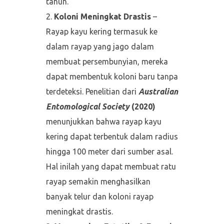
tahun.
Koloni Meningkat Drastis
–
Rayap kayu kering termasuk ke
dalam rayap yang jago dalam
membuat persembunyian, mereka
dapat membentuk koloni baru tanpa
terdeteksi. Penelitian dari
Australian
Entomological Society
(2020)
menunjukkan bahwa rayap kayu
kering dapat terbentuk dalam radius
hingga 100 meter dari sumber asal.
Hal inilah yang dapat membuat ratu
rayap semakin menghasilkan
banyak telur dan koloni rayap
meningkat drastis.