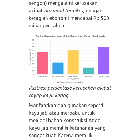
sengon) mengalami kerusakan
akibat
drywood termites
, dengan
kerugian ekonomi mencapai Rp 500
miliar per tahun.
ilustrasi persentase kerusakan akibat
rayap kayu kering
Manfaatkan dan gunakan seperti
kayu jati atau merbabu untuk
menjadi bahan konstruksi Anda.
Kayu jati memiliki ketahanan yang
sangat kuat. Karena memiliki