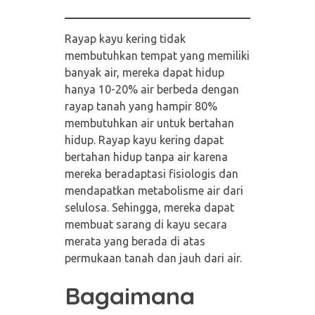
Rayap kayu kering tidak
membutuhkan tempat yang memiliki
banyak air, mereka dapat hidup
hanya 10-20% air berbeda dengan
rayap tanah yang hampir 80%
membutuhkan air untuk bertahan
hidup. Rayap kayu kering dapat
bertahan hidup tanpa air karena
mereka beradaptasi fisiologis dan
mendapatkan metabolisme air dari
selulosa. Sehingga, mereka dapat
membuat sarang di kayu secara
merata yang berada di atas
permukaan tanah dan jauh dari air.
Bagaimana