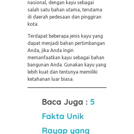
nasional, dengan kayu sebagai
salah satu bahan utama, terutama
di daerah pedesaan dan pinggiran
kota.
Terdapat beberapa jenis kayu yang
dapat menjadi bahan pertimbangan
Anda, jika Anda ingin
memanfaatkan kayu sebagai bahan
bangunan Anda. Gunakan kayu yang
lebih kuat dan tentunya memiliki
ketahanan luar biasa.
Baca Juga :
5
Fakta Unik
Rayap yang