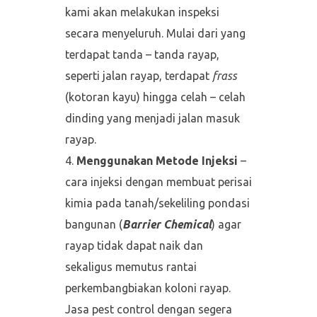
kami akan melakukan inspeksi
secara menyeluruh. Mulai dari yang
terdapat tanda – tanda rayap,
seperti jalan rayap, terdapat
frass
(kotoran kayu) hingga celah – celah
dinding yang menjadi jalan masuk
rayap.
Menggunakan Metode Injeksi
–
cara injeksi dengan membuat perisai
kimia pada tanah/sekeliling pondasi
bangunan (
Barrier Chemical
) agar
rayap tidak dapat naik dan
sekaligus memutus rantai
perkembangbiakan koloni rayap.
Jasa pest control dengan segera