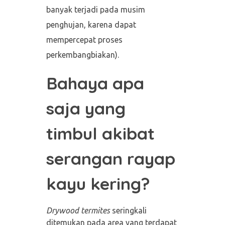
banyak terjadi pada musim
penghujan, karena dapat
mempercepat proses
perkembangbiakan).
Bahaya apa
saja yang
timbul akibat
serangan rayap
kayu kering?
Drywood termites
seringkali
ditemukan pada area yang terdapat