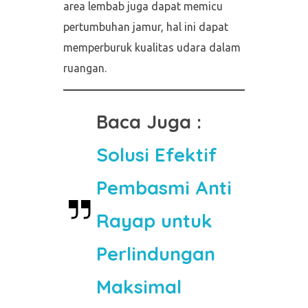
area lembab juga dapat memicu
pertumbuhan jamur, hal ini dapat
memperburuk kualitas udara dalam
ruangan.
Baca Juga :
Solusi Efektif
Pembasmi Anti
Rayap untuk
Perlindungan
Maksimal