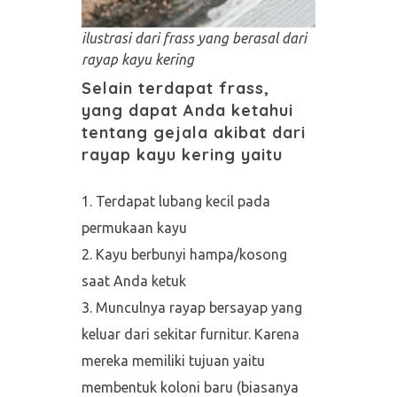
ilustrasi dari frass
yang berasal dari
rayap kayu kering
Selain terdapat frass,
yang dapat Anda ketahui
tentang gejala akibat dari
rayap kayu kering yaitu
Terdapat lubang kecil pada
permukaan kayu
Kayu berbunyi hampa/kosong
saat Anda ketuk
Munculnya rayap bersayap yang
keluar dari sekitar furnitur. Karena
mereka memiliki tujuan yaitu
membentuk koloni baru (biasanya