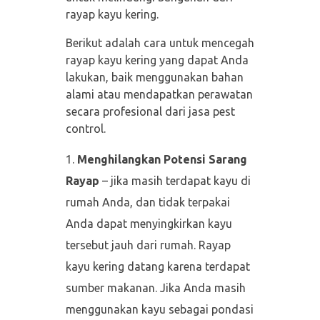
rayap kayu kering.
Berikut adalah cara untuk mencegah
rayap kayu kering yang dapat Anda
lakukan, baik menggunakan bahan
alami atau mendapatkan perawatan
secara profesional dari jasa pest
control.
Menghilangkan Potensi Sarang
Rayap
– jika masih terdapat kayu di
rumah Anda, dan tidak terpakai
Anda dapat menyingkirkan kayu
tersebut jauh dari rumah. Rayap
kayu kering datang karena terdapat
sumber makanan. Jika Anda masih
menggunakan kayu sebagai pondasi