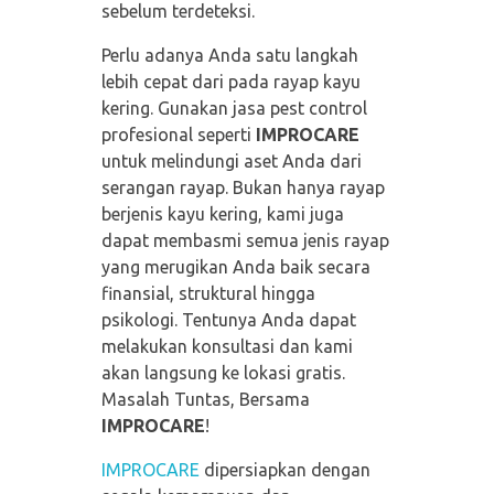
sebelum terdeteksi.
Perlu adanya Anda satu langkah
lebih cepat dari pada rayap kayu
kering. Gunakan jasa pest control
profesional seperti
IMPROCARE
untuk melindungi aset Anda dari
serangan rayap. Bukan hanya rayap
berjenis kayu kering, kami juga
dapat membasmi semua jenis rayap
yang merugikan Anda baik secara
finansial, struktural hingga
psikologi. Tentunya Anda dapat
melakukan konsultasi dan kami
akan langsung ke lokasi gratis.
Masalah Tuntas, Bersama
IMPROCARE
!
IMPROCARE
dipersiapkan dengan