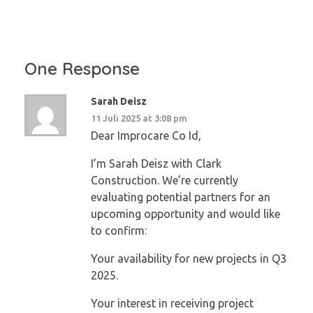
One Response
Sarah Deisz
11 Juli 2025 at 3:08 pm
Dear Improcare Co Id,
I’m Sarah Deisz with Clark
Construction. We’re currently
evaluating potential partners for an
upcoming opportunity and would like
to confirm:
Your availability for new projects in Q3
2025.
Your interest in receiving project