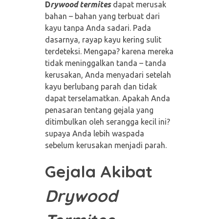
D
rywood termites
dapat merusak
bahan – bahan yang terbuat dari
kayu tanpa Anda sadari. Pada
dasarnya, rayap kayu kering sulit
terdeteksi. Mengapa? karena mereka
tidak meninggalkan tanda – tanda
kerusakan, Anda menyadari setelah
kayu berlubang parah dan tidak
dapat terselamatkan. Apakah Anda
penasaran tentang gejala yang
ditimbulkan oleh serangga kecil ini?
supaya Anda lebih waspada
sebelum kerusakan menjadi parah.
Gejala Akibat
Drywood