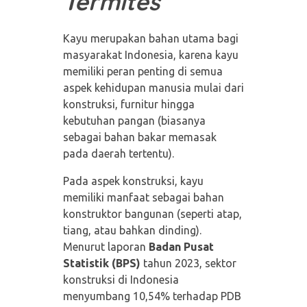
Termites
Kayu merupakan bahan utama bagi
masyarakat Indonesia, karena kayu
memiliki peran penting di semua
aspek kehidupan manusia mulai dari
konstruksi, furnitur hingga
kebutuhan pangan (biasanya
sebagai bahan bakar memasak
pada daerah tertentu).
Pada aspek konstruksi, kayu
memiliki manfaat sebagai bahan
konstruktor bangunan (seperti atap,
tiang, atau bahkan dinding).
Menurut laporan
Badan Pusat
Statistik
(BPS)
tahun 2023, sektor
konstruksi di Indonesia
menyumbang 10,54% terhadap PDB