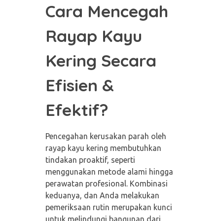
Cara Mencegah
Rayap Kayu
Kering Secara
Efisien &
Efektif?
Pencegahan kerusakan parah oleh
rayap kayu kering membutuhkan
tindakan proaktif, seperti
menggunakan metode alami hingga
perawatan profesional. Kombinasi
keduanya, dan Anda melakukan
pemeriksaan rutin merupakan kunci
untuk melindungi bangunan dari