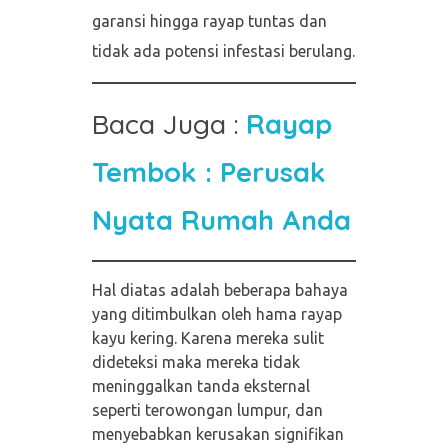
garansi hingga rayap tuntas dan
tidak ada potensi infestasi berulang.
Baca Juga :
Rayap
Tembok : Perusak
Nyata Rumah Anda
Hal diatas adalah beberapa bahaya
yang ditimbulkan oleh hama rayap
kayu kering. Karena mereka sulit
dideteksi maka mereka tidak
meninggalkan tanda eksternal
seperti terowongan lumpur, dan
menyebabkan kerusakan signifikan