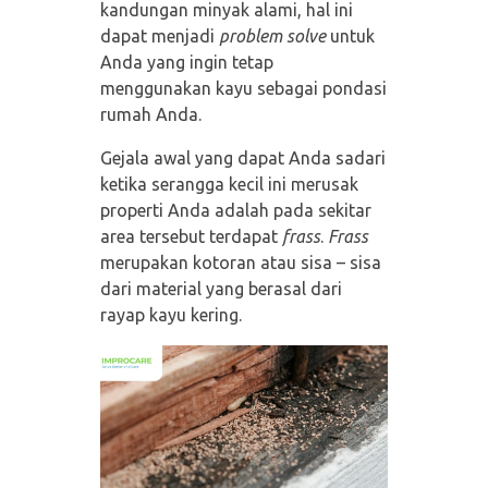
kandungan minyak alami, hal ini
dapat menjadi
problem solve
untuk
Anda yang ingin tetap
menggunakan kayu sebagai pondasi
rumah Anda.
Gejala awal yang dapat Anda sadari
ketika serangga kecil ini merusak
properti Anda adalah pada sekitar
area tersebut terdapat
frass
.
Frass
merupakan kotoran atau sisa – sisa
dari material yang berasal dari
rayap kayu kering.