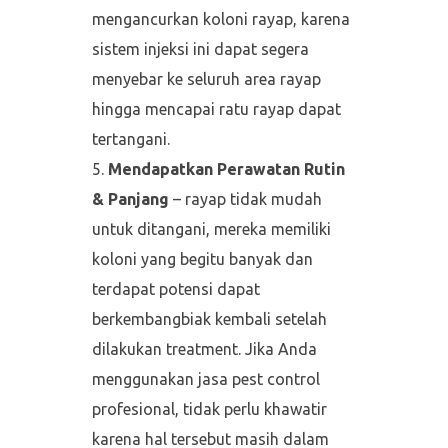
mengancurkan koloni rayap, karena
sistem injeksi ini dapat segera
menyebar ke seluruh area rayap
hingga mencapai ratu rayap dapat
tertangani.
Mendapatkan Perawatan Rutin
& Panjang
– rayap tidak mudah
untuk ditangani, mereka memiliki
koloni yang begitu banyak dan
terdapat potensi dapat
berkembangbiak kembali setelah
dilakukan treatment. Jika Anda
menggunakan jasa pest control
profesional, tidak perlu khawatir
karena hal tersebut masih dalam