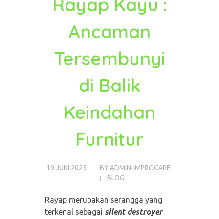
Rayap Kayu :
Ancaman
Tersembunyi
di Balik
Keindahan
Furnitur
19 JUNI 2025
BY
ADMIN-IMPROCARE
BLOG
Rayap merupakan serangga yang
terkenal sebagai
silent destroyer