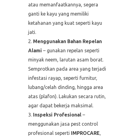
atau memanfaatkannya, segera
ganti ke kayu yang memiliki
ketahanan yang kuat seperti kayu
jati.
Menggunakan Bahan Repelan
Alami
– gunakan repelan seperti
minyak neem, larutan asam borat.
Semprotkan pada area yang terjadi
infestasi rayap, seperti furnitur,
lubang/celah dinding, hingga area
atas (plafon). Lakukan secara rutin,
agar dapat bekerja maksimal.
Inspeksi Profesional
–
menggunakan jasa pest control
profesional seperti
IMPROCARE
,