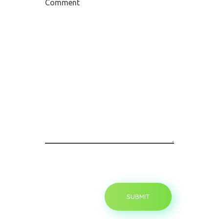
Comment