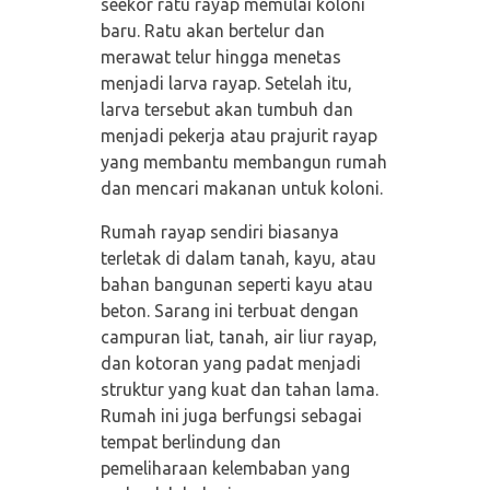
seekor ratu rayap memulai koloni
baru. Ratu akan bertelur dan
merawat telur hingga menetas
menjadi larva rayap. Setelah itu,
larva tersebut akan tumbuh dan
menjadi pekerja atau prajurit rayap
yang membantu membangun rumah
dan mencari makanan untuk koloni.
Rumah rayap sendiri biasanya
terletak di dalam tanah, kayu, atau
bahan bangunan seperti kayu atau
beton. Sarang ini terbuat dengan
campuran liat, tanah, air liur rayap,
dan kotoran yang padat menjadi
struktur yang kuat dan tahan lama.
Rumah ini juga berfungsi sebagai
tempat berlindung dan
pemeliharaan kelembaban yang