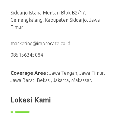
Sidoarjo Istana Mentari Blok B2/17,
Cemengkalang, Kabupaten Sidoarjo, Jawa
Timur
marketing@improcare.co.id
085156345084
Coverage Area
: Jawa Tengah, Jawa Timur,
Jawa Barat, Bekasi, Jakarta, Makassar.
Lokasi Kami