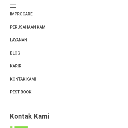
IMPROCARE
PERUSAHAAN KAMI
LAYANAN
BLOG
KARIR
KONTAK KAMI
PEST BOOK
Kontak Kami