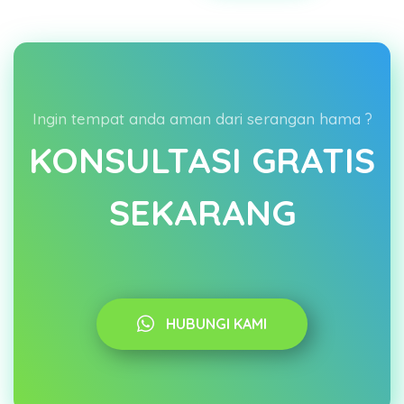
Ingin tempat anda aman dari serangan hama ?
KONSULTASI GRATIS
SEKARANG
HUBUNGI KAMI