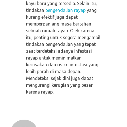
kayu baru yang tersedia. Selain itu,
tindakan
pengendalian rayap
yang
kurang efektif juga dapat
memperpanjang masa bertahan
sebuah rumah rayap. Oleh karena
itu, penting untuk segera mengambil
tindakan pengendalian yang tepat
saat terdeteksi adanya infestasi
rayap untuk meminimalkan
kerusakan dan risiko infestasi yang
lebih parah di masa depan.
Mendeteksi sejak dini juga dapat
mengurangi kerugian yang besar
karena rayap.