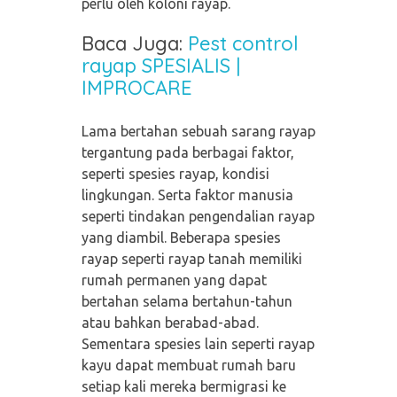
perlu oleh koloni rayap.
Baca Juga:
Pest control
rayap SPESIALIS |
IMPROCARE
Lama bertahan sebuah sarang rayap
tergantung pada berbagai faktor,
seperti spesies rayap, kondisi
lingkungan. Serta faktor manusia
seperti tindakan pengendalian rayap
yang diambil. Beberapa spesies
rayap seperti rayap tanah memiliki
rumah permanen yang dapat
bertahan selama bertahun-tahun
atau bahkan berabad-abad.
Sementara spesies lain seperti rayap
kayu dapat membuat rumah baru
setiap kali mereka bermigrasi ke