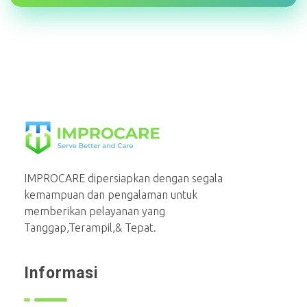
PT Mahaka Improcare Indonesia
Serve Better and Care
IMPROCARE dipersiapkan dengan segala
kemampuan dan pengalaman untuk
memberikan pelayanan yang
Tanggap,Terampil,& Tepat.
Informasi