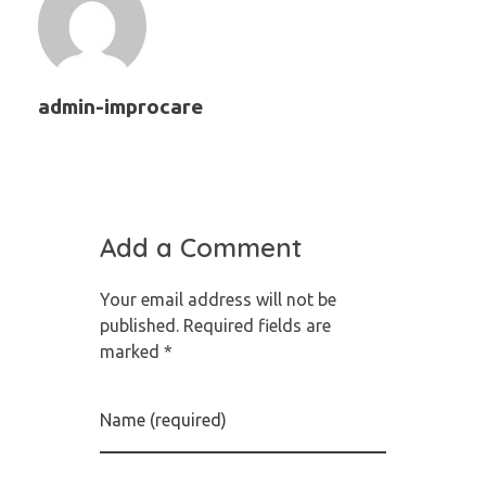
admin-improcare
Add a Comment
Your email address will not be
published. Required fields are
marked *
Name (required)