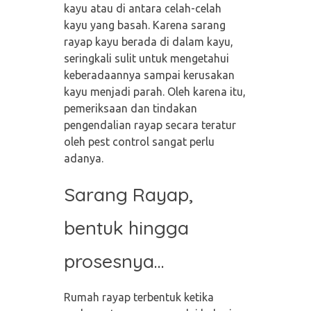
kayu atau di antara celah-celah
kayu yang basah. Karena sarang
rayap kayu berada di dalam kayu,
seringkali sulit untuk mengetahui
keberadaannya sampai kerusakan
kayu menjadi parah. Oleh karena itu,
pemeriksaan dan tindakan
pengendalian rayap secara teratur
oleh pest control sangat perlu
adanya.
Sarang Rayap,
bentuk hingga
prosesnya…
Rumah rayap terbentuk ketika