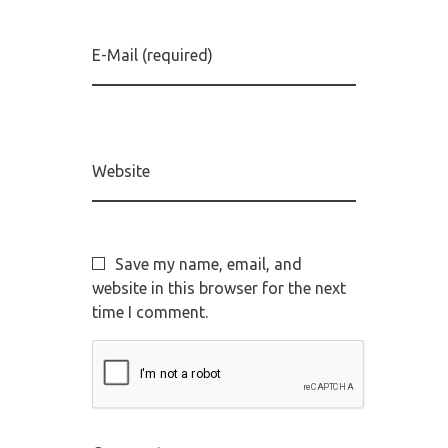
E-Mail (required)
Website
Save my name, email, and
website in this browser for the next
time I comment.