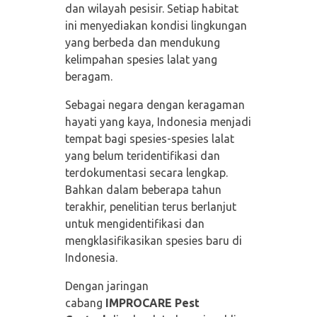
dan wilayah pesisir. Setiap habitat
ini menyediakan kondisi lingkungan
yang berbeda dan mendukung
kelimpahan spesies lalat yang
beragam.
Sebagai negara dengan keragaman
hayati yang kaya, Indonesia menjadi
tempat bagi spesies-spesies lalat
yang belum teridentifikasi dan
terdokumentasi secara lengkap.
Bahkan dalam beberapa tahun
terakhir, penelitian terus berlanjut
untuk mengidentifikasi dan
mengklasifikasikan spesies baru di
Indonesia.
Dengan jaringan
cabang
IMPROCARE Pest