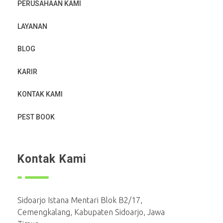
PERUSAHAAN KAMI
LAYANAN
BLOG
KARIR
KONTAK KAMI
PEST BOOK
Kontak Kami
Sidoarjo Istana Mentari Blok B2/17,
Cemengkalang, Kabupaten Sidoarjo, Jawa