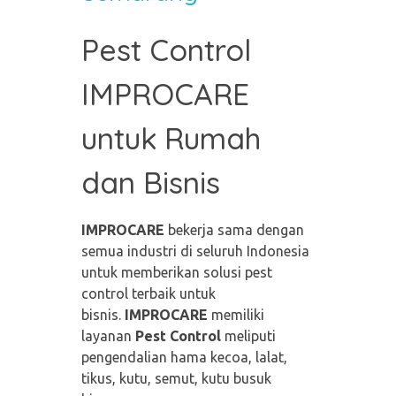
Pest Control
IMPROCARE
untuk Rumah
dan Bisnis
IMPROCARE
bekerja sama dengan
semua industri di seluruh Indonesia
untuk memberikan solusi pest
control terbaik untuk
bisnis.
IMPROCARE
memiliki
layanan
Pest Control
meliputi
pengendalian hama kecoa, lalat,
tikus, kutu, semut, kutu busuk