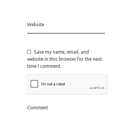
Website
Save my name, email, and
website in this browser for the next
time I comment.
Comment