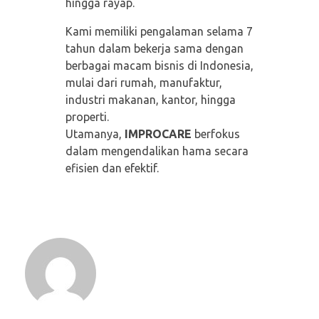
hingga rayap.
Kami memiliki pengalaman selama 7
tahun dalam bekerja sama dengan
berbagai macam bisnis di Indonesia,
mulai dari rumah, manufaktur,
industri makanan, kantor, hingga
properti.
Utamanya,
IMPROCARE
berfokus
dalam mengendalikan hama secara
efisien dan efektif.