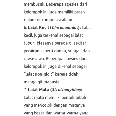
membusuk. Beberapa spesies dari
kelompok ini juga memiliki peran
dalam dekomposisi alami.
Lalat Kecil (
Chironomidae
):
Lalat
kecil, juga terkenal sebagai lalat
tubuh, biasanya berada di sekitar
perairan seperti danau, sungai, dan
rawa-rawa. Beberapa spesies dari
kelompok ini juga dikenal sebagai
“lalat non-gigit” karena tidak
menggigit manusia.
Lalat Mata (
Stratiomyidae
):
Lalat mata memiliki bentuk tubuh
yang mencolok dengan matanya
yang besar dan warna-warna yang