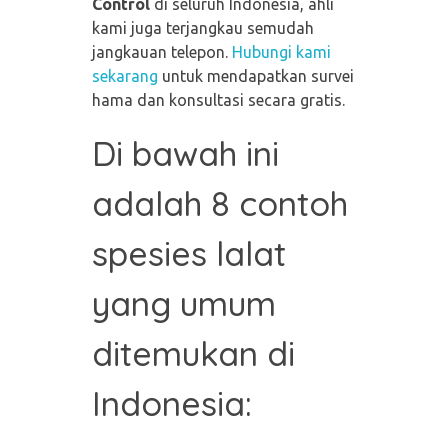
Control
di seluruh Indonesia, ahli
kami juga terjangkau semudah
jangkauan telepon.
Hubungi kami
sekarang
untuk mendapatkan survei
hama dan konsultasi secara gratis.
Di bawah ini
adalah 8 contoh
spesies lalat
yang umum
ditemukan di
Indonesia: