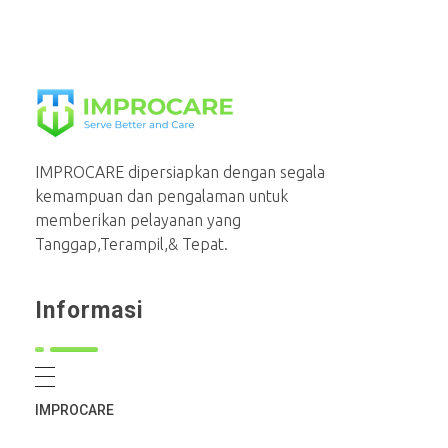
PT Mahaka Improcare Indonesia
Serve Better and Care
IMPROCARE dipersiapkan dengan segala
kemampuan dan pengalaman untuk
memberikan pelayanan yang
Tanggap,Terampil,& Tepat.
Informasi
IMPROCARE