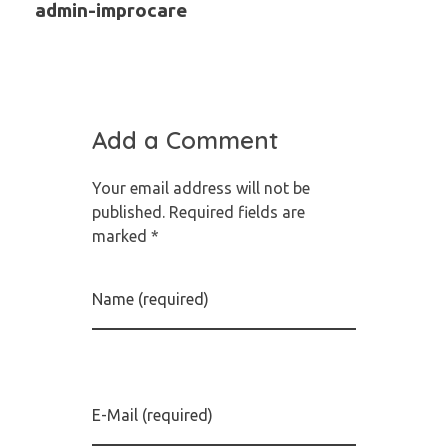
admin-improcare
Add a Comment
Your email address will not be
published. Required fields are
marked *
Name (required)
E-Mail (required)