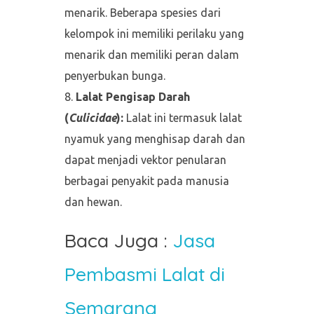
menarik. Beberapa spesies dari
kelompok ini memiliki perilaku yang
menarik dan memiliki peran dalam
penyerbukan bunga.
Lalat Pengisap Darah
(
Culicidae
):
Lalat ini termasuk lalat
nyamuk yang menghisap darah dan
dapat menjadi vektor penularan
berbagai penyakit pada manusia
dan hewan.
Baca Juga :
Jasa
Pembasmi Lalat di
Semarang