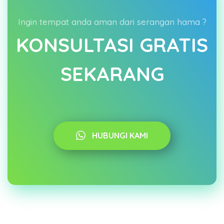
Ingin tempat anda aman dari serangan hama ?
KONSULTASI GRATIS
SEKARANG
HUBUNGI KAMI