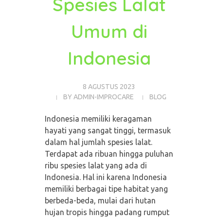
Spesies Lalat
Umum di
Indonesia
8 AGUSTUS 2023
BY
ADMIN-IMPROCARE
BLOG
Indonesia memiliki keragaman
hayati yang sangat tinggi, termasuk
dalam hal jumlah spesies lalat.
Terdapat ada ribuan hingga puluhan
ribu spesies lalat yang ada di
Indonesia. Hal ini karena Indonesia
memiliki berbagai tipe habitat yang
berbeda-beda, mulai dari hutan
hujan tropis hingga padang rumput