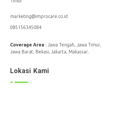
Timur
marketing@improcare.co.id
085156345084
Coverage Area
: Jawa Tengah, Jawa Timur,
Jawa Barat, Bekasi, Jakarta, Makassar.
Lokasi Kami