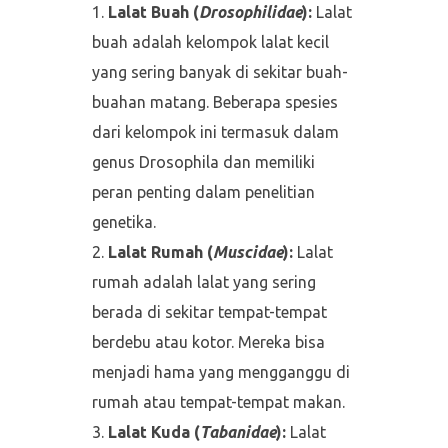
Lalat Buah (
Drosophilidae
):
Lalat
buah adalah kelompok lalat kecil
yang sering banyak di sekitar buah-
buahan matang. Beberapa spesies
dari kelompok ini termasuk dalam
genus Drosophila dan memiliki
peran penting dalam penelitian
genetika.
Lalat Rumah (
Muscidae
):
Lalat
rumah adalah lalat yang sering
berada di sekitar tempat-tempat
berdebu atau kotor. Mereka bisa
menjadi hama yang mengganggu di
rumah atau tempat-tempat makan.
Lalat Kuda (
Tabanidae
):
Lalat