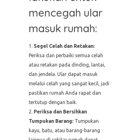
mencegah ular
masuk rumah:
Segel Celah dan Retakan:
Periksa dan perbaiki semua celah
atau retakan pada dinding, lantai,
dan jendela. Ular dapat masuk
melalui celah yang sangat kecil, jadi
pastikan rumah Anda rapat dan
tertutup dengan baik.
Periksa dan Bersihkan
Tumpukan Barang:
Tumpukan
kayu, batu, atau barang-barang
lainnya di sekitar rumah dapat