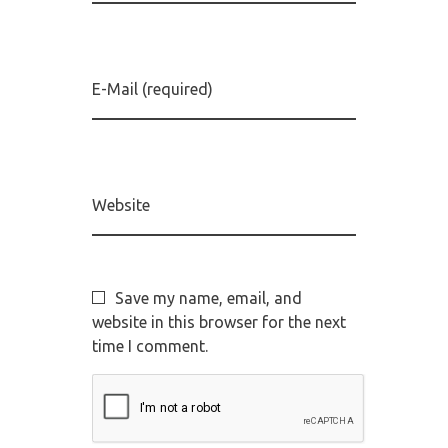
E-Mail (required)
Website
Save my name, email, and
website in this browser for the next
time I comment.