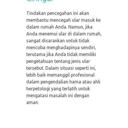
Tindakan pencegahan ini akan
membantu mencegah ular masuk ke
dalam rumah Anda. Namun, jika
Anda menemui ular di dalam rumah,
sangat disarankan untuk tidak
mencoba menghadapinya sendiri,
terutama jika Anda tidak memiliki
pengetahuan tentang jenis ular
tersebut. Dalam situasi seperti ini,
lebih baik memanggil profesional
dalam pengendalian hama atau ahli
herpetologi yang terlatih untuk
mengatasi masalah ini dengan
aman.