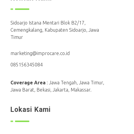
Sidoarjo Istana Mentari Blok B2/17,
Cemengkalang, Kabupaten Sidoarjo, Jawa
Timur
marketing@improcare.co.id
085156345084
Coverage Area
: Jawa Tengah, Jawa Timur,
Jawa Barat, Bekasi, Jakarta, Makassar.
Lokasi Kami