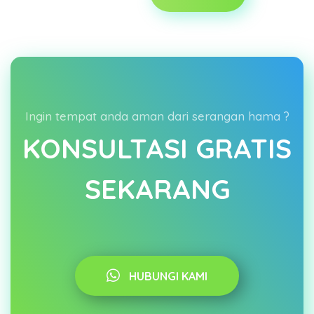
Ingin tempat anda aman dari serangan hama ?
KONSULTASI GRATIS
SEKARANG
HUBUNGI KAMI