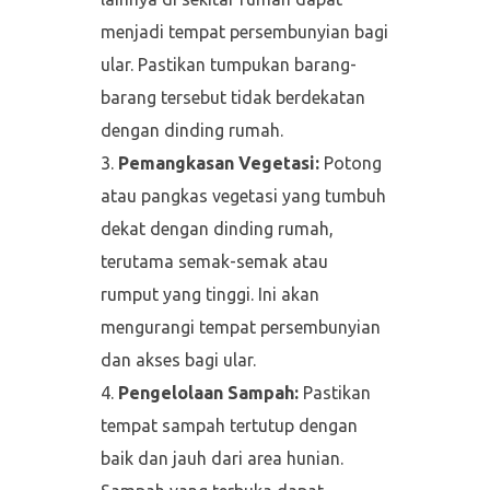
menjadi tempat persembunyian bagi
ular. Pastikan tumpukan barang-
barang tersebut tidak berdekatan
dengan dinding rumah.
Pemangkasan Vegetasi:
Potong
atau pangkas vegetasi yang tumbuh
dekat dengan dinding rumah,
terutama semak-semak atau
rumput yang tinggi. Ini akan
mengurangi tempat persembunyian
dan akses bagi ular.
Pengelolaan Sampah:
Pastikan
tempat sampah tertutup dengan
baik dan jauh dari area hunian.