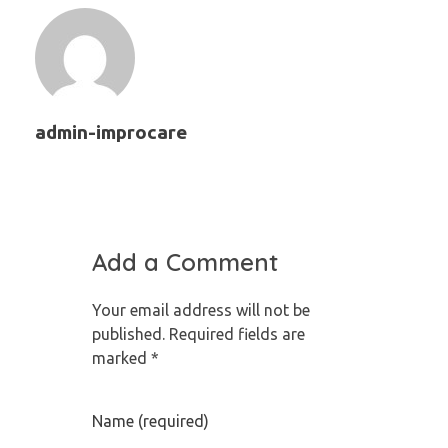
admin-improcare
Add a Comment
Your email address will not be
published. Required fields are
marked *
Name (required)