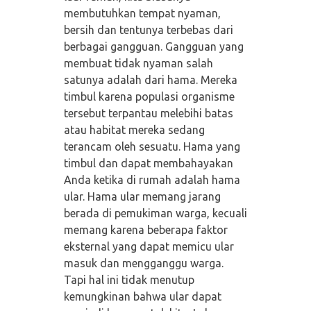
membutuhkan tempat nyaman,
bersih dan tentunya terbebas dari
berbagai gangguan. Gangguan yang
membuat tidak nyaman salah
satunya adalah dari hama. Mereka
timbul karena populasi organisme
tersebut terpantau melebihi batas
atau habitat mereka sedang
terancam oleh sesuatu. Hama yang
timbul dan dapat membahayakan
Anda ketika di rumah adalah hama
ular. Hama ular memang jarang
berada di pemukiman warga, kecuali
memang karena beberapa faktor
eksternal yang dapat memicu ular
masuk dan mengganggu warga.
Tapi hal ini tidak menutup
kemungkinan bahwa ular dapat