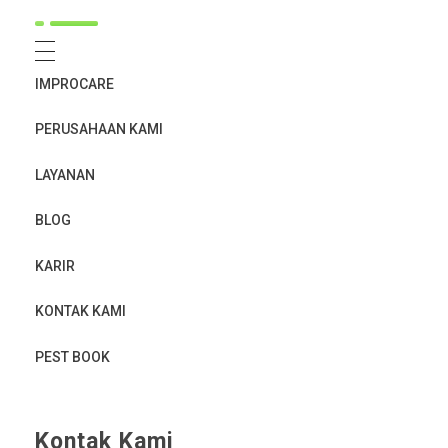
IMPROCARE
PERUSAHAAN KAMI
LAYANAN
BLOG
KARIR
KONTAK KAMI
PEST BOOK
Kontak Kami