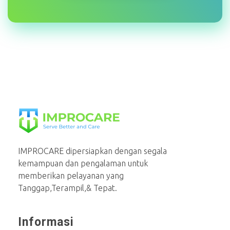
PT Mahaka Improcare Indonesia
Serve Better and Care
IMPROCARE dipersiapkan dengan segala
kemampuan dan pengalaman untuk
memberikan pelayanan yang
Tanggap,Terampil,& Tepat.
Informasi