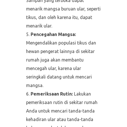
Sampah yang terbuka dapat
menarik mangsa buruan ular, seperti
tikus, dan oleh karena itu, dapat
menarik ular.
Pencegahan Mangsa:
Mengendalikan populasi tikus dan
hewan pengerat lainnya di sekitar
rumah juga akan membantu
mencegah ular, karena ular
seringkali datang untuk mencari
mangsa.
Pemeriksaan Rutin:
Lakukan
pemeriksaan rutin di sekitar rumah
Anda untuk mencari tanda-tanda
kehadiran ular atau tanda-tanda