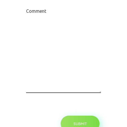
Comment