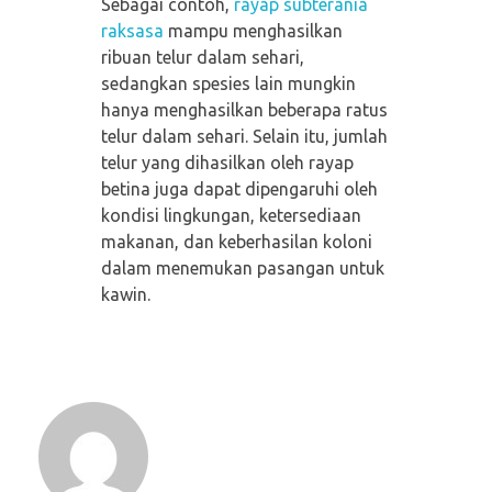
Sebagai contoh,
rayap subterania
raksasa
mampu menghasilkan
ribuan telur dalam sehari,
sedangkan spesies lain mungkin
hanya menghasilkan beberapa ratus
telur dalam sehari. Selain itu, jumlah
telur yang dihasilkan oleh rayap
betina juga dapat dipengaruhi oleh
kondisi lingkungan, ketersediaan
makanan, dan keberhasilan koloni
dalam menemukan pasangan untuk
kawin.