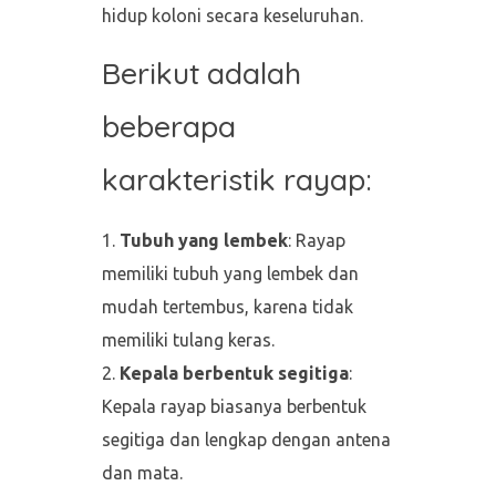
hidup koloni secara keseluruhan.
Berikut adalah
beberapa
karakteristik rayap:
Tubuh yang lembek
: Rayap
memiliki tubuh yang lembek dan
mudah tertembus, karena tidak
memiliki tulang keras.
Kepala berbentuk segitiga
:
Kepala rayap biasanya berbentuk
segitiga dan lengkap dengan antena
dan mata.