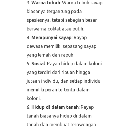
Warna tubuh
: Warna tubuh rayap
biasanya tergantung pada
spesiesnya, tetapi sebagian besar
berwarna coklat atau putih.
Mempunyai sayap
: Rayap
dewasa memiliki sepasang sayap
yang lemah dan rapuh.
Sosial
: Rayap hidup dalam koloni
yang terdiri dari ribuan hingga
jutaan individu, dan setiap individu
memiliki peran tertentu dalam
koloni.
Hidup di dalam tanah
: Rayap
tanah biasanya hidup di dalam
tanah dan membuat terowongan