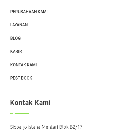
PERUSAHAAN KAMI
LAYANAN
BLOG
KARIR
KONTAK KAMI
PEST BOOK
Kontak Kami
Sidoarjo Istana Mentari Blok B2/17,