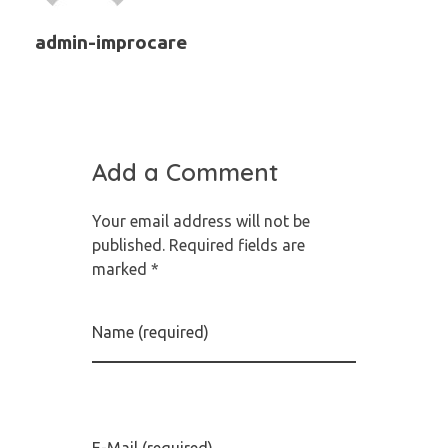
admin-improcare
Add a Comment
Your email address will not be
published. Required fields are
marked *
Name (required)
E-Mail (required)