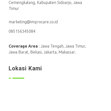
Cemengkalang, Kabupaten Sidoarjo, Jawa
Timur
marketing@improcare.co.id
085156345084
Coverage Area
: Jawa Tengah, Jawa Timur,
Jawa Barat, Bekasi, Jakarta, Makassar.
Lokasi Kami