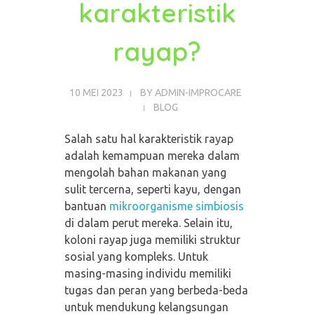
karakteristik
rayap?
10 MEI 2023
BY
ADMIN-IMPROCARE
BLOG
Salah satu hal karakteristik rayap
adalah kemampuan mereka dalam
mengolah bahan makanan yang
sulit tercerna, seperti kayu, dengan
bantuan
mikroorganisme simbiosis
di dalam perut mereka. Selain itu,
koloni rayap juga memiliki struktur
sosial yang kompleks. Untuk
masing-masing individu memiliki
tugas dan peran yang berbeda-beda
untuk mendukung kelangsungan