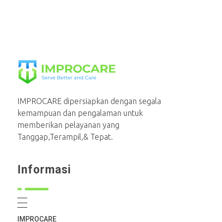
PT Mahaka Improcare Indonesia
Serve Better and Care
IMPROCARE dipersiapkan dengan segala
kemampuan dan pengalaman untuk
memberikan pelayanan yang
Tanggap,Terampil,& Tepat.
Informasi
IMPROCARE