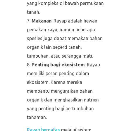
yang kompleks di bawah permukaan
tanah.
Makanan
: Rayap adalah hewan
pemakan kayu, namun beberapa
spesies juga dapat memakan bahan
organik lain seperti tanah,
tumbuhan, atau serangga mati.
Penting bagi ekosistem
: Rayap
memiliki peran penting dalam
ekosistem. Karena mereka
membantu menguraikan bahan
organik dan menghasilkan nutrien
yang penting bagi pertumbuhan
tanaman.
Rayap bernafas
melalui sistem