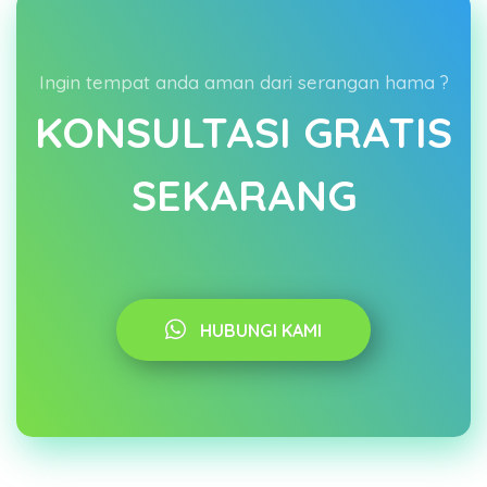
Ingin tempat anda aman dari serangan hama ?
KONSULTASI GRATIS
SEKARANG
HUBUNGI KAMI