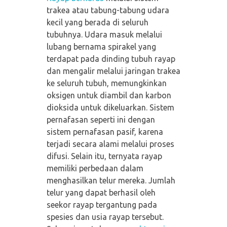
trakea atau tabung-tabung udara
kecil yang berada di seluruh
tubuhnya. Udara masuk melalui
lubang bernama spirakel yang
terdapat pada dinding tubuh rayap
dan mengalir melalui jaringan trakea
ke seluruh tubuh, memungkinkan
oksigen untuk diambil dan karbon
dioksida untuk dikeluarkan. Sistem
pernafasan seperti ini dengan
sistem pernafasan pasif, karena
terjadi secara alami melalui proses
difusi. Selain itu, ternyata rayap
memiliki perbedaan dalam
menghasilkan telur mereka. Jumlah
telur yang dapat berhasil oleh
seekor rayap tergantung pada
spesies dan usia rayap tersebut.