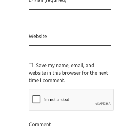
Website
Save my name, email, and
website in this browser for the next
time I comment.
Comment