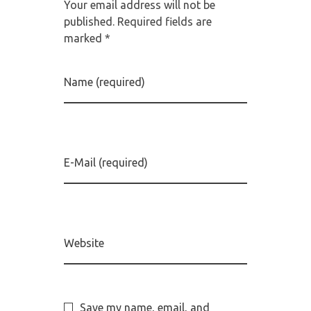
Your email address will not be
published. Required fields are
marked *
Name (required)
E-Mail (required)
Website
Save my name, email, and