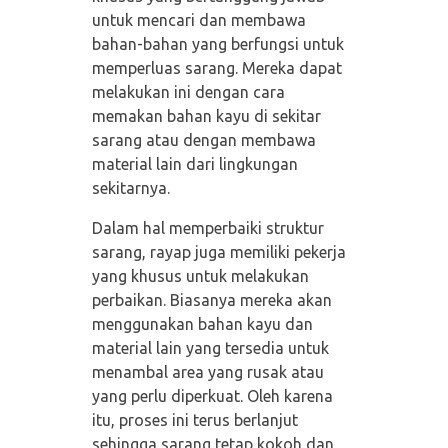
untuk mencari dan membawa
bahan-bahan yang berfungsi untuk
memperluas sarang. Mereka dapat
melakukan ini dengan cara
memakan bahan kayu di sekitar
sarang atau dengan membawa
material lain dari lingkungan
sekitarnya.
Dalam hal memperbaiki struktur
sarang, rayap juga memiliki pekerja
yang khusus untuk melakukan
perbaikan. Biasanya mereka akan
menggunakan bahan kayu dan
material lain yang tersedia untuk
menambal area yang rusak atau
yang perlu diperkuat. Oleh karena
itu, proses ini terus berlanjut
sehingga sarang tetap kokoh dan