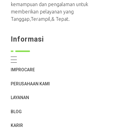
kemampuan dan pengalaman untuk
memberikan pelayanan yang
Tanggap,Terampil,& Tepat.
Informasi
IMPROCARE
PERUSAHAAN KAMI
LAYANAN
BLOG
KARIR