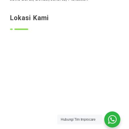
Lokasi Kami
Hubungi Tim Improcare