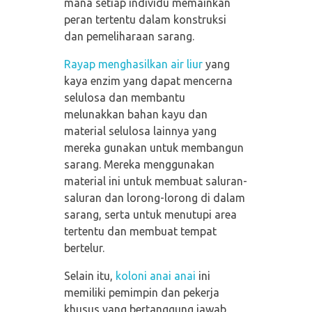
mana setiap individu memainkan
peran tertentu dalam konstruksi
dan pemeliharaan sarang.
Rayap menghasilkan air liur
yang
kaya enzim yang dapat mencerna
selulosa dan membantu
melunakkan bahan kayu dan
material selulosa lainnya yang
mereka gunakan untuk membangun
sarang. Mereka menggunakan
material ini untuk membuat saluran-
saluran dan lorong-lorong di dalam
sarang, serta untuk menutupi area
tertentu dan membuat tempat
bertelur.
Selain itu,
koloni anai anai
ini
memiliki pemimpin dan pekerja
khusus yang bertanggung jawab