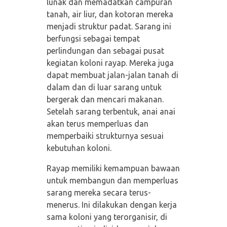
lunak dan memadatkan campuran
tanah, air liur, dan kotoran mereka
menjadi struktur padat. Sarang ini
berfungsi sebagai tempat
perlindungan dan sebagai pusat
kegiatan koloni rayap. Mereka juga
dapat membuat jalan-jalan tanah di
dalam dan di luar sarang untuk
bergerak dan mencari makanan.
Setelah sarang terbentuk, anai anai
akan terus memperluas dan
memperbaiki strukturnya sesuai
kebutuhan koloni.
Rayap memiliki kemampuan bawaan
untuk membangun dan memperluas
sarang mereka secara terus-
menerus. Ini dilakukan dengan kerja
sama koloni yang terorganisir, di