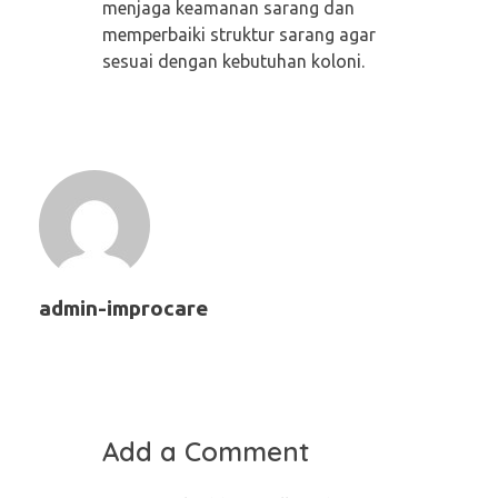
menjaga keamanan sarang dan
memperbaiki struktur sarang agar
sesuai dengan kebutuhan koloni.
admin-improcare
Add a Comment