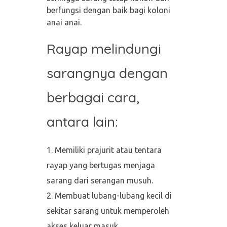
berfungsi dengan baik bagi koloni
anai anai.
Rayap melindungi
sarangnya dengan
berbagai cara,
antara lain:
Memiliki prajurit atau tentara
rayap yang bertugas menjaga
sarang dari serangan musuh.
Membuat lubang-lubang kecil di
sekitar sarang untuk memperoleh
akses keluar masuk.