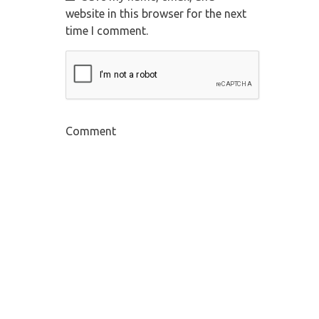
website in this browser for the next
time I comment.
Comment