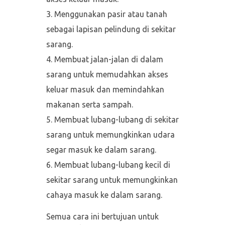
Menggunakan pasir atau tanah
sebagai lapisan pelindung di sekitar
sarang.
Membuat jalan-jalan di dalam
sarang untuk memudahkan akses
keluar masuk dan memindahkan
makanan serta sampah.
Membuat lubang-lubang di sekitar
sarang untuk memungkinkan udara
segar masuk ke dalam sarang.
Membuat lubang-lubang kecil di
sekitar sarang untuk memungkinkan
cahaya masuk ke dalam sarang.
Semua cara ini bertujuan untuk