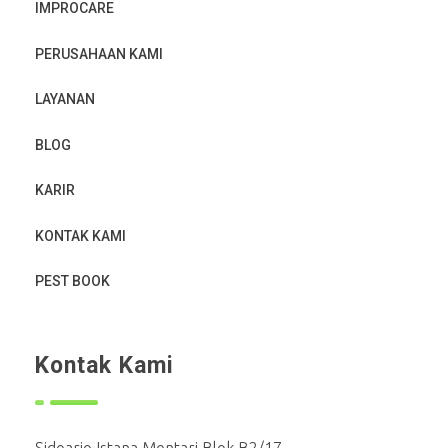
IMPROCARE
PERUSAHAAN KAMI
LAYANAN
BLOG
KARIR
KONTAK KAMI
PEST BOOK
Kontak Kami