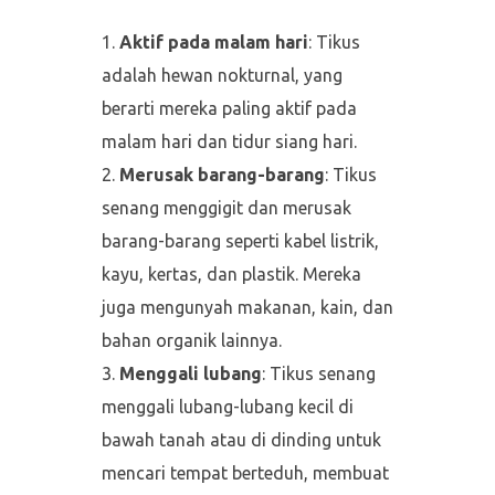
Aktif pada malam hari
: Tikus
adalah hewan nokturnal, yang
berarti mereka paling aktif pada
malam hari dan tidur siang hari.
Merusak barang-barang
: Tikus
senang menggigit dan merusak
barang-barang seperti kabel listrik,
kayu, kertas, dan plastik. Mereka
juga mengunyah makanan, kain, dan
bahan organik lainnya.
Menggali lubang
: Tikus senang
menggali lubang-lubang kecil di
bawah tanah atau di dinding untuk
mencari tempat berteduh, membuat