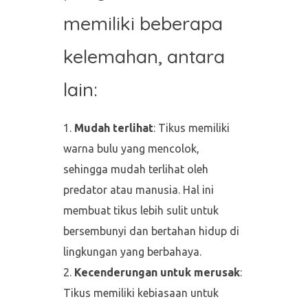
memiliki beberapa
kelemahan, antara
lain:
Mudah terlihat
: Tikus memiliki
warna bulu yang mencolok,
sehingga mudah terlihat oleh
predator atau manusia. Hal ini
membuat tikus lebih sulit untuk
bersembunyi dan bertahan hidup di
lingkungan yang berbahaya.
Kecenderungan untuk merusak
:
Tikus memiliki kebiasaan untuk