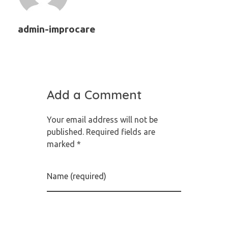
admin-improcare
Add a Comment
Your email address will not be
published. Required fields are
marked *
Name (required)