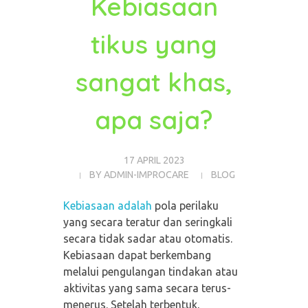
Kebiasaan
tikus yang
sangat khas,
apa saja?
17 APRIL 2023
BY
ADMIN-IMPROCARE
BLOG
Kebiasaan adalah
pola perilaku
yang secara teratur dan seringkali
secara tidak sadar atau otomatis.
Kebiasaan dapat berkembang
melalui pengulangan tindakan atau
aktivitas yang sama secara terus-
menerus. Setelah terbentuk,