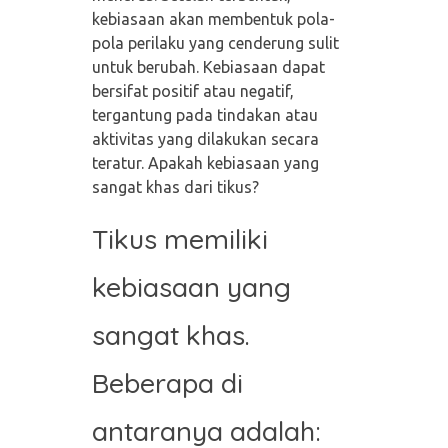
kebiasaan akan membentuk pola-
pola perilaku yang cenderung sulit
untuk berubah. Kebiasaan dapat
bersifat positif atau negatif,
tergantung pada tindakan atau
aktivitas yang dilakukan secara
teratur. Apakah kebiasaan yang
sangat khas dari tikus?
Tikus memiliki
kebiasaan yang
sangat khas.
Beberapa di
antaranya adalah: