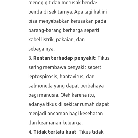
menggigit dan merusak benda-
benda di sekitarnya. Apa lagi hal ini
bisa menyebabkan kerusakan pada
barang-barang berharga seperti
kabel listrik, pakaian, dan
sebagainya.
Rentan terhadap penyakit
: Tikus
sering membawa penyakit seperti
leptospirosis, hantavirus, dan
salmonella yang dapat berbahaya
bagi manusia. Oleh karena itu,
adanya tikus di sekitar rumah dapat
menjadi ancaman bagi kesehatan
dan keamanan keluarga.
Tidak terlalu kuat
: Tikus tidak