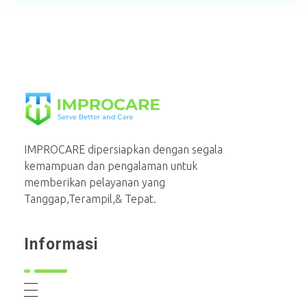
PT Mahaka Improcare Indonesia
Serve Better and Care
IMPROCARE dipersiapkan dengan segala
kemampuan dan pengalaman untuk
memberikan pelayanan yang
Tanggap,Terampil,& Tepat.
Informasi