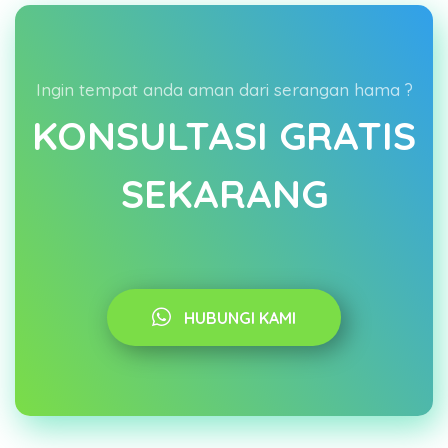
Ingin tempat anda aman dari serangan hama ?
KONSULTASI GRATIS
SEKARANG
HUBUNGI KAMI