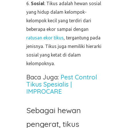
Sosial
: Tikus adalah hewan sosial
yang hidup dalam kelompok-
kelompok kecil yang terdiri dari
beberapa ekor sampai dengan
ratusan ekor tikus
, tergantung pada
jenisnya. Tikus juga memiliki hierarki
sosial yang ketat di dalam
kelompoknya.
Baca Juga:
Pest Control
Tikus Spesialis |
IMPROCARE
Sebagai hewan
pengerat, tikus