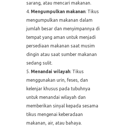
sarang, atau mencari makanan.
Mengumpulkan makanan
: Tikus
mengumpulkan makanan dalam
jumlah besar dan menyimpannya di
tempat yang aman untuk menjadi
persediaan makanan saat musim
dingin atau saat sumber makanan
sedang sulit.
Menandai wilayah
: Tikus
menggunakan urin, feses, dan
kelenjar khusus pada tubuhnya
untuk menandai wilayah dan
memberikan sinyal kepada sesama
tikus mengenai keberadaan
makanan, air, atau bahaya.