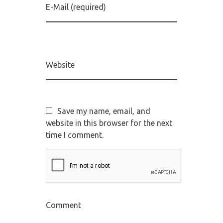
E-Mail (required)
Website
Save my name, email, and
website in this browser for the next
time I comment.
Comment