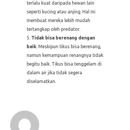
terlalu kuat daripada hewan lain
seperti kucing atau anjing. Hal ini
membuat mereka lebih mudah
tertangkap oleh predator.
Tidak bisa berenang dengan
baik
: Meskipun tikus bisa berenang,
namun kemampuan renangnya tidak
begitu baik. Tikus bisa tenggelam di
dalam air jika tidak segera
diselamatkan.