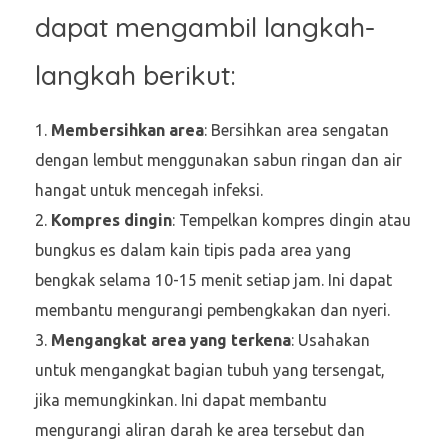
dapat mengambil langkah-
langkah berikut:
Membersihkan area
: Bersihkan area sengatan
dengan lembut menggunakan sabun ringan dan air
hangat untuk mencegah infeksi.
Kompres dingin
: Tempelkan kompres dingin atau
bungkus es dalam kain tipis pada area yang
bengkak selama 10-15 menit setiap jam. Ini dapat
membantu mengurangi pembengkakan dan nyeri.
Mengangkat area yang terkena
: Usahakan
untuk mengangkat bagian tubuh yang tersengat,
jika memungkinkan. Ini dapat membantu
mengurangi aliran darah ke area tersebut dan