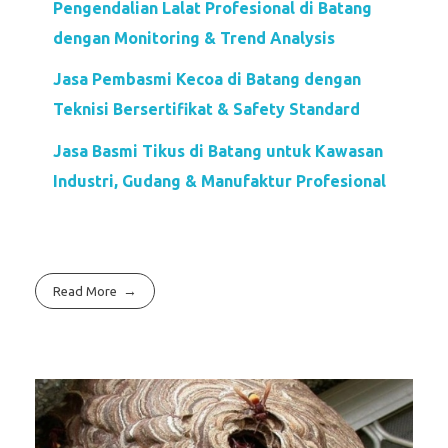
Pengendalian Lalat Profesional di Batang
dengan Monitoring & Trend Analysis
Jasa Pembasmi Kecoa di Batang dengan
Teknisi Bersertifikat & Safety Standard
Jasa Basmi Tikus di Batang untuk Kawasan
Industri, Gudang & Manufaktur Profesional
Read More