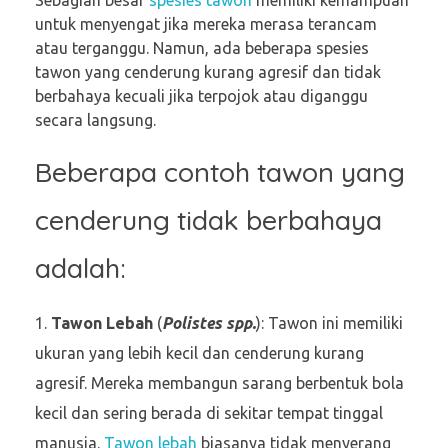
untuk menyengat jika mereka merasa terancam
atau terganggu. Namun, ada beberapa spesies
tawon yang cenderung kurang agresif dan tidak
berbahaya kecuali jika terpojok atau diganggu
secara langsung.
Beberapa contoh tawon yang
cenderung tidak berbahaya
adalah:
Tawon Lebah
(
Polistes spp.
): Tawon ini memiliki
ukuran yang lebih kecil dan cenderung kurang
agresif. Mereka membangun sarang berbentuk bola
kecil dan sering berada di sekitar tempat tinggal
manusia.
Tawon lebah
biasanya tidak menyerang