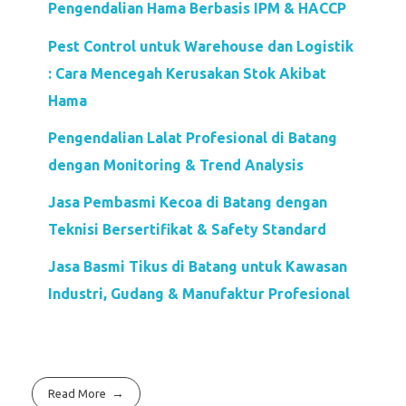
Pengendalian Hama Berbasis IPM & HACCP
Pest Control untuk Warehouse dan Logistik
: Cara Mencegah Kerusakan Stok Akibat
Hama
Pengendalian Lalat Profesional di Batang
dengan Monitoring & Trend Analysis
Jasa Pembasmi Kecoa di Batang dengan
Teknisi Bersertifikat & Safety Standard
Jasa Basmi Tikus di Batang untuk Kawasan
Industri, Gudang & Manufaktur Profesional
Read More