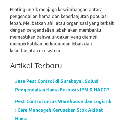
Penting untuk menjaga keseimbangan antara
pengendalian hama dan keberlanjutan populasi
lebah. Melibatkan ahli atau organisasi yang terkait
dengan pengendalian lebah akan membantu
memastikan bahwa tindakan yang diambil
memperhatikan perlindungan lebah dan
keberlanjutan ekosistem.
Artikel Terbaru
Jasa Pest Control di Surabaya : Solusi
Pengendalian Hama Berbasis IPM & HACCP
Pest Control untuk Warehouse dan Logistik
: Cara Mencegah Kerusakan Stok Akibat
Hama