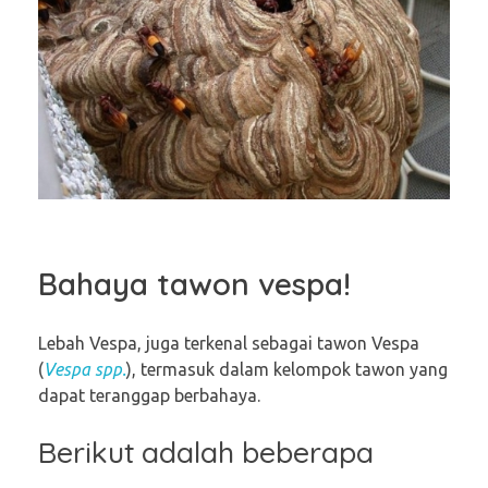
Bahaya tawon vespa!
Lebah Vespa, juga terkenal sebagai tawon Vespa
(
Vespa spp.
), termasuk dalam kelompok tawon yang
dapat teranggap berbahaya.
Berikut adalah beberapa