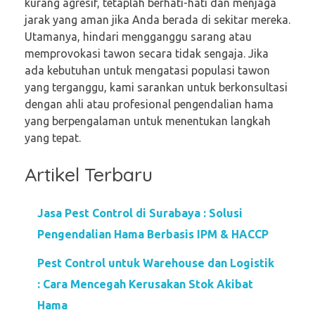
kurang agresif, tetaplah berhati-hati dan menjaga
jarak yang aman jika Anda berada di sekitar mereka.
Utamanya, hindari mengganggu sarang atau
memprovokasi tawon secara tidak sengaja. Jika
ada kebutuhan untuk mengatasi populasi tawon
yang terganggu, kami sarankan untuk berkonsultasi
dengan ahli atau profesional pengendalian hama
yang berpengalaman untuk menentukan langkah
yang tepat.
Artikel Terbaru
Jasa Pest Control di Surabaya : Solusi
Pengendalian Hama Berbasis IPM & HACCP
Pest Control untuk Warehouse dan Logistik
: Cara Mencegah Kerusakan Stok Akibat
Hama