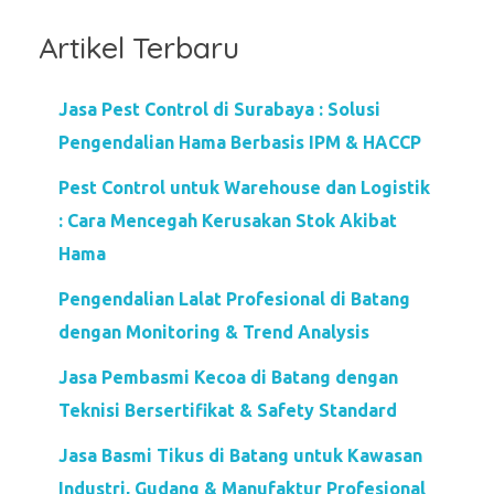
Artikel Terbaru
Jasa Pest Control di Surabaya : Solusi
Pengendalian Hama Berbasis IPM & HACCP
Pest Control untuk Warehouse dan Logistik
: Cara Mencegah Kerusakan Stok Akibat
Hama
Pengendalian Lalat Profesional di Batang
dengan Monitoring & Trend Analysis
Jasa Pembasmi Kecoa di Batang dengan
Teknisi Bersertifikat & Safety Standard
Jasa Basmi Tikus di Batang untuk Kawasan
Industri, Gudang & Manufaktur Profesional