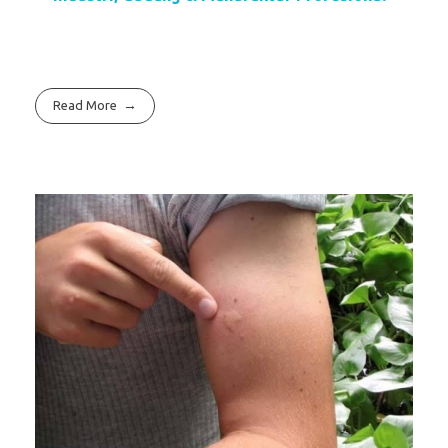
Read More