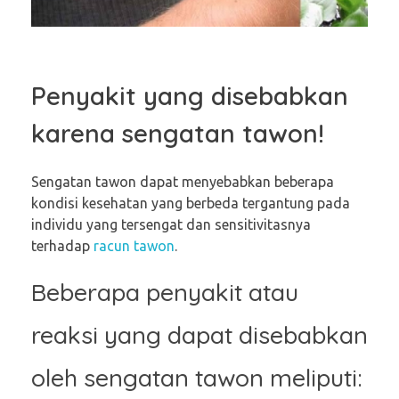
Penyakit yang disebabkan
karena sengatan tawon!
Sengatan tawon dapat menyebabkan beberapa
kondisi kesehatan yang berbeda tergantung pada
individu yang tersengat dan sensitivitasnya
terhadap
racun tawon
.
Beberapa penyakit atau
reaksi yang dapat disebabkan
oleh sengatan tawon meliputi: