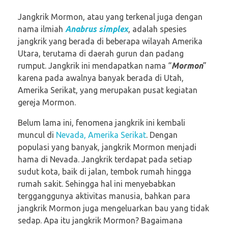
Jangkrik Mormon, atau yang terkenal juga dengan
nama ilmiah
Anabrus simplex
, adalah spesies
jangkrik yang berada di beberapa wilayah Amerika
Utara, terutama di daerah gurun dan padang
rumput. Jangkrik ini mendapatkan nama “
Mormon
”
karena pada awalnya banyak berada di Utah,
Amerika Serikat, yang merupakan pusat kegiatan
gereja Mormon.
Belum lama ini, fenomena jangkrik ini kembali
muncul di
Nevada, Amerika Serikat
. Dengan
populasi yang banyak, jangkrik Mormon menjadi
hama di Nevada. Jangkrik terdapat pada setiap
sudut kota, baik di jalan, tembok rumah hingga
rumah sakit. Sehingga hal ini menyebabkan
tergganggunya aktivitas manusia, bahkan para
jangkrik Mormon juga mengeluarkan bau yang tidak
sedap. Apa itu jangkrik Mormon? Bagaimana