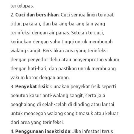
terkelupas.
Cuci dan bersihkan
: Cuci semua linen tempat
tidur, pakaian, dan barang-barang lain yang
terinfeksi dengan air panas. Setelah tercuci,
keringkan dengan suhu tinggi untuk membunuh
walang sangit. Bersihkan area yang terinfeksi
dengan penyedot debu atau penyemprotan vakum
dengan hati-hati, dan pastikan untuk membuang
vakum kotor dengan aman.
Penyekat fisik
: Gunakan penyekat fisik seperti
penutup kasur anti-walang sangit, serta jala
penghalang di celah-celah di dinding atau lantai
untuk mencegah walang sangit masuk atau keluar
dari area yang terinfeksi.
Penggunaan insektisida
: Jika infestasi terus