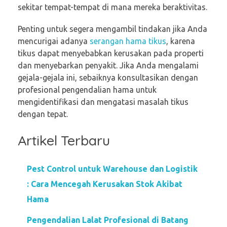
sekitar tempat-tempat di mana mereka beraktivitas.
Penting untuk segera mengambil tindakan jika Anda
mencurigai adanya
serangan hama tikus
, karena
tikus dapat menyebabkan kerusakan pada properti
dan menyebarkan penyakit. Jika Anda mengalami
gejala-gejala ini, sebaiknya konsultasikan dengan
profesional pengendalian hama untuk
mengidentifikasi dan mengatasi masalah tikus
dengan tepat.
Artikel Terbaru
Pest Control untuk Warehouse dan Logistik
: Cara Mencegah Kerusakan Stok Akibat
Hama
Pengendalian Lalat Profesional di Batang