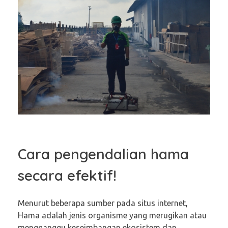
Cara pengendalian hama
secara efektif!
Menurut beberapa sumber pada situs internet,
Hama adalah jenis organisme yang merugikan atau
mengganggu keseimbangan ekosistem dan