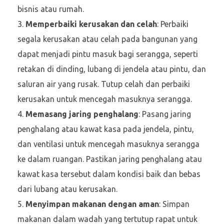
bisnis atau rumah.
Memperbaiki kerusakan dan celah
: Perbaiki
segala kerusakan atau celah pada bangunan yang
dapat menjadi pintu masuk bagi serangga, seperti
retakan di dinding, lubang di jendela atau pintu, dan
saluran air yang rusak. Tutup celah dan perbaiki
kerusakan untuk mencegah masuknya serangga.
Memasang jaring penghalang
: Pasang jaring
penghalang atau kawat kasa pada jendela, pintu,
dan ventilasi untuk mencegah masuknya serangga
ke dalam ruangan. Pastikan jaring penghalang atau
kawat kasa tersebut dalam kondisi baik dan bebas
dari lubang atau kerusakan.
Menyimpan makanan dengan aman
: Simpan
makanan dalam wadah yang tertutup rapat untuk