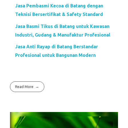
Jasa Pembasmi Kecoa di Batang dengan
Teknisi Bersertifikat & Safety Standard
Jasa Basmi Tikus di Batang untuk Kawasan
Industri, Gudang & Manufaktur Profesional
Jasa Anti Rayap di Batang Berstandar
Profesional untuk Bangunan Modern
Read More