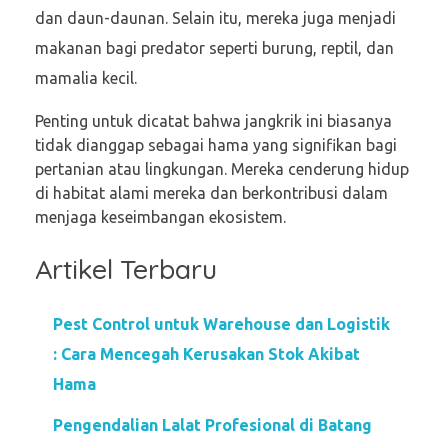
dan daun-daunan. Selain itu, mereka juga menjadi
makanan bagi predator seperti burung, reptil, dan
mamalia kecil.
Penting untuk dicatat bahwa jangkrik ini biasanya
tidak dianggap sebagai hama yang signifikan bagi
pertanian atau lingkungan. Mereka cenderung hidup
di habitat alami mereka dan berkontribusi dalam
menjaga keseimbangan ekosistem.
Artikel Terbaru
Pest Control untuk Warehouse dan Logistik
: Cara Mencegah Kerusakan Stok Akibat
Hama
Pengendalian Lalat Profesional di Batang