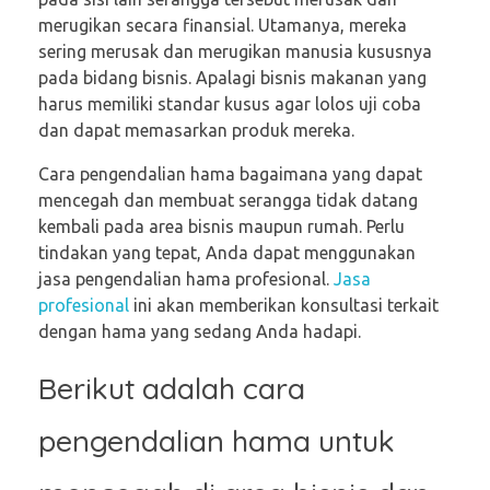
merugikan secara finansial. Utamanya, mereka
sering merusak dan merugikan manusia kususnya
pada bidang bisnis. Apalagi bisnis makanan yang
harus memiliki standar kusus agar lolos uji coba
dan dapat memasarkan produk mereka.
Cara pengendalian hama bagaimana yang dapat
mencegah dan membuat serangga tidak datang
kembali pada area bisnis maupun rumah. Perlu
tindakan yang tepat, Anda dapat menggunakan
jasa pengendalian hama profesional.
Jasa
profesional
ini akan memberikan konsultasi terkait
dengan hama yang sedang Anda hadapi.
Berikut adalah cara
pengendalian hama untuk