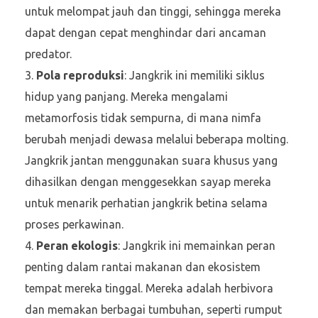
untuk melompat jauh dan tinggi, sehingga mereka
dapat dengan cepat menghindar dari ancaman
predator.
Pola reproduksi
: Jangkrik ini memiliki siklus
hidup yang panjang. Mereka mengalami
metamorfosis tidak sempurna, di mana nimfa
berubah menjadi dewasa melalui beberapa molting.
Jangkrik jantan menggunakan suara khusus yang
dihasilkan dengan menggesekkan sayap mereka
untuk menarik perhatian jangkrik betina selama
proses perkawinan.
Peran ekologis
: Jangkrik ini memainkan peran
penting dalam rantai makanan dan ekosistem
tempat mereka tinggal. Mereka adalah herbivora
dan memakan berbagai tumbuhan, seperti rumput