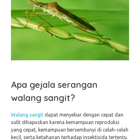
Apa gejala serangan
walang sangit?
Walang sangit
dapat menyebar dengan cepat dan
sulit dihapuskan karena kemampuan reproduksi
yang cepat, kemampuan bersembunyi di celah-celah
kecil, serta ketahanan terhadap insektisida tertentu.