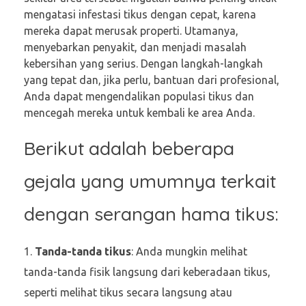
mengatasi infestasi tikus dengan cepat, karena
mereka dapat merusak properti. Utamanya,
menyebarkan penyakit, dan menjadi masalah
kebersihan yang serius. Dengan langkah-langkah
yang tepat dan, jika perlu, bantuan dari profesional,
Anda dapat mengendalikan populasi tikus dan
mencegah mereka untuk kembali ke area Anda.
Berikut adalah beberapa
gejala yang umumnya terkait
dengan serangan hama tikus:
Tanda-tanda tikus
: Anda mungkin melihat
tanda-tanda fisik langsung dari keberadaan tikus,
seperti melihat tikus secara langsung atau