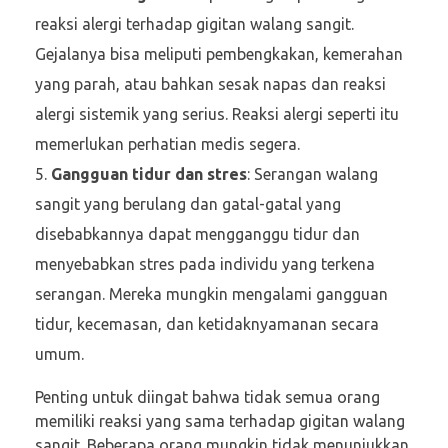
reaksi alergi terhadap gigitan walang sangit.
Gejalanya bisa meliputi pembengkakan, kemerahan
yang parah, atau bahkan sesak napas dan reaksi
alergi sistemik yang serius. Reaksi alergi seperti itu
memerlukan perhatian medis segera.
Gangguan tidur dan stres
: Serangan walang
sangit yang berulang dan gatal-gatal yang
disebabkannya dapat mengganggu tidur dan
menyebabkan stres pada individu yang terkena
serangan. Mereka mungkin mengalami gangguan
tidur, kecemasan, dan ketidaknyamanan secara
umum.
Penting untuk diingat bahwa tidak semua orang
memiliki reaksi yang sama terhadap gigitan walang
sangit. Beberapa orang mungkin tidak menunjukkan