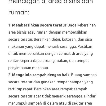
mencegah di area bisnis dan
rumah:
Membersihkan secara teratur
: Jaga kebersihan
area bisnis atau rumah dengan membersihkan
secara teratur. Bersihkan debu, kotoran, dan sisa
makanan yang dapat menarik serangga. Pastikan
untuk membersihkan dengan cermat di area yang
rentan seperti dapur, ruang makan, dan tempat
penyimpanan makanan.
Mengelola sampah dengan baik
: Buang sampah
secara teratur dan gunakan tempat sampah yang
tertutup rapat. Bersihkan area tempat sampah
secara teratur agar tidak menarik serangga. Hindari
menumpuk sampah di dalam atau di sekitar area