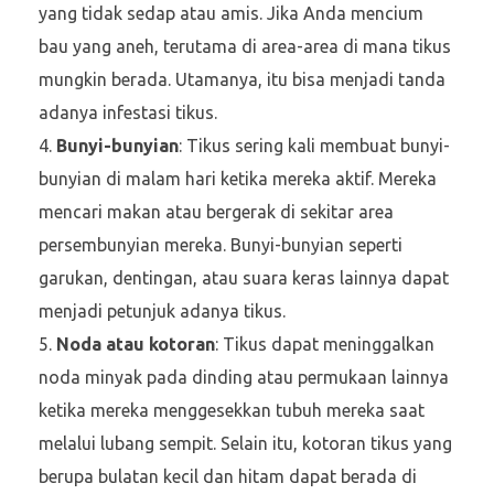
yang tidak sedap atau amis. Jika Anda mencium
bau yang aneh, terutama di area-area di mana tikus
mungkin berada. Utamanya, itu bisa menjadi tanda
adanya infestasi tikus.
Bunyi-bunyian
: Tikus sering kali membuat bunyi-
bunyian di malam hari ketika mereka aktif. Mereka
mencari makan atau bergerak di sekitar area
persembunyian mereka. Bunyi-bunyian seperti
garukan, dentingan, atau suara keras lainnya dapat
menjadi petunjuk adanya tikus.
Noda atau kotoran
: Tikus dapat meninggalkan
noda minyak pada dinding atau permukaan lainnya
ketika mereka menggesekkan tubuh mereka saat
melalui lubang sempit. Selain itu, kotoran tikus yang
berupa bulatan kecil dan hitam dapat berada di