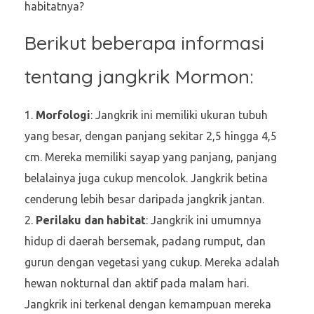
habitatnya?
Berikut beberapa informasi
tentang jangkrik Mormon:
Morfologi
: Jangkrik ini memiliki ukuran tubuh
yang besar, dengan panjang sekitar 2,5 hingga 4,5
cm. Mereka memiliki sayap yang panjang, panjang
belalainya juga cukup mencolok. Jangkrik betina
cenderung lebih besar daripada jangkrik jantan.
Perilaku dan habitat
: Jangkrik ini umumnya
hidup di daerah bersemak, padang rumput, dan
gurun dengan vegetasi yang cukup. Mereka adalah
hewan nokturnal dan aktif pada malam hari.
Jangkrik ini terkenal dengan kemampuan mereka