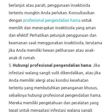
berlanjut atau parah, penggunaan insektisida
tertentu mungkin Anda perlukan. Konsultasikan
dengan
profesional pengendalian hama
untuk
memilih dan menerapkan insektisida yang aman
dan efektif. Perhatikan petunjuk penggunaan dan
keamanan saat menggunakan insektisida, terutama
jika Anda memiliki hewan peliharaan atau anak-
anak di rumah.
Hubungi profesional pengendalian hama
: Jika
infestasi walang sangit sulit dikendalikan, atau jika
Anda memiliki alergi atau kondisi kesehatan
tertentu yang membutuhkan penanganan khusus,
sebaiknya hubungi profesional pengendalian hama.
Mereka memiliki pengetahuan dan peralatan yang
tepat untuk mengatasi infestasi walang sangit