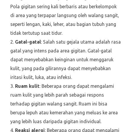
Pola gigitan sering kali berbaris atau berkelompok
di area yang terpapar langsung oleh walang sangit,
seperti lengan, kaki, leher, atau bagian tubuh yang
tidak tertutup saat tidur.
Gatal-gatal
: Salah satu gejala utama adalah rasa
gatal yang intens pada area gigitan. Gatal-gatal
dapat menyebabkan keinginan untuk menggaruk
kulit, yang pada gilirannya dapat menyebabkan
iritasi kulit, luka, atau infeksi.
Ruam kulit
: Beberapa orang dapat mengalami
ruam kulit yang lebih parah sebagai respons
terhadap gigitan walang sangit. Ruam ini bisa
berupa lepuh atau kemerahan yang meluas ke area
yang lebih luas daripada gigitan individual.
Reaksi alergi
: Beberapa orang dapat mengalami