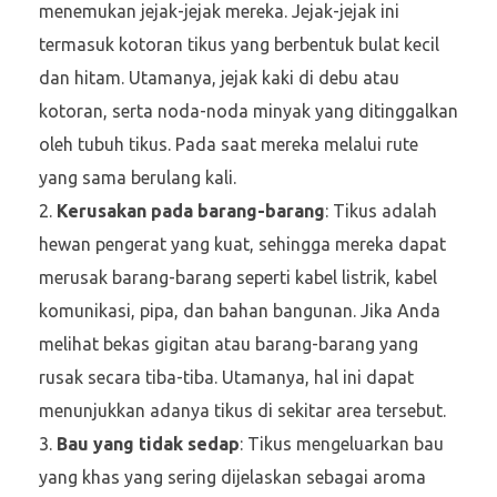
menemukan jejak-jejak mereka. Jejak-jejak ini
termasuk kotoran tikus yang berbentuk bulat kecil
dan hitam. Utamanya, jejak kaki di debu atau
kotoran, serta noda-noda minyak yang ditinggalkan
oleh tubuh tikus. Pada saat mereka melalui rute
yang sama berulang kali.
Kerusakan pada barang-barang
: Tikus adalah
hewan pengerat yang kuat, sehingga mereka dapat
merusak barang-barang seperti kabel listrik, kabel
komunikasi, pipa, dan bahan bangunan. Jika Anda
melihat bekas gigitan atau barang-barang yang
rusak secara tiba-tiba. Utamanya, hal ini dapat
menunjukkan adanya tikus di sekitar area tersebut.
Bau yang tidak sedap
: Tikus mengeluarkan bau
yang khas yang sering dijelaskan sebagai aroma