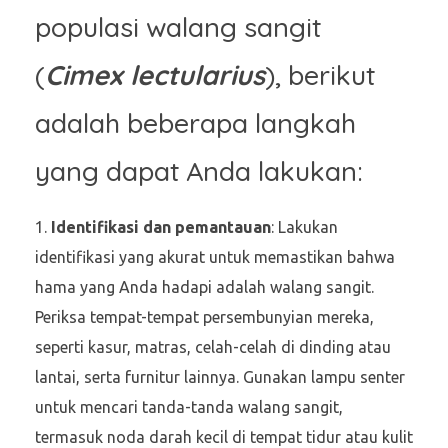
populasi walang sangit
(
Cimex lectularius
), berikut
adalah beberapa langkah
yang dapat Anda lakukan:
Identifikasi dan pemantauan
: Lakukan
identifikasi yang akurat untuk memastikan bahwa
hama yang Anda hadapi adalah walang sangit.
Periksa tempat-tempat persembunyian mereka,
seperti kasur, matras, celah-celah di dinding atau
lantai, serta furnitur lainnya. Gunakan lampu senter
untuk mencari tanda-tanda walang sangit,
termasuk noda darah kecil di tempat tidur atau kulit