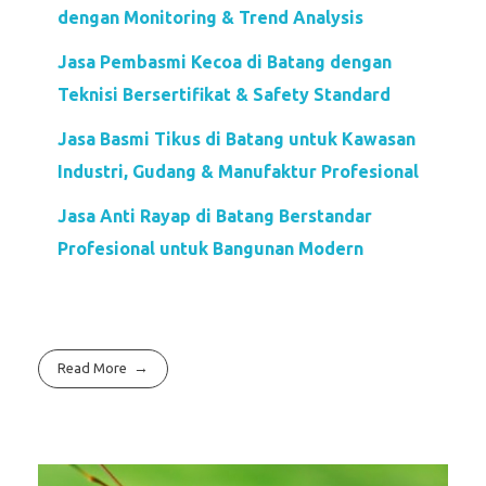
dengan Monitoring & Trend Analysis
Jasa Pembasmi Kecoa di Batang dengan
Teknisi Bersertifikat & Safety Standard
Jasa Basmi Tikus di Batang untuk Kawasan
Industri, Gudang & Manufaktur Profesional
Jasa Anti Rayap di Batang Berstandar
Profesional untuk Bangunan Modern
Read More