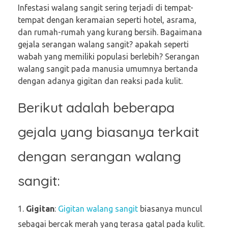
Infestasi walang sangit sering terjadi di tempat-
tempat dengan keramaian seperti hotel, asrama,
dan rumah-rumah yang kurang bersih. Bagaimana
gejala serangan walang sangit? apakah seperti
wabah yang memiliki populasi berlebih? Serangan
walang sangit pada manusia umumnya bertanda
dengan adanya gigitan dan reaksi pada kulit.
Berikut adalah beberapa
gejala yang biasanya terkait
dengan serangan walang
sangit:
Gigitan
:
Gigitan walang sangit
biasanya muncul
sebagai bercak merah yang terasa gatal pada kulit.