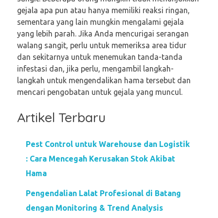
gejala apa pun atau hanya memiliki reaksi ringan,
sementara yang lain mungkin mengalami gejala
yang lebih parah. Jika Anda mencurigai serangan
walang sangit, perlu untuk memeriksa area tidur
dan sekitarnya untuk menemukan tanda-tanda
infestasi dan, jika perlu, mengambil langkah-
langkah untuk mengendalikan hama tersebut dan
mencari pengobatan untuk gejala yang muncul.
Artikel Terbaru
Pest Control untuk Warehouse dan Logistik
: Cara Mencegah Kerusakan Stok Akibat
Hama
Pengendalian Lalat Profesional di Batang
dengan Monitoring & Trend Analysis