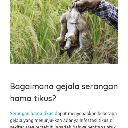
Bagaimana gejala serangan
hama tikus?
Serangan hama tikus
dapat menyebabkan beberapa
gejala yang menunjukkan adanya infestasi tikus di
sekitar area tersebut. Ingatlah bahwa penting untuk