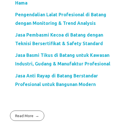
Hama
Pengendalian Lalat Profesional di Batang
dengan Monitoring & Trend Analysis
Jasa Pembasmi Kecoa di Batang dengan
Teknisi Bersertifikat & Safety Standard
Jasa Basmi Tikus di Batang untuk Kawasan
Industri, Gudang & Manufaktur Profesional
Jasa Anti Rayap di Batang Berstandar
Profesional untuk Bangunan Modern
Read More