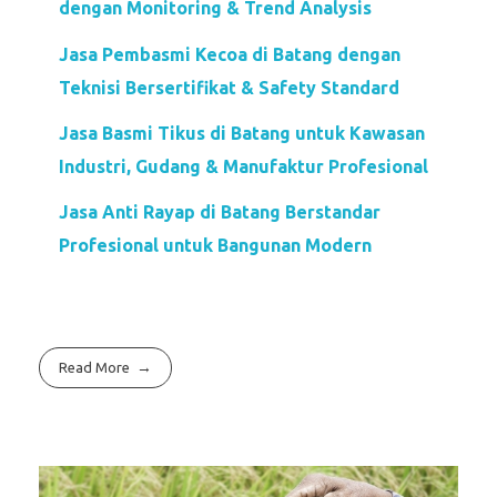
dengan Monitoring & Trend Analysis
Jasa Pembasmi Kecoa di Batang dengan
Teknisi Bersertifikat & Safety Standard
Jasa Basmi Tikus di Batang untuk Kawasan
Industri, Gudang & Manufaktur Profesional
Jasa Anti Rayap di Batang Berstandar
Profesional untuk Bangunan Modern
Read More