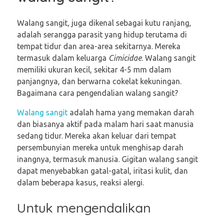
Walang sangit, juga dikenal sebagai kutu ranjang,
adalah serangga parasit yang hidup terutama di
tempat tidur dan area-area sekitarnya. Mereka
termasuk dalam keluarga
Cimicidae
. Walang sangit
memiliki ukuran kecil, sekitar 4-5 mm dalam
panjangnya, dan berwarna cokelat kekuningan.
Bagaimana cara pengendalian walang sangit?
Walang sangit
adalah hama yang memakan darah
dan biasanya aktif pada malam hari saat manusia
sedang tidur. Mereka akan keluar dari tempat
persembunyian mereka untuk menghisap darah
inangnya, termasuk manusia. Gigitan walang sangit
dapat menyebabkan gatal-gatal, iritasi kulit, dan
dalam beberapa kasus, reaksi alergi.
Untuk mengendalikan