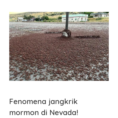
Fenomena jangkrik
mormon di Nevada!