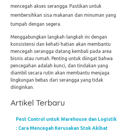
mencegah akses serangga. Pastikan untuk
membersihkan sisa makanan dan minuman yang
tumpah dengan segera.
Menggabungkan langkah-langkah ini dengan
konsistensi dan kehati-hatian akan membantu
mencegah serangga datang kembali pada area
bisnis atau rumah. Penting untuk diingat bahwa
pencegahan adalah kunci, dan tindakan yang
diambil secara rutin akan membantu menjaga
lingkungan bebas dari serangga yang tidak
diinginkan.
Artikel Terbaru
Pest Control untuk Warehouse dan Logistik
: Cara Mencegah Kerusakan Stok Akibat